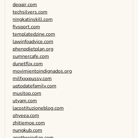
deqair.com
techsilvers.com
ningkatinskill.com
fivsport.com
templatedzine.com
lawinfoadvice.com
phenqdietplan.org
sumnercafe.com
dunetflix.com
movimientoindignados.org
milfxxxpussy.com
uptodatefamily.com
musitop.com
utyam.com
lacostituzioneblog.com
ohyeea.com
zhitiemoe.com
nungkub.com
anotherindian.com