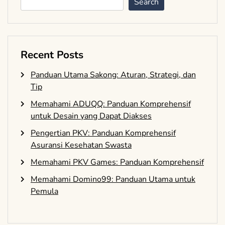
Search
Recent Posts
Panduan Utama Sakong: Aturan, Strategi, dan
Tip
Memahami ADUQQ: Panduan Komprehensif
untuk Desain yang Dapat Diakses
Pengertian PKV: Panduan Komprehensif
Asuransi Kesehatan Swasta
Memahami PKV Games: Panduan Komprehensif
Memahami Domino99: Panduan Utama untuk
Pemula