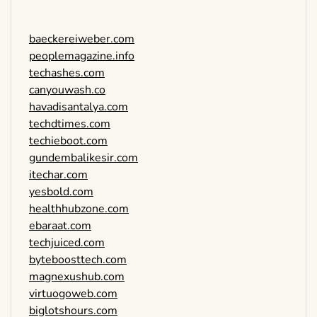
baeckereiweber.com
peoplemagazine.info
techashes.com
canyouwash.co
havadisantalya.com
techdtimes.com
techieboot.com
gundembalikesir.com
itechar.com
yesbold.com
healthhubzone.com
ebaraat.com
techjuiced.com
byteboosttech.com
magnexushub.com
virtuogoweb.com
biglotshours.com