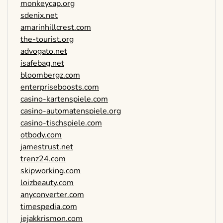
monkeycap.org
sdenix.net
amarinhillcrest.com
the-tourist.org
advogato.net
isafebag.net
bloombergz.com
enterpriseboosts.com
casino-kartenspiele.com
casino-automatenspiele.org
casino-tischspiele.com
otbody.com
jamestrust.net
trenz24.com
skipworking.com
loizbeauty.com
anyconverter.com
timespedia.com
jejakkrismon.com