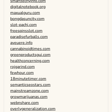
smarttechyinfo.com
digitalnotebook.org
maxualguru.com
bongdasuncity.com
slot-pachi.com
freespinsslot.com
paradisefurballs.com
aveuere.info
cannabinoidtimes.com
greenproductsgui.com
healthconcerning.com
rojgarind.com
fewhour.com
18minutetimer.com
semanticseostars.com
mainstreamzone.com
growmarijuanas.com
webnshare.com
overlygeneralization.com