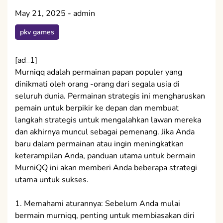
May 21, 2025
-
admin
pkv games
[ad_1]
Murniqq adalah permainan papan populer yang
dinikmati oleh orang -orang dari segala usia di
seluruh dunia. Permainan strategis ini mengharuskan
pemain untuk berpikir ke depan dan membuat
langkah strategis untuk mengalahkan lawan mereka
dan akhirnya muncul sebagai pemenang. Jika Anda
baru dalam permainan atau ingin meningkatkan
keterampilan Anda, panduan utama untuk bermain
MurniQQ ini akan memberi Anda beberapa strategi
utama untuk sukses.
1. Memahami aturannya: Sebelum Anda mulai
bermain murniqq, penting untuk membiasakan diri