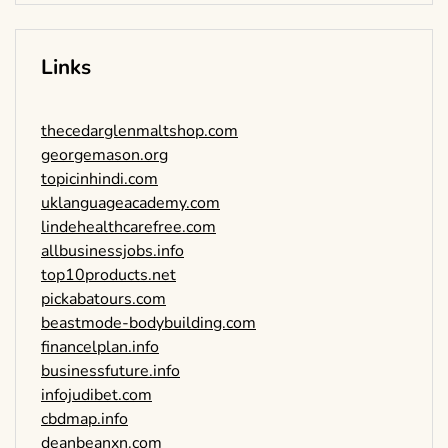
Links
thecedarglenmaltshop.com
georgemason.org
topicinhindi.com
uklanguageacademy.com
lindehealthcarefree.com
allbusinessjobs.info
top10products.net
pickabatours.com
beastmode-bodybuilding.com
financelplan.info
businessfuture.info
infojudibet.com
cbdmap.info
deanbeanxn.com