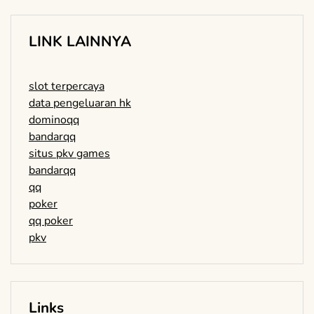
LINK LAINNYA
slot terpercaya
data pengeluaran hk
dominoqq
bandarqq
situs pkv games
bandarqq
qq
poker
qq poker
pkv
Links