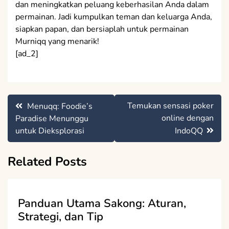
dan meningkatkan peluang keberhasilan Anda dalam
permainan. Jadi kumpulkan teman dan keluarga Anda,
siapkan papan, dan bersiaplah untuk permainan
Murniqq yang menarik!
[ad_2]
Post
Temukan sensasi poker
Menuqq: Foodie’s
navigation
online dengan
Paradise Menunggu
untuk Dieksplorasi
IndoQQ
Related Posts
Panduan Utama Sakong: Aturan,
Strategi, dan Tip