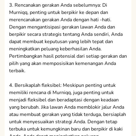
3. Rencanakan gerakan Anda sebelumnya: Di
Murniqq, penting untuk berpikir ke depan dan
merencanakan gerakan Anda dengan hati -hati.
Dengan mengantisipasi gerakan lawan Anda dan
berpikir secara strategis tentang Anda sendiri, Anda
dapat membuat keputusan yang lebih tepat dan
meningkatkan peluang keberhasilan Anda.
Pertimbangkan hasil potensial dari setiap gerakan dan
pilih yang akan memposisikan kemenangan Anda
terbaik.
4. Bersikaplah fleksibel: Meskipun penting untuk
memiliki rencana di Murniqq, juga penting untuk
menjadi fleksibel dan beradaptasi dengan keadaan
yang berubah. Jika lawan Anda memblokir jalur Anda
atau membuat gerakan yang tidak terduga, bersiaplah
untuk menyesuaikan strategi Anda. Dengan tetap
terbuka untuk kemungkinan baru dan berpikir di kaki