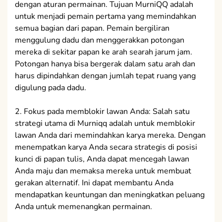
dengan aturan permainan. Tujuan MurniQQ adalah
untuk menjadi pemain pertama yang memindahkan
semua bagian dari papan. Pemain bergiliran
menggulung dadu dan menggerakkan potongan
mereka di sekitar papan ke arah searah jarum jam.
Potongan hanya bisa bergerak dalam satu arah dan
harus dipindahkan dengan jumlah tepat ruang yang
digulung pada dadu.
2. Fokus pada memblokir lawan Anda: Salah satu
strategi utama di Murniqq adalah untuk memblokir
lawan Anda dari memindahkan karya mereka. Dengan
menempatkan karya Anda secara strategis di posisi
kunci di papan tulis, Anda dapat mencegah lawan
Anda maju dan memaksa mereka untuk membuat
gerakan alternatif. Ini dapat membantu Anda
mendapatkan keuntungan dan meningkatkan peluang
Anda untuk memenangkan permainan.