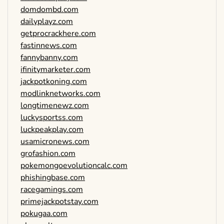
domdombd.com
dailyplayz.com
getprocrackhere.com
fastinnews.com
fannybanny.com
ifinitymarketer.com
jackpotkoning.com
modlinknetworks.com
longtimenewz.com
luckysportss.com
luckpeakplay.com
usamicronews.com
grofashion.com
pokemongoevolutioncalc.com
phishingbase.com
racegamings.com
primejackpotstay.com
pokugaa.com