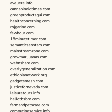
aveuere.info
cannabinoidtimes.com
greenproductsgui.com
healthconcerning.com
rojgarind.com
fewhour.com
18minutetimer.com
semanticseostars.com
mainstreamzone.com
growmarijuanas.com
webnshare.com
overlygeneralization.com
ethiopianetwork.org
gadgetsmesh.com
justicefornevada.com
leisuretours.info
hellotbsbro.com
farmandpetscare.com
computingservice.info