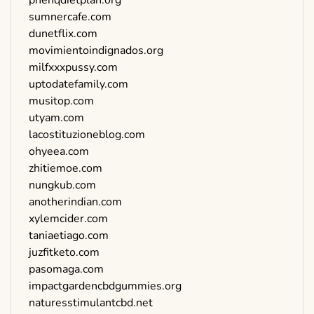
phenqdietplan.org
sumnercafe.com
dunetflix.com
movimientoindignados.org
milfxxxpussy.com
uptodatefamily.com
musitop.com
utyam.com
lacostituzioneblog.com
ohyeea.com
zhitiemoe.com
nungkub.com
anotherindian.com
xylemcider.com
taniaetiago.com
juzfitketo.com
pasomaga.com
impactgardencbdgummies.org
naturesstimulantcbd.net