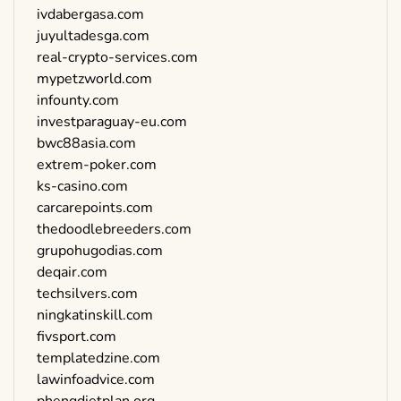
ivdabergasa.com
juyultadesga.com
real-crypto-services.com
mypetzworld.com
infounty.com
investparaguay-eu.com
bwc88asia.com
extrem-poker.com
ks-casino.com
carcarepoints.com
thedoodlebreeders.com
grupohugodias.com
deqair.com
techsilvers.com
ningkatinskill.com
fivsport.com
templatedzine.com
lawinfoadvice.com