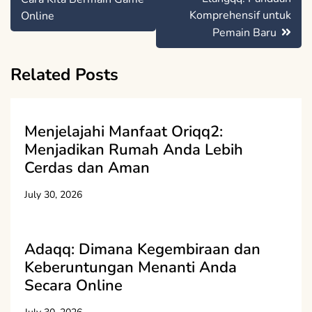
Komprehensif untuk
Online
Pemain Baru
Related Posts
Menjelajahi Manfaat Oriqq2:
Menjadikan Rumah Anda Lebih
Cerdas dan Aman
July 30, 2026
Adaqq: Dimana Kegembiraan dan
Keberuntungan Menanti Anda
Secara Online