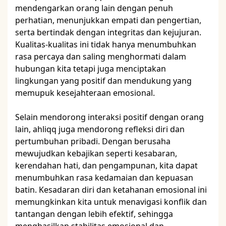
mendengarkan orang lain dengan penuh
perhatian, menunjukkan empati dan pengertian,
serta bertindak dengan integritas dan kejujuran.
Kualitas-kualitas ini tidak hanya menumbuhkan
rasa percaya dan saling menghormati dalam
hubungan kita tetapi juga menciptakan
lingkungan yang positif dan mendukung yang
memupuk kesejahteraan emosional.
Selain mendorong interaksi positif dengan orang
lain, ahliqq juga mendorong refleksi diri dan
pertumbuhan pribadi. Dengan berusaha
mewujudkan kebajikan seperti kesabaran,
kerendahan hati, dan pengampunan, kita dapat
menumbuhkan rasa kedamaian dan kepuasan
batin. Kesadaran diri dan ketahanan emosional ini
memungkinkan kita untuk menavigasi konflik dan
tantangan dengan lebih efektif, sehingga