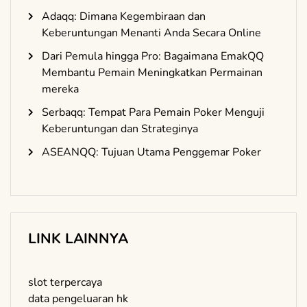
Adaqq: Dimana Kegembiraan dan
Keberuntungan Menanti Anda Secara Online
Dari Pemula hingga Pro: Bagaimana EmakQQ
Membantu Pemain Meningkatkan Permainan
mereka
Serbaqq: Tempat Para Pemain Poker Menguji
Keberuntungan dan Strateginya
ASEANQQ: Tujuan Utama Penggemar Poker
LINK LAINNYA
slot terpercaya
data pengeluaran hk