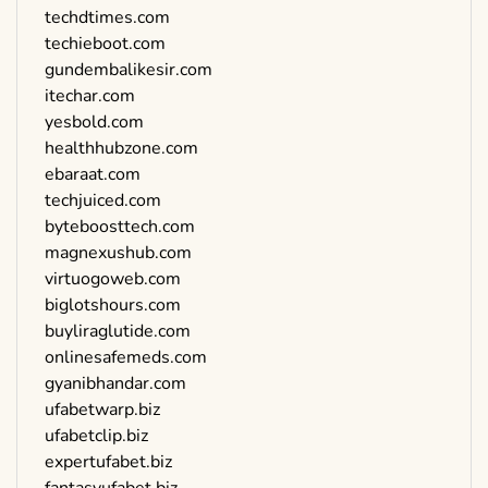
techdtimes.com
techieboot.com
gundembalikesir.com
itechar.com
yesbold.com
healthhubzone.com
ebaraat.com
techjuiced.com
byteboosttech.com
magnexushub.com
virtuogoweb.com
biglotshours.com
buyliraglutide.com
onlinesafemeds.com
gyanibhandar.com
ufabetwarp.biz
ufabetclip.biz
expertufabet.biz