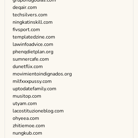
grupohugodias.com
deqair.com
techsilvers.com
ningkatinskill.com
fivsport.com
templatedzine.com
lawinfoadvice.com
phenqdietplan.org
sumnercafe.com
dunetflix.com
movimientoindignados.org
milfxxxpussy.com
uptodatefamily.com
musitop.com
utyam.com
lacostituzioneblog.com
ohyeea.com
zhitiemoe.com
nungkub.com