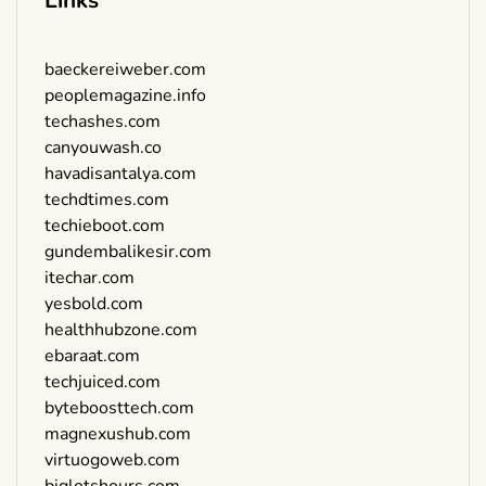
Links
baeckereiweber.com
peoplemagazine.info
techashes.com
canyouwash.co
havadisantalya.com
techdtimes.com
techieboot.com
gundembalikesir.com
itechar.com
yesbold.com
healthhubzone.com
ebaraat.com
techjuiced.com
byteboosttech.com
magnexushub.com
virtuogoweb.com