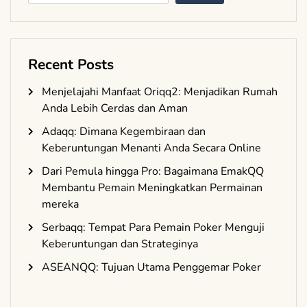
Recent Posts
Menjelajahi Manfaat Oriqq2: Menjadikan Rumah
Anda Lebih Cerdas dan Aman
Adaqq: Dimana Kegembiraan dan
Keberuntungan Menanti Anda Secara Online
Dari Pemula hingga Pro: Bagaimana EmakQQ
Membantu Pemain Meningkatkan Permainan
mereka
Serbaqq: Tempat Para Pemain Poker Menguji
Keberuntungan dan Strateginya
ASEANQQ: Tujuan Utama Penggemar Poker