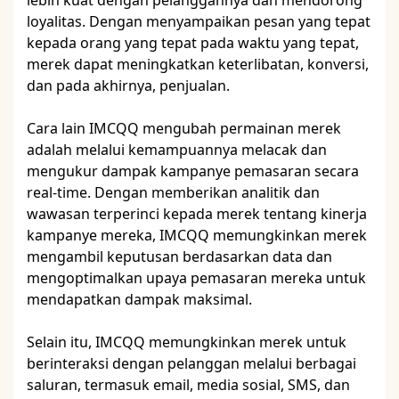
lebih kuat dengan pelanggannya dan mendorong
loyalitas. Dengan menyampaikan pesan yang tepat
kepada orang yang tepat pada waktu yang tepat,
merek dapat meningkatkan keterlibatan, konversi,
dan pada akhirnya, penjualan.
Cara lain IMCQQ mengubah permainan merek
adalah melalui kemampuannya melacak dan
mengukur dampak kampanye pemasaran secara
real-time. Dengan memberikan analitik dan
wawasan terperinci kepada merek tentang kinerja
kampanye mereka, IMCQQ memungkinkan merek
mengambil keputusan berdasarkan data dan
mengoptimalkan upaya pemasaran mereka untuk
mendapatkan dampak maksimal.
Selain itu, IMCQQ memungkinkan merek untuk
berinteraksi dengan pelanggan melalui berbagai
saluran, termasuk email, media sosial, SMS, dan