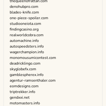
thequeenofrattan.com
denohubpro.com
blades-knife.com
one-piece-spoiler.com
studiooneiota.com
findingcasino.org
realworldcobra.com
automachine.info
autospeedsters.info
wagerchampion.info
monomousumicontest.com
deadricklingo.com
skyglobefx.com
gamblespherex.info
agentur-ramsenthaler.com
eomdesigns.com
triptrekker.info
gendxxi.net
motomasters.info