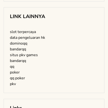
LINK LAINNYA
slot terpercaya
data pengeluaran hk
dominoqq
bandarqq
situs pkv games
bandarqq
qq
poker
qq poker
pkv