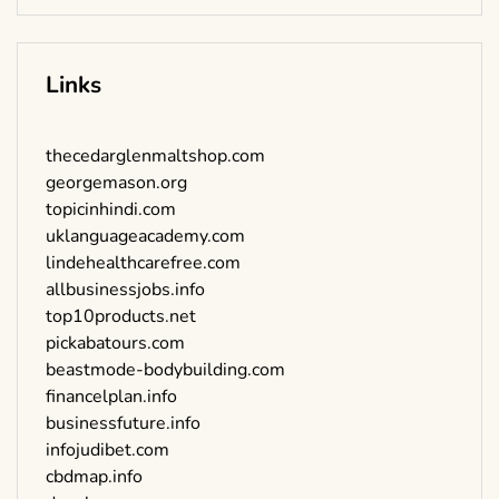
Links
thecedarglenmaltshop.com
georgemason.org
topicinhindi.com
uklanguageacademy.com
lindehealthcarefree.com
allbusinessjobs.info
top10products.net
pickabatours.com
beastmode-bodybuilding.com
financelplan.info
businessfuture.info
infojudibet.com
cbdmap.info