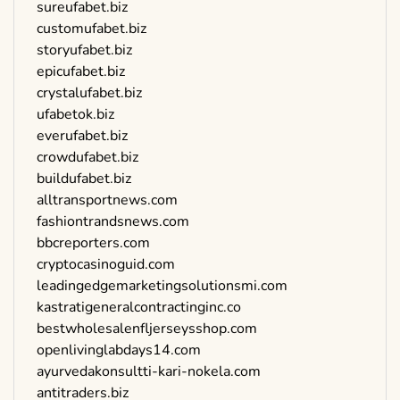
sureufabet.biz
customufabet.biz
storyufabet.biz
epicufabet.biz
crystalufabet.biz
ufabetok.biz
everufabet.biz
crowdufabet.biz
buildufabet.biz
alltransportnews.com
fashiontrandsnews.com
bbcreporters.com
cryptocasinoguid.com
leadingedgemarketingsolutionsmi.com
kastratigeneralcontractinginc.co
bestwholesalenfljerseysshop.com
openlivinglabdays14.com
ayurvedakonsultti-kari-nokela.com
antitraders.biz