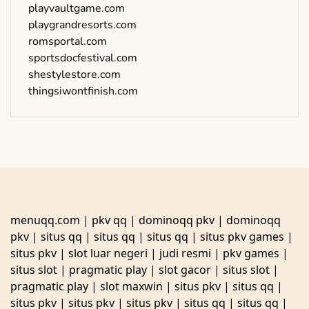
playvaultgame.com
playgrandresorts.com
romsportal.com
sportsdocfestival.com
shestylestore.com
thingsiwontfinish.com
menuqq.com
|
pkv qq
|
dominoqq pkv
|
dominoqq
pkv
|
situs qq
|
situs qq
|
situs qq
|
situs pkv games
|
situs pkv
|
slot luar negeri
|
judi resmi
|
pkv games
|
situs slot
|
pragmatic play
|
slot gacor
|
situs slot
|
pragmatic play
|
slot maxwin
|
situs pkv
|
situs qq
|
situs pkv
|
situs pkv
|
situs pkv
|
situs qq
|
situs qq
|