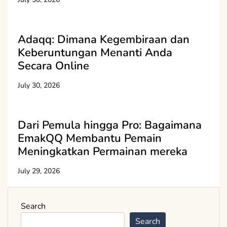
Adaqq: Dimana Kegembiraan dan
Keberuntungan Menanti Anda
Secara Online
July 30, 2026
Dari Pemula hingga Pro: Bagaimana
EmakQQ Membantu Pemain
Meningkatkan Permainan mereka
July 29, 2026
Search
Search