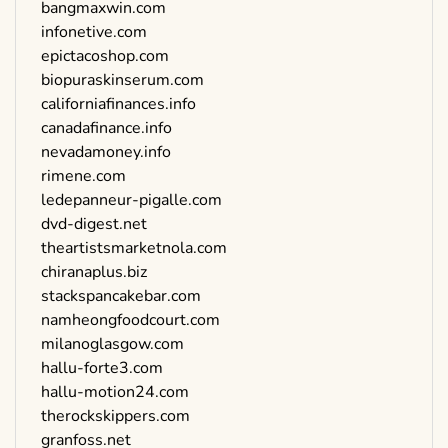
bangmaxwin.com
infonetive.com
epictacoshop.com
biopuraskinserum.com
californiafinances.info
canadafinance.info
nevadamoney.info
rimene.com
ledepanneur-pigalle.com
dvd-digest.net
theartistsmarketnola.com
chiranaplus.biz
stackspancakebar.com
namheongfoodcourt.com
milanoglasgow.com
hallu-forte3.com
hallu-motion24.com
therockskippers.com
granfoss.net