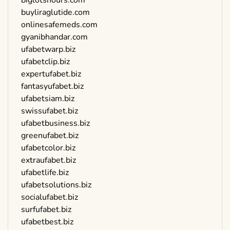
biglotshours.com
buyliraglutide.com
onlinesafemeds.com
gyanibhandar.com
ufabetwarp.biz
ufabetclip.biz
expertufabet.biz
fantasyufabet.biz
ufabetsiam.biz
swissufabet.biz
ufabetbusiness.biz
greenufabet.biz
ufabetcolor.biz
extraufabet.biz
ufabetlife.biz
ufabetsolutions.biz
socialufabet.biz
surfufabet.biz
ufabetbest.biz