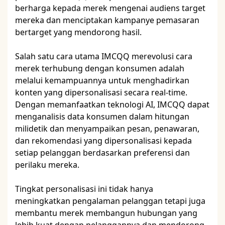
berharga kepada merek mengenai audiens target
mereka dan menciptakan kampanye pemasaran
bertarget yang mendorong hasil.
Salah satu cara utama IMCQQ merevolusi cara
merek terhubung dengan konsumen adalah
melalui kemampuannya untuk menghadirkan
konten yang dipersonalisasi secara real-time.
Dengan memanfaatkan teknologi AI, IMCQQ dapat
menganalisis data konsumen dalam hitungan
milidetik dan menyampaikan pesan, penawaran,
dan rekomendasi yang dipersonalisasi kepada
setiap pelanggan berdasarkan preferensi dan
perilaku mereka.
Tingkat personalisasi ini tidak hanya
meningkatkan pengalaman pelanggan tetapi juga
membantu merek membangun hubungan yang