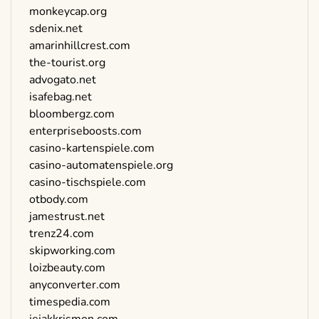
monkeycap.org
sdenix.net
amarinhillcrest.com
the-tourist.org
advogato.net
isafebag.net
bloombergz.com
enterpriseboosts.com
casino-kartenspiele.com
casino-automatenspiele.org
casino-tischspiele.com
otbody.com
jamestrust.net
trenz24.com
skipworking.com
loizbeauty.com
anyconverter.com
timespedia.com