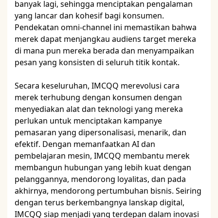
banyak lagi, sehingga menciptakan pengalaman
yang lancar dan kohesif bagi konsumen.
Pendekatan omni-channel ini memastikan bahwa
merek dapat menjangkau audiens target mereka
di mana pun mereka berada dan menyampaikan
pesan yang konsisten di seluruh titik kontak.
Secara keseluruhan, IMCQQ merevolusi cara
merek terhubung dengan konsumen dengan
menyediakan alat dan teknologi yang mereka
perlukan untuk menciptakan kampanye
pemasaran yang dipersonalisasi, menarik, dan
efektif. Dengan memanfaatkan AI dan
pembelajaran mesin, IMCQQ membantu merek
membangun hubungan yang lebih kuat dengan
pelanggannya, mendorong loyalitas, dan pada
akhirnya, mendorong pertumbuhan bisnis. Seiring
dengan terus berkembangnya lanskap digital,
IMCQQ siap menjadi yang terdepan dalam inovasi