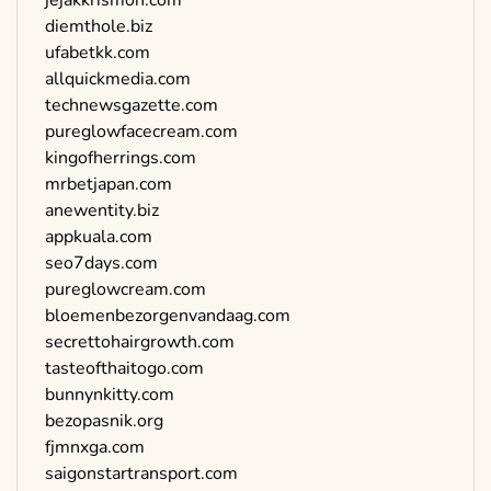
jejakkrismon.com
diemthole.biz
ufabetkk.com
allquickmedia.com
technewsgazette.com
pureglowfacecream.com
kingofherrings.com
mrbetjapan.com
anewentity.biz
appkuala.com
seo7days.com
pureglowcream.com
bloemenbezorgenvandaag.com
secrettohairgrowth.com
tasteofthaitogo.com
bunnynkitty.com
bezopasnik.org
fjmnxga.com
saigonstartransport.com