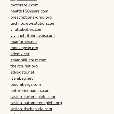
motorstell.com
health150years.com
prescriptions-drug.org
technocrewsolution.com
viraltokvibes.com
vivianebritoimoveis.com
magforbes.net
monkeycap.org
sdenix.net
amarinhillcrest.com
the-tourist.org
advogato.net
isafebag.net
bloombergz.com
enterpriseboosts.com
casino-kartenspiele.com
casino-automatenspiele.org
casino-tischspiele.com