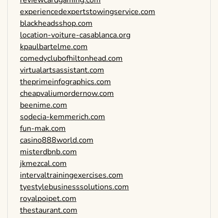
reviewcardgaming.com
experiencedexpertstowingservice.com
blackheadsshop.com
location-voiture-casablanca.org
kpaulbartelme.com
comedyclubofhiltonhead.com
virtualartsassistant.com
theprimeinfographics.com
cheapvaliumordernow.com
beenime.com
sodecia-kemmerich.com
fun-mak.com
casino888world.com
misterdbnb.com
jkmezcal.com
intervaltrainingexercises.com
tyestylebusinesssolutions.com
royalpoipet.com
thestaurant.com