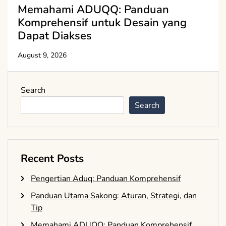
Memahami ADUQQ: Panduan
Komprehensif untuk Desain yang
Dapat Diakses
August 9, 2026
Search
Search
Recent Posts
Pengertian Aduq: Panduan Komprehensif
Panduan Utama Sakong: Aturan, Strategi, dan
Tip
Memahami ADUQQ: Panduan Komprehensif