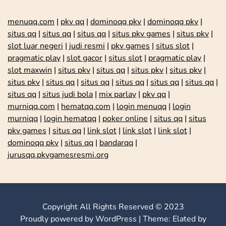
menuqq.com
|
pkv qq
|
dominoqq pkv
|
dominoqq pkv
|
situs qq
|
situs qq
|
situs qq
|
situs pkv games
|
situs pkv
|
slot luar negeri
|
judi resmi
|
pkv games
|
situs slot
|
pragmatic play
|
slot gacor
|
situs slot
|
pragmatic play
|
slot maxwin
|
situs pkv
|
situs qq
|
situs pkv
|
situs pkv
|
situs pkv
|
situs qq
|
situs qq
|
situs qq
|
situs qq
|
situs qq
|
situs qq
|
situs judi bola
|
mix parlay
|
pkv qq
|
murniqq.com
|
hematqq.com
|
login menuqq
|
login
murniqq
|
login hematqq
|
poker online
|
situs qq
|
situs
pkv games
|
situs qq
|
link slot
|
link slot
|
link slot
|
dominoqq pkv
|
situs qq
|
bandarqq
|
jurusqq.pkvgamesresmi.org
Copyright All Rights Reserved © 2023
Proudly powered by WordPress
|
Theme: Elated by