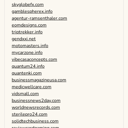
skyglobefx.com
gamblespherex.info
agentur-ramsenthaler.com
eomdesigns.com
triptrekker.info
gendxxi.net
motomasters.info
mycarzone.info
vibecasaconcepts.com
quantum24.info
quantenki.com
businessmagazineusa.com
medicwellcare.com
vidsmall.com
businessnews2day.com
worldnewsrecords.com
sterilepro24.com
solidtechbusiness.com