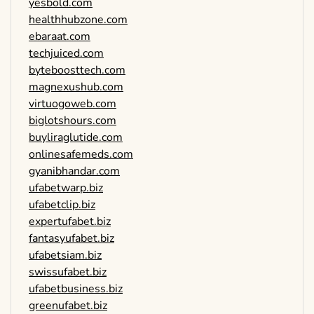
yesbold.com
healthhubzone.com
ebaraat.com
techjuiced.com
byteboosttech.com
magnexushub.com
virtuogoweb.com
biglotshours.com
buyliraglutide.com
onlinesafemeds.com
gyanibhandar.com
ufabetwarp.biz
ufabetclip.biz
expertufabet.biz
fantasyufabet.biz
ufabetsiam.biz
swissufabet.biz
ufabetbusiness.biz
greenufabet.biz