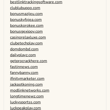
bestlinktrackingsoftware.com
clublubupoo.com
bonusmazijeu.com
bonuskyfojea.com
bonuskorokee.com
bonusgexipoy.com
casinorelaxluxe.com
clubetechplay.com
domdombd.com
dailyplayz.com
getprocrackhere.com
fastinnews.com
fannybanny.com
ifinitymarketer.com
jackpotkoning.com
modlinknetworks.com
longtimenewz.com
luckysportss.com
luckpeakplay.com