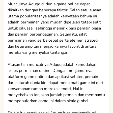
Munculnya Aduqq di dunia game online dapat
dikaitkan dengan beberapa faktor. Salah satu alasan
utama popularitasnya adalah kenyataan bahwa ini
adalah permainan yang mudah dipelajari tetapi sulit
untuk dikuasai, sehingga menarik bagi pemain biasa
dan pemain berpengalaman. Selain itu, sifat
permainan yang serba cepat serta elemen strategi
dan keterampilan menjadikannya favorit di antara
mereka yang menyukai tantangan.
Alasan lain munculnya Aduqq adalah kemudahan
akses permainan online. Dengan menjamurnya
platform game online dan aplikasi seluler, pemain
dari seluruh dunia kini dapat menikmati game ini dari
kenyamanan rumah mereka sendiri. Hal ini
menyebabkan lonjakan jumlah pemain dan membantu
mempopulerkan game ini dalam skala global.