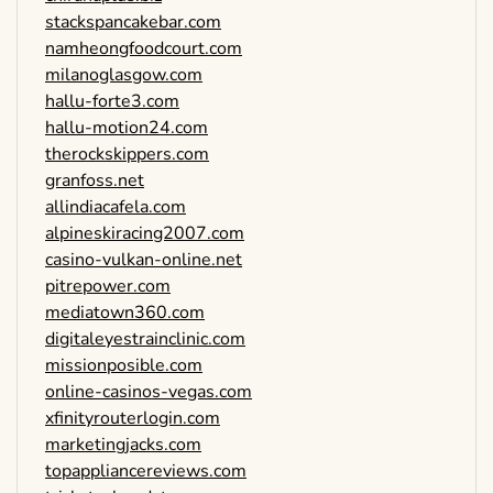
stackspancakebar.com
namheongfoodcourt.com
milanoglasgow.com
hallu-forte3.com
hallu-motion24.com
therockskippers.com
granfoss.net
allindiacafela.com
alpineskiracing2007.com
casino-vulkan-online.net
pitrepower.com
mediatown360.com
digitaleyestrainclinic.com
missionposible.com
online-casinos-vegas.com
xfinityrouterlogin.com
marketingjacks.com
topappliancereviews.com