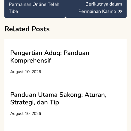
navigation
Berikutnya dalam
Permainan Online Telah
Tiba
Permainan Kasino
Related Posts
Pengertian Aduq: Panduan
Komprehensif
August 10, 2026
Panduan Utama Sakong: Aturan,
Strategi, dan Tip
August 10, 2026