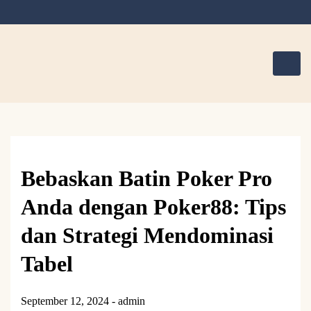
Skip
to
content
Tips Menang di
Agen Slot Gacor
dengan Mudah
Bebaskan Batin Poker Pro
Anda dengan Poker88: Tips
dan Strategi Mendominasi
Tabel
September 12, 2024
-
admin