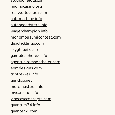
studiooneiota.com
findingcasino.org
realworldcobra.com
automachine.info
autospeedsters.info
wagerchampion.info
monomousumicontest.com
deadricklingo.com
skyglobefx.com
gamblespherex.info
agentur-ramsenthaler.com
eomdesigns.com
triptrekker.info
gendxxi.net
motomasters.info
mycarzone.info
vibecasaconcepts.com
quantum24.info
quantenki.com