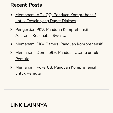
Recent Posts
Memahami ADUQQ: Panduan Komprehensif
untuk Desain yang Dapat Diakses
Pengertian PKV: Panduan Komprehensif
Asuransi Kesehatan Swasta
Memahami PKV Games: Panduan Komprehensif
Memahami Domino99: Panduan Utama untuk
Pemula
Memahami Poker88: Panduan Komprehensif
untuk Pemula
LINK LAINNYA