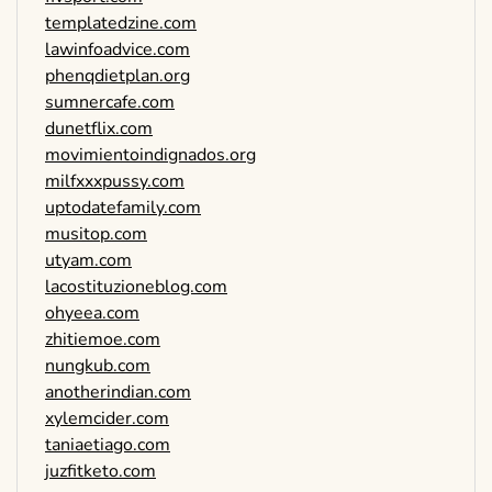
templatedzine.com
lawinfoadvice.com
phenqdietplan.org
sumnercafe.com
dunetflix.com
movimientoindignados.org
milfxxxpussy.com
uptodatefamily.com
musitop.com
utyam.com
lacostituzioneblog.com
ohyeea.com
zhitiemoe.com
nungkub.com
anotherindian.com
xylemcider.com
taniaetiago.com
juzfitketo.com