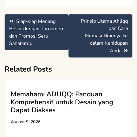
Post
Prinsip Utama Ahliqq
Siap-siap Menang
navigation
dan Cara
Besar dengan Turnamen
Memasukkannya ke
dan Promosi Seru
dalam Kehidupan
Sahabatqq
Anda
Related Posts
Memahami ADUQQ: Panduan
Komprehensif untuk Desain yang
Dapat Diakses
August 9, 2026