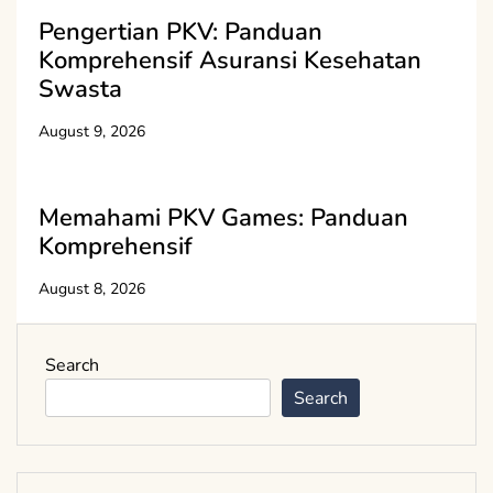
Pengertian PKV: Panduan
Komprehensif Asuransi Kesehatan
Swasta
August 9, 2026
Memahami PKV Games: Panduan
Komprehensif
August 8, 2026
Search
Search