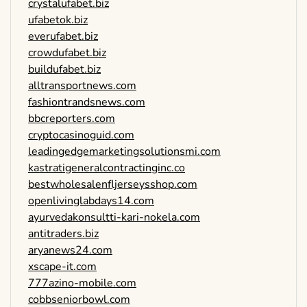
crystalufabet.biz
ufabetok.biz
everufabet.biz
crowdufabet.biz
buildufabet.biz
alltransportnews.com
fashiontrandsnews.com
bbcreporters.com
cryptocasinoguid.com
leadingedgemarketingsolutionsmi.com
kastratigeneralcontractinginc.co
bestwholesalenfljerseysshop.com
openlivinglabdays14.com
ayurvedakonsultti-kari-nokela.com
antitraders.biz
aryanews24.com
xscape-it.com
777azino-mobile.com
cobbseniorbowl.com