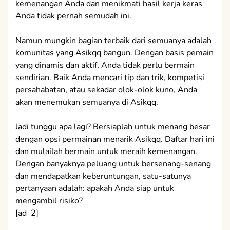
kemenangan Anda dan menikmati hasil kerja keras
Anda tidak pernah semudah ini.
Namun mungkin bagian terbaik dari semuanya adalah
komunitas yang Asikqq bangun. Dengan basis pemain
yang dinamis dan aktif, Anda tidak perlu bermain
sendirian. Baik Anda mencari tip dan trik, kompetisi
persahabatan, atau sekadar olok-olok kuno, Anda
akan menemukan semuanya di Asikqq.
Jadi tunggu apa lagi? Bersiaplah untuk menang besar
dengan opsi permainan menarik Asikqq. Daftar hari ini
dan mulailah bermain untuk meraih kemenangan.
Dengan banyaknya peluang untuk bersenang-senang
dan mendapatkan keberuntungan, satu-satunya
pertanyaan adalah: apakah Anda siap untuk
mengambil risiko?
[ad_2]