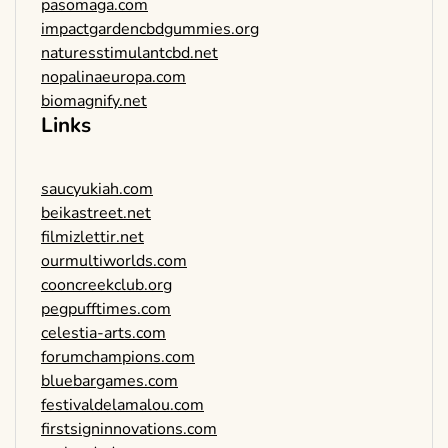
pasomaga.com
impactgardencbdgummies.org
naturesstimulantcbd.net
nopalinaeuropa.com
biomagnify.net
Links
saucyukiah.com
beikastreet.net
filmizlettir.net
ourmultiworlds.com
cooncreekclub.org
pegpufftimes.com
celestia-arts.com
forumchampions.com
bluebargames.com
festivaldelamalou.com
firstsigninnovations.com