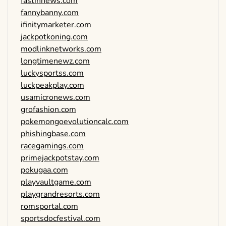
fastinnews.com
fannybanny.com
ifinitymarketer.com
jackpotkoning.com
modlinknetworks.com
longtimenewz.com
luckysportss.com
luckpeakplay.com
usamicronews.com
grofashion.com
pokemongoevolutioncalc.com
phishingbase.com
racegamings.com
primejackpotstay.com
pokugaa.com
playvaultgame.com
playgrandresorts.com
romsportal.com
sportsdocfestival.com