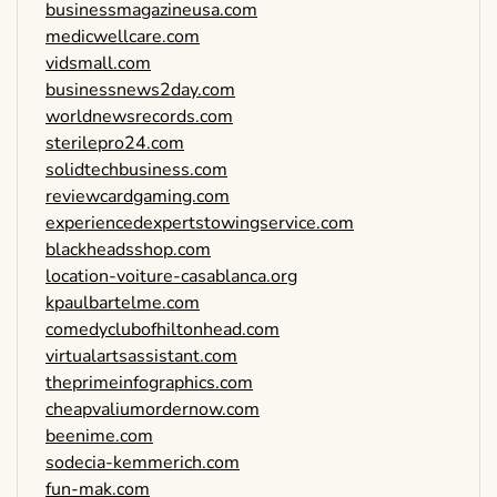
businessmagazineusa.com
medicwellcare.com
vidsmall.com
businessnews2day.com
worldnewsrecords.com
sterilepro24.com
solidtechbusiness.com
reviewcardgaming.com
experiencedexpertstowingservice.com
blackheadsshop.com
location-voiture-casablanca.org
kpaulbartelme.com
comedyclubofhiltonhead.com
virtualartsassistant.com
theprimeinfographics.com
cheapvaliumordernow.com
beenime.com
sodecia-kemmerich.com
fun-mak.com