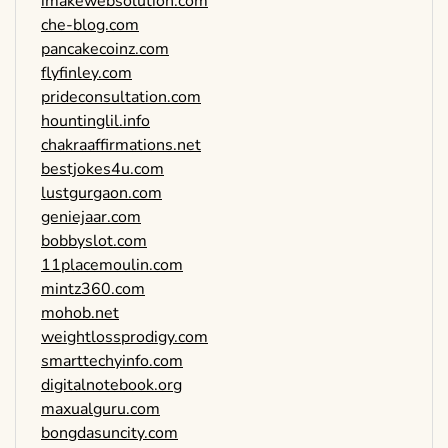
imakewebsolution.com
che-blog.com
pancakecoinz.com
flyfinley.com
prideconsultation.com
hountinglil.info
chakraaffirmations.net
bestjokes4u.com
lustgurgaon.com
geniejaar.com
bobbyslot.com
11placemoulin.com
mintz360.com
mohob.net
weightlossprodigy.com
smarttechyinfo.com
digitalnotebook.org
maxualguru.com
bongdasuncity.com