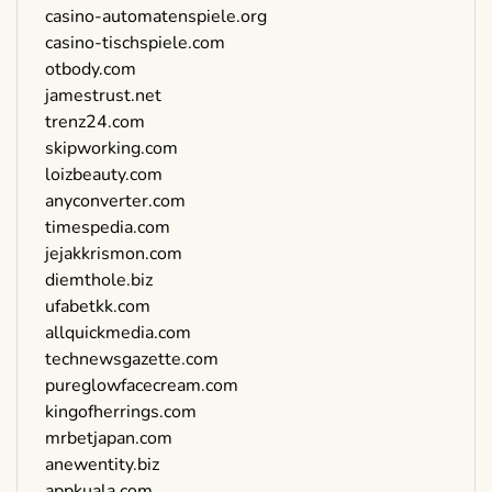
casino-automatenspiele.org
casino-tischspiele.com
otbody.com
jamestrust.net
trenz24.com
skipworking.com
loizbeauty.com
anyconverter.com
timespedia.com
jejakkrismon.com
diemthole.biz
ufabetkk.com
allquickmedia.com
technewsgazette.com
pureglowfacecream.com
kingofherrings.com
mrbetjapan.com
anewentity.biz
appkuala.com