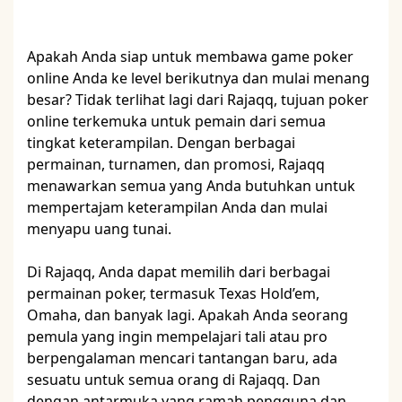
Apakah Anda siap untuk membawa game poker
online Anda ke level berikutnya dan mulai menang
besar? Tidak terlihat lagi dari Rajaqq, tujuan poker
online terkemuka untuk pemain dari semua
tingkat keterampilan. Dengan berbagai
permainan, turnamen, dan promosi, Rajaqq
menawarkan semua yang Anda butuhkan untuk
mempertajam keterampilan Anda dan mulai
menyapu uang tunai.
Di Rajaqq, Anda dapat memilih dari berbagai
permainan poker, termasuk Texas Hold’em,
Omaha, dan banyak lagi. Apakah Anda seorang
pemula yang ingin mempelajari tali atau pro
berpengalaman mencari tantangan baru, ada
sesuatu untuk semua orang di Rajaqq. Dan
dengan antarmuka yang ramah pengguna dan