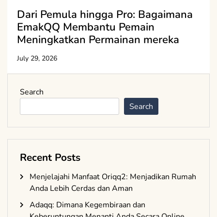
Dari Pemula hingga Pro: Bagaimana
EmakQQ Membantu Pemain
Meningkatkan Permainan mereka
July 29, 2026
Search
Search
Recent Posts
Menjelajahi Manfaat Oriqq2: Menjadikan Rumah
Anda Lebih Cerdas dan Aman
Adaqq: Dimana Kegembiraan dan
Keberuntungan Menanti Anda Secara Online