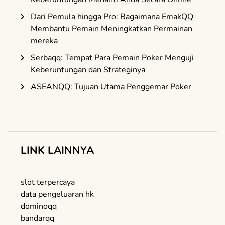
Dari Pemula hingga Pro: Bagaimana EmakQQ
Membantu Pemain Meningkatkan Permainan
mereka
Serbaqq: Tempat Para Pemain Poker Menguji
Keberuntungan dan Strateginya
ASEANQQ: Tujuan Utama Penggemar Poker
LINK LAINNYA
slot terpercaya
data pengeluaran hk
dominoqq
bandarqq