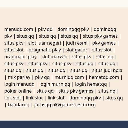
menuqq.com
|
pkv qq
|
dominoqq pkv
|
dominoqq
pkv
|
situs qq
|
situs qq
|
situs qq
|
situs pkv games
|
situs pkv
|
slot luar negeri
|
judi resmi
|
pkv games
|
situs slot
|
pragmatic play
|
slot gacor
|
situs slot
|
pragmatic play
|
slot maxwin
|
situs pkv
|
situs qq
|
situs pkv
|
situs pkv
|
situs pkv
|
situs qq
|
situs qq
|
situs qq
|
situs qq
|
situs qq
|
situs qq
|
situs judi bola
|
mix parlay
|
pkv qq
|
murniqq.com
|
hematqq.com
|
login menuqq
|
login murniqq
|
login hematqq
|
poker online
|
situs qq
|
situs pkv games
|
situs qq
|
link slot
|
link slot
|
link slot
|
dominoqq pkv
|
situs qq
|
bandarqq
|
jurusqq.pkvgamesresmi.org