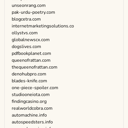
unseonrang.com
pak-urdu-poetry.com
blogcetra.com
internetmarketingsolutions.co
ollystvs.com
globalnewscx.com
dogslives.com
pdfbookplanet.com
queenofrattan.com
thequeenofrattan.com
denohubpro.com
blades-knife.com
one-piece-spoiler.com
studiooneiota.com
findingcasino.org
realworldcobra.com
automachine.info
autospeedsters.info