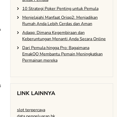
10 Strategi Poker Penting untuk Pemula
Menjelajahi Manfaat Oriqq2: Menjadikan
Rumah Anda Lebih Cerdas dan Aman
n
Adaqq: Dimana Kegembiraan dan
Keberuntungan Menanti Anda Secara Online
Dari Pemula hingga Pro: Bagaimana
EmakQQ Membantu Pemain Meningkatkan
Permainan mereka
i
LINK LAINNYA
slot terpercaya
data pengeluaran hk