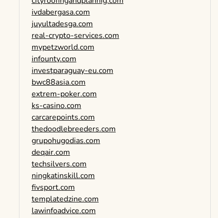
cityroofingandplannig.com
ivdabergasa.com
juyultadesga.com
real-crypto-services.com
mypetzworld.com
infounty.com
investparaguay-eu.com
bwc88asia.com
extrem-poker.com
ks-casino.com
carcarepoints.com
thedoodlebreeders.com
grupohugodias.com
deqair.com
techsilvers.com
ningkatinskill.com
fivsport.com
templatedzine.com
lawinfoadvice.com