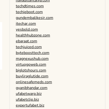
havadisantalya.com
techdtimes.com
techieboot.com
gundembalikesir.com
itechar.com
yesbold.com
healthhubzone.com
ebaraat.com
techjuiced.com
byteboosttech.com
magnexushub.com
virtuogoweb.com
biglotshours.com
buyliraglutide.com
onlinesafemeds.com
gyanibhandar.com
ufabetwarp.biz
ufabetclip.biz
expertufabet.biz