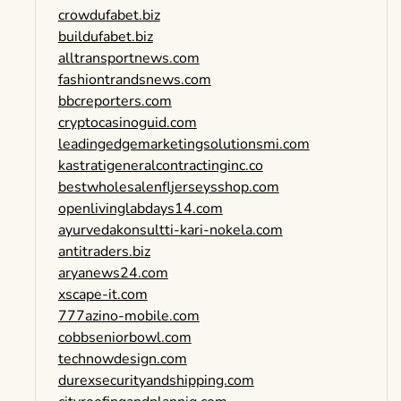
crowdufabet.biz
buildufabet.biz
alltransportnews.com
fashiontrandsnews.com
bbcreporters.com
cryptocasinoguid.com
leadingedgemarketingsolutionsmi.com
kastratigeneralcontractinginc.co
bestwholesalenfljerseysshop.com
openlivinglabdays14.com
ayurvedakonsultti-kari-nokela.com
antitraders.biz
aryanews24.com
xscape-it.com
777azino-mobile.com
cobbseniorbowl.com
technowdesign.com
durexsecurityandshipping.com