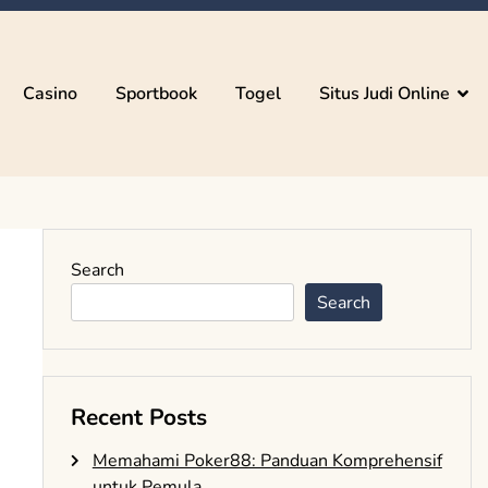
Casino
Sportbook
Togel
Situs Judi Online
an Mudah
 Anda dan raih jackpot besar.
Search
Search
Recent Posts
Memahami Poker88: Panduan Komprehensif
untuk Pemula