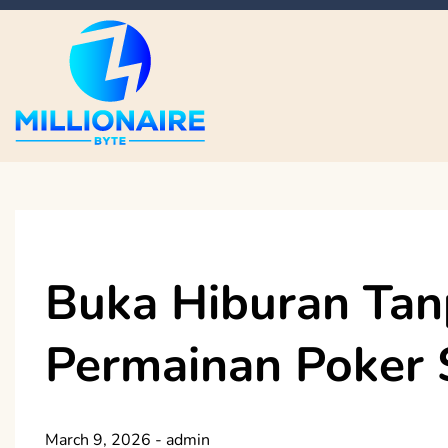
Skip
to
content
Tips Menang di Ag
Pelajari tips menang di agen slot gacor dengan mudah. Dap
Buka Hiburan Tan
Permainan Poker
March 9, 2026
-
admin