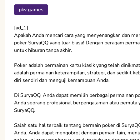
pkv games
[ad_1]
Apakah Anda mencari cara yang menyenangkan dan men
poker SuryaQQ yang luar biasa! Dengan beragam permain
untuk hiburan tanpa akhir.
Poker adalah permainan kartu klasik yang telah dinikmat
adalah permainan keterampilan, strategi, dan sedikit 
diri sendiri dan menguji kemampuan Anda.
Di SuryaQQ, Anda dapat memilih berbagai permainan po
Anda seorang profesional berpengalaman atau pemula y
SuryaQQ.
Salah satu hal terbaik tentang bermain poker di Surya
Anda. Anda dapat mengobrol dengan pemain lain, menj