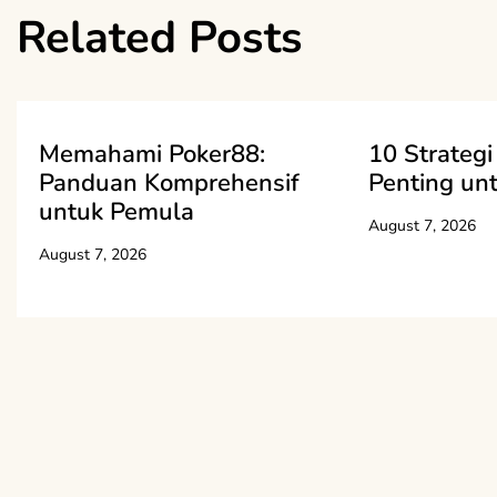
Related Posts
Memahami Poker88:
10 Strategi
Panduan Komprehensif
Penting un
untuk Pemula
August 7, 2026
August 7, 2026