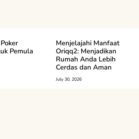
 Poker
Menjelajahi Manfaat
tuk Pemula
Oriqq2: Menjadikan
Rumah Anda Lebih
Cerdas dan Aman
July 30, 2026