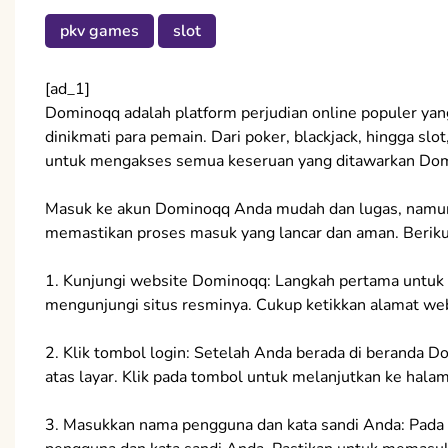
pkv games
slot
[ad_1]
Dominoqq adalah platform perjudian online populer y
dinikmati para pemain. Dari poker, blackjack, hingga s
untuk mengakses semua keseruan yang ditawarkan Domin
Masuk ke akun Dominoqq Anda mudah dan lugas, namun 
memastikan proses masuk yang lancar dan aman. Berik
1. Kunjungi website Dominoqq: Langkah pertama untu
mengunjungi situs resminya. Cukup ketikkan alamat we
2. Klik tombol login: Setelah Anda berada di beranda Do
atas layar. Klik pada tombol untuk melanjutkan ke halam
3. Masukkan nama pengguna dan kata sandi Anda: Pada