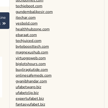
techdtimes.com
techieboot.com
gundembalikesir.com
itechar.com
ine
yesbold.com
k
healthhubzone.com
ebaraat.com
techjuiced.com
byteboosttech.com
magnexushub.com
virtuogoweb.com
biglotshours.com
buyliraglutide.com
onlinesafemeds.com
gyanibhandar.com
ufabetwarp.biz
ufabetclip.biz
expertufabet.biz
fantasyufabet.biz