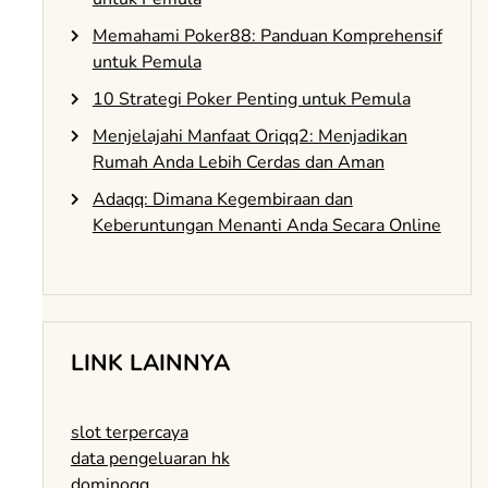
Memahami Poker88: Panduan Komprehensif
untuk Pemula
10 Strategi Poker Penting untuk Pemula
Menjelajahi Manfaat Oriqq2: Menjadikan
Rumah Anda Lebih Cerdas dan Aman
Adaqq: Dimana Kegembiraan dan
Keberuntungan Menanti Anda Secara Online
LINK LAINNYA
slot terpercaya
data pengeluaran hk
dominoqq