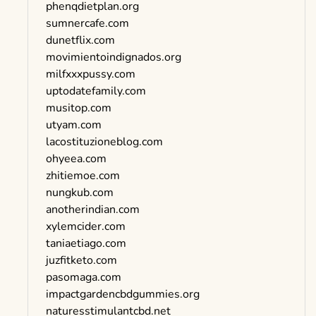
phenqdietplan.org
sumnercafe.com
dunetflix.com
movimientoindignados.org
milfxxxpussy.com
uptodatefamily.com
musitop.com
utyam.com
lacostituzioneblog.com
ohyeea.com
zhitiemoe.com
nungkub.com
anotherindian.com
xylemcider.com
taniaetiago.com
juzfitketo.com
pasomaga.com
impactgardencbdgummies.org
naturesstimulantcbd.net