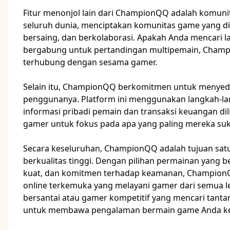
Fitur menonjol lain dari ChampionQQ adalah komuni
seluruh dunia, menciptakan komunitas game yang d
bersaing, dan berkolaborasi. Apakah Anda mencari 
bergabung untuk pertandingan multipemain, Cham
terhubung dengan sesama gamer.
Selain itu, ChampionQQ berkomitmen untuk menyed
penggunanya. Platform ini menggunakan langkah-
informasi pribadi pemain dan transaksi keuangan di
gamer untuk fokus pada apa yang paling mereka su
Secara keseluruhan, ChampionQQ adalah tujuan sa
berkualitas tinggi. Dengan pilihan permainan yan
kuat, dan komitmen terhadap keamanan, ChampionQ
online terkemuka yang melayani gamer dari semua l
bersantai atau gamer kompetitif yang mencari tan
untuk membawa pengalaman bermain game Anda ke t