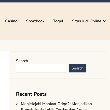
Casino
Sportbook
Togel
Situs Judi Online
ngan Mudah
enangan Anda dan raih jackpot besar.
Search
Search
Recent Posts
Menjelajahi Manfaat Oriqq2: Menjadikan
Rumah Anda Lebih Cerdas dan Aman