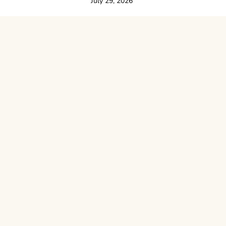
July 29, 2026