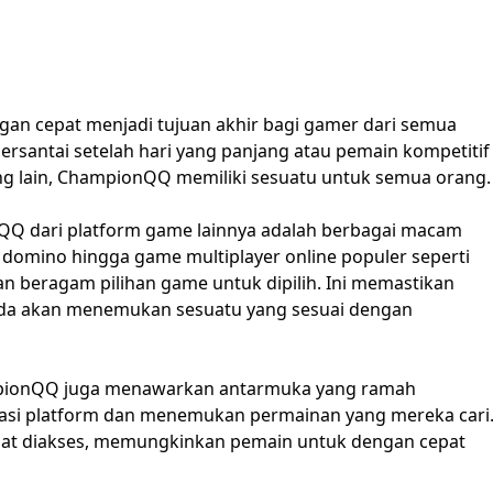
an cepat menjadi tujuan akhir bagi gamer dari semua
ersantai setelah hari yang panjang atau pemain kompetitif
ng lain, ChampionQQ memiliki sesuatu untuk semua orang.
QQ dari platform game lainnya adalah berbagai macam
n domino hingga game multiplayer online populer seperti
beragam pilihan game untuk dipilih. Ini memastikan
nda akan menemukan sesuatu yang sesuai dengan
ampionQQ juga menawarkan antarmuka yang ramah
i platform dan menemukan permainan yang mereka cari
dapat diakses, memungkinkan pemain untuk dengan cepat