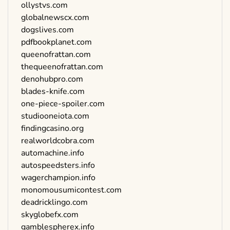
ollystvs.com
globalnewscx.com
dogslives.com
pdfbookplanet.com
queenofrattan.com
thequeenofrattan.com
denohubpro.com
blades-knife.com
one-piece-spoiler.com
studiooneiota.com
findingcasino.org
realworldcobra.com
automachine.info
autospeedsters.info
wagerchampion.info
monomousumicontest.com
deadricklingo.com
skyglobefx.com
gamblespherex.info