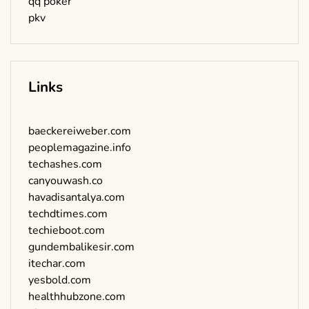
qq poker
pkv
Links
baeckereiweber.com
peoplemagazine.info
techashes.com
canyouwash.co
havadisantalya.com
techdtimes.com
techieboot.com
gundembalikesir.com
itechar.com
yesbold.com
healthhubzone.com