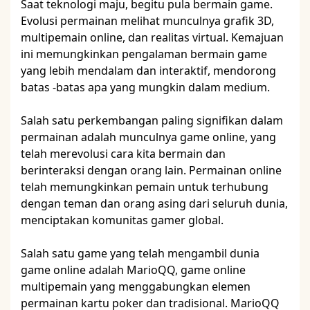
Saat teknologi maju, begitu pula bermain game.
Evolusi permainan melihat munculnya grafik 3D,
multipemain online, dan realitas virtual. Kemajuan
ini memungkinkan pengalaman bermain game
yang lebih mendalam dan interaktif, mendorong
batas -batas apa yang mungkin dalam medium.
Salah satu perkembangan paling signifikan dalam
permainan adalah munculnya game online, yang
telah merevolusi cara kita bermain dan
berinteraksi dengan orang lain. Permainan online
telah memungkinkan pemain untuk terhubung
dengan teman dan orang asing dari seluruh dunia,
menciptakan komunitas gamer global.
Salah satu game yang telah mengambil dunia
game online adalah MarioQQ, game online
multipemain yang menggabungkan elemen
permainan kartu poker dan tradisional. MarioQQ