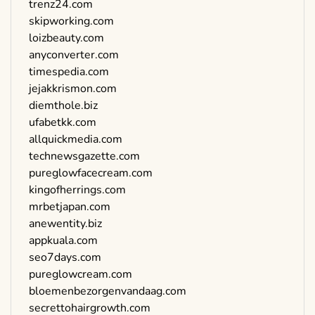
trenz24.com
skipworking.com
loizbeauty.com
anyconverter.com
timespedia.com
jejakkrismon.com
diemthole.biz
ufabetkk.com
allquickmedia.com
technewsgazette.com
pureglowfacecream.com
kingofherrings.com
mrbetjapan.com
anewentity.biz
appkuala.com
seo7days.com
pureglowcream.com
bloemenbezorgenvandaag.com
secrettohairgrowth.com