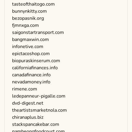
tasteofthaitogo.com
bunnynkitty.com
bezopasnik.org
fjmnxga.com
saigonstartransport.com
bangmaxwin.com
infonetive.com
epictacoshop.com
biopuraskinserum.com
californiafinances.info
canadafinance.info
nevadamoney.info
rimene.com
ledepanneur-pigalle.com
dvd-digest.net
theartistsmarketnola.com
chiranaplus.biz
stackspancakebar.com
namheongfoodcourt.com