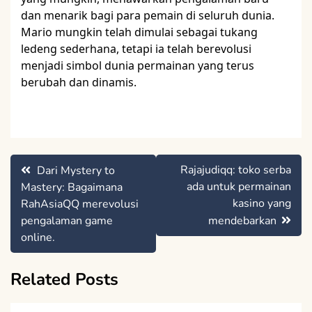
dan menarik bagi para pemain di seluruh dunia.
Mario mungkin telah dimulai sebagai tukang
ledeng sederhana, tetapi ia telah berevolusi
menjadi simbol dunia permainan yang terus
berubah dan dinamis.
Post
Rajajudiqq: toko serba
Dari Mystery to
navigation
ada untuk permainan
Mastery: Bagaimana
kasino yang
RahAsiaQQ merevolusi
pengalaman game
mendebarkan
online.
Related Posts