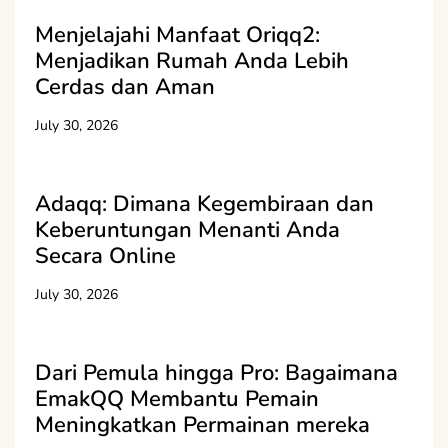
Menjelajahi Manfaat Oriqq2:
Menjadikan Rumah Anda Lebih
Cerdas dan Aman
July 30, 2026
Adaqq: Dimana Kegembiraan dan
Keberuntungan Menanti Anda
Secara Online
July 30, 2026
Dari Pemula hingga Pro: Bagaimana
EmakQQ Membantu Pemain
Meningkatkan Permainan mereka