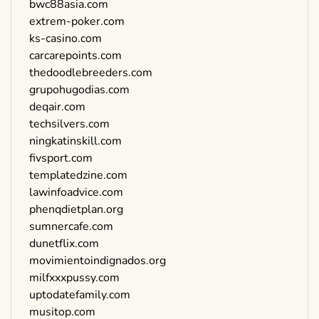
bwc88asia.com
extrem-poker.com
ks-casino.com
carcarepoints.com
thedoodlebreeders.com
grupohugodias.com
deqair.com
techsilvers.com
ningkatinskill.com
fivsport.com
templatedzine.com
lawinfoadvice.com
phenqdietplan.org
sumnercafe.com
dunetflix.com
movimientoindignados.org
milfxxxpussy.com
uptodatefamily.com
musitop.com