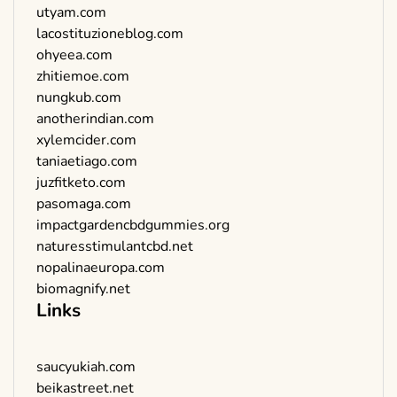
utyam.com
lacostituzioneblog.com
ohyeea.com
zhitiemoe.com
nungkub.com
anotherindian.com
xylemcider.com
taniaetiago.com
juzfitketo.com
pasomaga.com
impactgardencbdgummies.org
naturesstimulantcbd.net
nopalinaeuropa.com
biomagnify.net
Links
saucyukiah.com
beikastreet.net