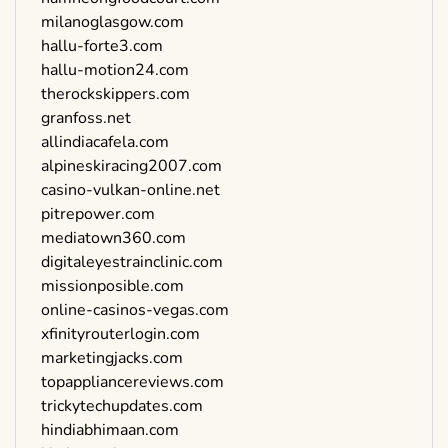
milanoglasgow.com
hallu-forte3.com
hallu-motion24.com
therockskippers.com
granfoss.net
allindiacafela.com
alpineskiracing2007.com
casino-vulkan-online.net
pitrepower.com
mediatown360.com
digitaleyestrainclinic.com
missionposible.com
online-casinos-vegas.com
xfinityrouterlogin.com
marketingjacks.com
topappliancereviews.com
trickytechupdates.com
hindiabhimaan.com