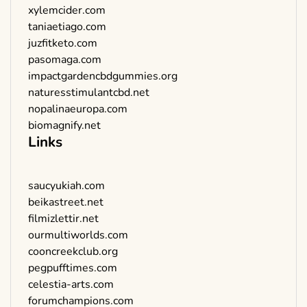
xylemcider.com
taniaetiago.com
juzfitketo.com
pasomaga.com
impactgardencbdgummies.org
naturesstimulantcbd.net
nopalinaeuropa.com
biomagnify.net
Links
saucyukiah.com
beikastreet.net
filmizlettir.net
ourmultiworlds.com
cooncreekclub.org
pegpufftimes.com
celestia-arts.com
forumchampions.com