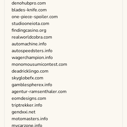
denohubpro.com
blades-knife.com
one-piece-spoiler.com
studiooneiota.com
findingcasino.org
realworldcobra.com
automachine.info
autospeedsters.info
wagerchampion.info
monomousumicontest.com
deadricklingo.com
skyglobefx.com
gamblespherex.info
agentur-ramsenthaler.com
eomdesigns.com
triptrekker.info
gendxxi.net
motomasters.info
mycarzone.info