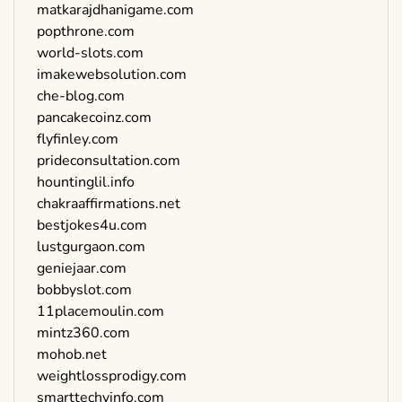
matkarajdhanigame.com
popthrone.com
world-slots.com
imakewebsolution.com
che-blog.com
pancakecoinz.com
flyfinley.com
prideconsultation.com
hountinglil.info
chakraaffirmations.net
bestjokes4u.com
lustgurgaon.com
geniejaar.com
bobbyslot.com
11placemoulin.com
mintz360.com
mohob.net
weightlossprodigy.com
smarttechyinfo.com