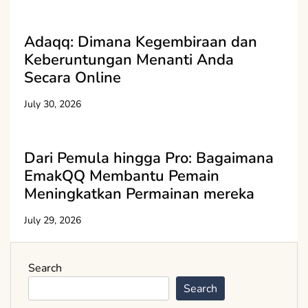
Adaqq: Dimana Kegembiraan dan
Keberuntungan Menanti Anda
Secara Online
July 30, 2026
Dari Pemula hingga Pro: Bagaimana
EmakQQ Membantu Pemain
Meningkatkan Permainan mereka
July 29, 2026
Search
Search