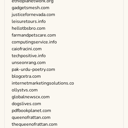
ethiopianetwork.org
gadgetsmesh.com
justicefornevada.com
leisuretours.info
hellotbsbro.com
farmandpetscare.com
computingservice.info
caiofracini.com
techpositive.info
unseonrang.com
pak-urdu-poetry.com
blogcetra.com
internetmarketingsolutions.co
ollystvs.com
globalnewscx.com
dogslives.com
pdfbookplanet.com
queenofrattan.com
thequeenofrattan.com