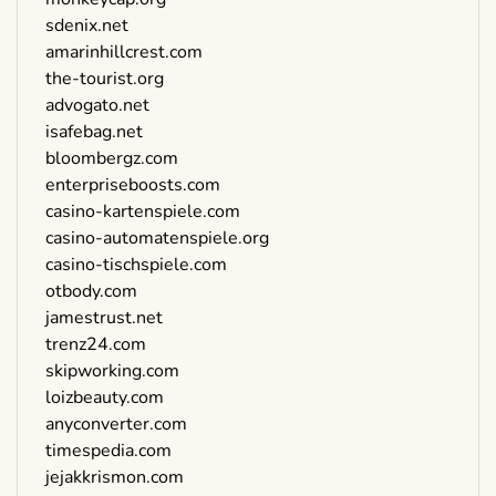
sdenix.net
amarinhillcrest.com
the-tourist.org
advogato.net
isafebag.net
bloombergz.com
enterpriseboosts.com
casino-kartenspiele.com
casino-automatenspiele.org
casino-tischspiele.com
otbody.com
jamestrust.net
trenz24.com
skipworking.com
loizbeauty.com
anyconverter.com
timespedia.com
jejakkrismon.com