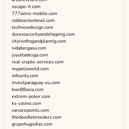
xscape-it.com
777azino-mobile.com
cobbseniorbowl.com
technowdesign.com
durexsecurityandshipping.com
cityroofingandplannig.com
ivdabergasa.com
juyultadesga.com
real-crypto-services.com
mypetzworld.com
infounty.com
investparaguay-eu.com
bwc88asia.com
extrem-poker.com
ks-casino.com
carcarepoints.com
thedoodlebreeders.com
grupohugodias.com