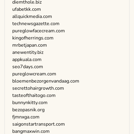
diemthole.biz
ufabetkk.com
allquickmedia.com
technewsgazette.com
pureglowfacecream.com
kingofherrings.com
mrbetjapan.com
anewentity.biz
appkuala.com
seo7days.com
pureglowcream.com
bloemenbezorgenvandaag.com
secrettohairgrowth.com
tasteofthaitogo.com
bunnynkitty.com
bezopasnik.org
fjmnxga.com
saigonstartransport.com
bangmaxwin.com