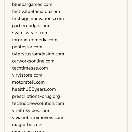
bluebargames.com
festivaldelamalou.com
firstsigninnovations.com
garberdodge.com
swim-wears.com
forgrantedmedia.com
peolpstar.com
tylerscustomdesign.com
carworksonline.com
techtimesss.com
virylstore.com
motorstell.com
health150years.com
prescriptions-drug.org
technocrewsolution.com
viraltokvibes.com
vivianebritoimoveis.com
magforbes.net
monkeycap.org