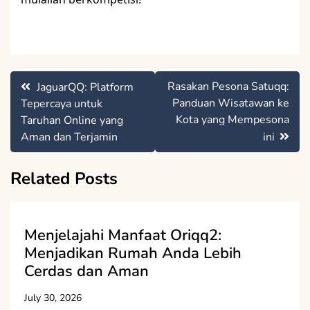
Post
Rasakan Pesona Satuqq:
JaguarQQ: Platform
navigation
Panduan Wisatawan ke
Tepercaya untuk
Kota yang Mempesona
Taruhan Online yang
Aman dan Terjamin
ini
Related Posts
Menjelajahi Manfaat Oriqq2:
Menjadikan Rumah Anda Lebih
Cerdas dan Aman
July 30, 2026