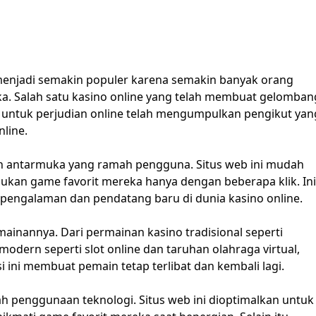
 menjadi semakin populer karena semakin banyak orang
ka. Salah satu kasino online yang telah membuat gelomban
ya untuk perjudian online telah mengumpulkan pengikut yan
line.
lah antarmuka yang ramah pengguna. Situs web ini mudah
kan game favorit mereka hanya dengan beberapa klik. Ini
rpengalaman dan pendatang baru di dunia kasino online.
mainannya. Dari permainan kasino tradisional seperti
odern seperti slot online dan taruhan olahraga virtual,
 ini membuat pemain tetap terlibat dan kembali lagi.
lah penggunaan teknologi. Situs web ini dioptimalkan untuk