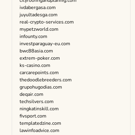
cityroofingandplannig.com
ivdabergasa.com
juyultadesga.com
real-crypto-services.com
mypetzworld.com
infounty.com
investparaguay-eu.com
bwc88asia.com
extrem-poker.com
ks-casino.com
carcarepoints.com
thedoodlebreeders.com
grupohugodias.com
deqair.com
techsilvers.com
ningkatinskill.com
fivsport.com
templatedzine.com
lawinfoadvice.com