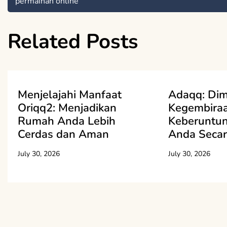
permainan online
navigation
Related Posts
Menjelajahi Manfaat
Adaqq: Di
Oriqq2: Menjadikan
Kegembira
Rumah Anda Lebih
Keberuntu
Cerdas dan Aman
Anda Secar
July 30, 2026
July 30, 2026