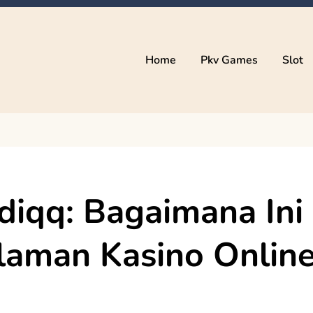
Home
Pkv Games
Slot
gen Slot Gacor de
Dapatkan strategi terbaik untuk meningkatkan peluang kem
diqq: Bagaimana Ini
laman Kasino Onlin