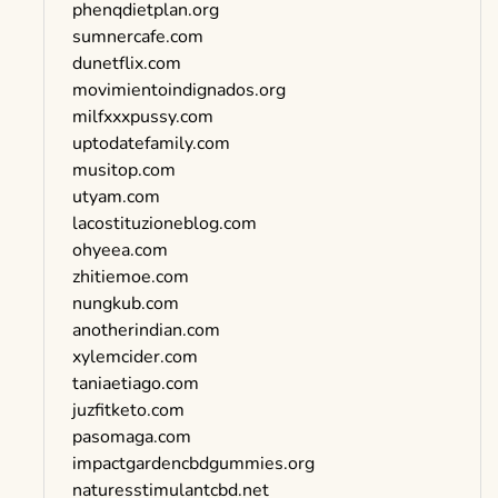
phenqdietplan.org
sumnercafe.com
dunetflix.com
movimientoindignados.org
milfxxxpussy.com
uptodatefamily.com
musitop.com
utyam.com
lacostituzioneblog.com
ohyeea.com
zhitiemoe.com
nungkub.com
anotherindian.com
xylemcider.com
taniaetiago.com
juzfitketo.com
pasomaga.com
impactgardencbdgummies.org
naturesstimulantcbd.net