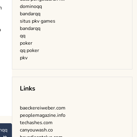
dominoqq
n
bandarqq
situs pkv games
bandarqq
b
qq
poker
qq poker
pkv
Links
baeckereiweber.com
peoplemagazine.info
techashes.com
canyouwash.co
ahqq