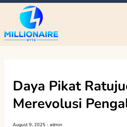
Skip
to
content
Tips Menang di A
Pelajari tips menang di agen slot gacor dengan mudah. 
Daya Pikat Ratuju
Merevolusi Penga
August 9, 2025
-
admin