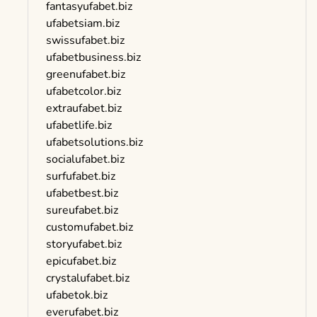
fantasyufabet.biz
ufabetsiam.biz
swissufabet.biz
ufabetbusiness.biz
greenufabet.biz
ufabetcolor.biz
extraufabet.biz
ufabetlife.biz
ufabetsolutions.biz
socialufabet.biz
surfufabet.biz
ufabetbest.biz
sureufabet.biz
customufabet.biz
storyufabet.biz
epicufabet.biz
crystalufabet.biz
ufabetok.biz
everufabet.biz