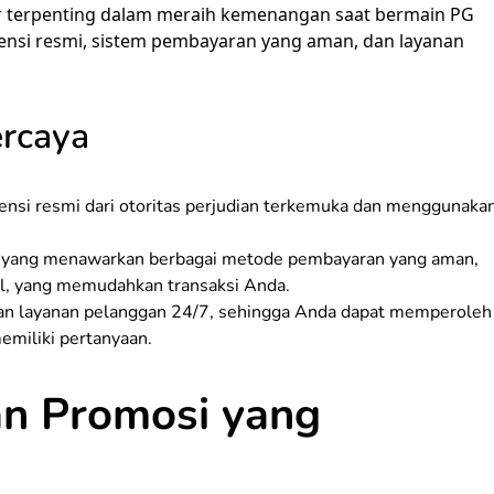
ktor terpenting dalam meraih kemenangan saat bermain PG
lisensi resmi, sistem pembayaran yang aman, dan layanan
ercaya
sensi resmi dari otoritas perjudian terkemuka dan menggunaka
us yang menawarkan berbagai metode pembayaran yang aman,
tal, yang memudahkan transaksi Anda.
kan layanan pelanggan 24/7, sehingga Anda dapat memperoleh
emiliki pertanyaan.
n Promosi yang