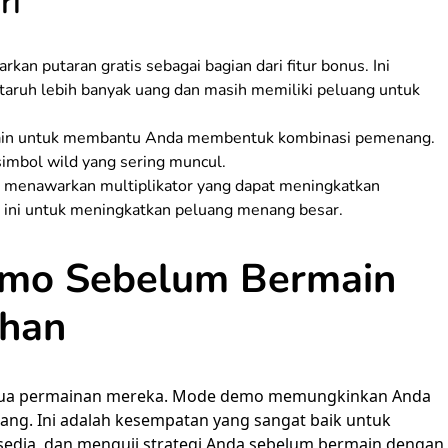
ri
n putaran gratis sebagai bagian dari fitur bonus. Ini
aruh lebih banyak uang dan masih memiliki peluang untuk
lain untuk membantu Anda membentuk kombinasi pemenang.
imbol wild yang sering muncul.
 menawarkan multiplikator yang dapat meningkatkan
r ini untuk meningkatkan peluang menang besar.
mo Sebelum Bermain
han
mua permainan mereka. Mode demo memungkinkan Anda
ang. Ini adalah kesempatan yang sangat baik untuk
sedia, dan menguji strategi Anda sebelum bermain dengan