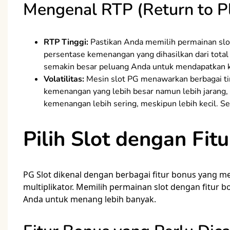
Mengenal RTP (Return to P
RTP Tinggi:
Pastikan Anda memilih permainan slot
persentase kemenangan yang dihasilkan dari total 
semakin besar peluang Anda untuk mendapatkan
Volatilitas:
Mesin slot PG menawarkan berbagai ting
kemenangan yang lebih besar namun lebih jarang,
kemenangan lebih sering, meskipun lebih kecil. S
Pilih Slot dengan Fit
PG Slot dikenal dengan berbagai fitur bonus yang men
multiplikator. Memilih permainan slot dengan fitu
Anda untuk menang lebih banyak.