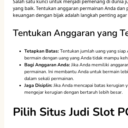
Salah satu kunci untuk menjadi pemenang di dunia j
yang baik. Tentukan anggaran permainan Anda dan pa
keuangan dengan bijak adalah langkah penting agar
Tentukan Anggaran yang T
Tetapkan Batas:
Tentukan jumlah uang yang siap 
bermain dengan uang yang Anda tidak mampu kehi
Bagi Anggaran Anda:
Jika Anda memiliki anggaran
permainan. Ini membantu Anda untuk bermain lebi
dalam sekali permainan.
Jaga Disiplin:
Jika Anda mencapai batas kerugian y
mengejar kerugian dengan bertaruh lebih besar.
Pilih Situs Judi Slot 