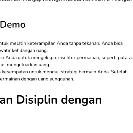
 Demo
uk melatih keterampilan Anda tanpa tekanan. Anda bisa
atir kehilangan uang.
Anda untuk mengeksplorasi fitur permainan, seperti putara
arus mengeluarkan uang.
esempatan untuk menguji strategi bermain Anda. Setelah
e permainan dengan uang sungguhan.
an Disiplin dengan