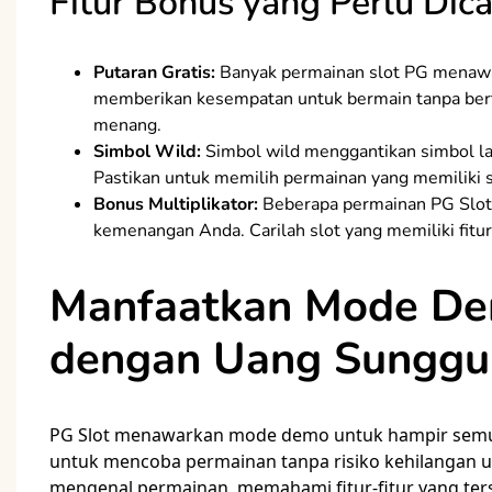
Fitur Bonus yang Perlu Dica
Putaran Gratis:
Banyak permainan slot PG menawarka
memberikan kesempatan untuk bermain tanpa bert
menang.
Simbol Wild:
Simbol wild menggantikan simbol 
Pastikan untuk memilih permainan yang memiliki s
Bonus Multiplikator:
Beberapa permainan PG Slot
kemenangan Anda. Carilah slot yang memiliki fitu
Manfaatkan Mode De
dengan Uang Sunggu
PG Slot menawarkan mode demo untuk hampir se
untuk mencoba permainan tanpa risiko kehilangan u
mengenal permainan, memahami fitur-fitur yang ter