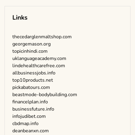
Links
thecedarglenmaltshop.com
georgemason.org
topicinhindi.com
uklanguageacademy.com
lindehealthcarefree.com
allbusinessjobs.info
top10products.net
pickabatours.com
beastmode-bodybuilding.com
financelplan.info
businessfuture.info
infojudibet.com
cbdmap.info
deanbeanxn.com