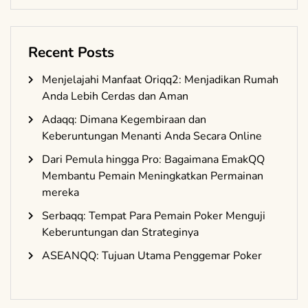
Recent Posts
Menjelajahi Manfaat Oriqq2: Menjadikan Rumah
Anda Lebih Cerdas dan Aman
Adaqq: Dimana Kegembiraan dan
Keberuntungan Menanti Anda Secara Online
Dari Pemula hingga Pro: Bagaimana EmakQQ
Membantu Pemain Meningkatkan Permainan
mereka
Serbaqq: Tempat Para Pemain Poker Menguji
Keberuntungan dan Strateginya
ASEANQQ: Tujuan Utama Penggemar Poker