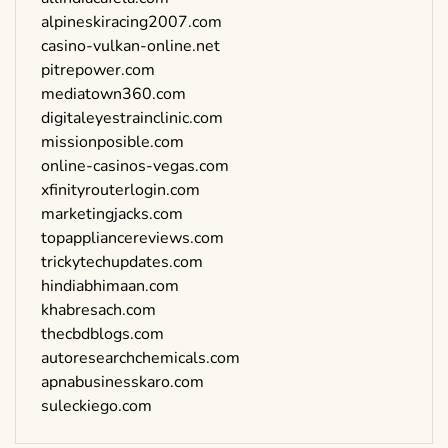
alpineskiracing2007.com
casino-vulkan-online.net
pitrepower.com
mediatown360.com
digitaleyestrainclinic.com
missionposible.com
online-casinos-vegas.com
xfinityrouterlogin.com
marketingjacks.com
topappliancereviews.com
trickytechupdates.com
hindiabhimaan.com
khabresach.com
thecbdblogs.com
autoresearchchemicals.com
apnabusinesskaro.com
suleckiego.com