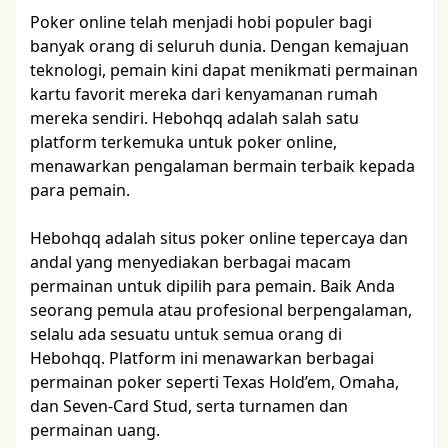
Poker online telah menjadi hobi populer bagi
banyak orang di seluruh dunia. Dengan kemajuan
teknologi, pemain kini dapat menikmati permainan
kartu favorit mereka dari kenyamanan rumah
mereka sendiri. Hebohqq adalah salah satu
platform terkemuka untuk poker online,
menawarkan pengalaman bermain terbaik kepada
para pemain.
Hebohqq adalah situs poker online tepercaya dan
andal yang menyediakan berbagai macam
permainan untuk dipilih para pemain. Baik Anda
seorang pemula atau profesional berpengalaman,
selalu ada sesuatu untuk semua orang di
Hebohqq. Platform ini menawarkan berbagai
permainan poker seperti Texas Hold’em, Omaha,
dan Seven-Card Stud, serta turnamen dan
permainan uang.