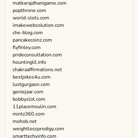
matkarajdhanigame.com
popthrone.com
world-slots.com
imakewebsolution.com
che-blog.com
pancakecoinz.com
flyfinley.com
prideconsultation.com
hountinglil.info
chakraaffirmations.net
bestjokes4u.com
lustgurgaon.com
geniejaar.com
bobbyslot.com
11placemoulin.com
mintz360.com
mohob.net
weightlossprodigy.com
smarttechyinfo.com