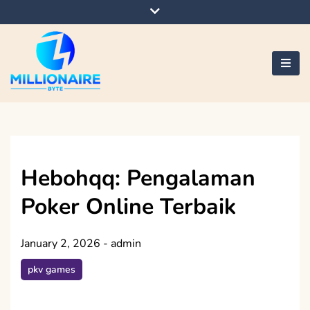
Skip
to
content
Tips Menang di
Agen Slot Gacor
dengan Mudah
Hebohqq: Pengalaman
Poker Online Terbaik
January 2, 2026
-
admin
pkv games