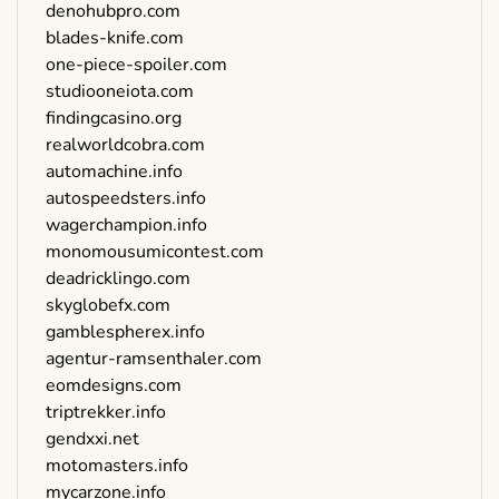
denohubpro.com
blades-knife.com
one-piece-spoiler.com
studiooneiota.com
findingcasino.org
realworldcobra.com
automachine.info
autospeedsters.info
wagerchampion.info
monomousumicontest.com
deadricklingo.com
skyglobefx.com
gamblespherex.info
agentur-ramsenthaler.com
eomdesigns.com
triptrekker.info
gendxxi.net
motomasters.info
mycarzone.info