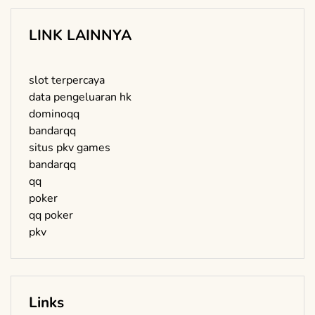
LINK LAINNYA
slot terpercaya
data pengeluaran hk
dominoqq
bandarqq
situs pkv games
bandarqq
qq
poker
qq poker
pkv
Links