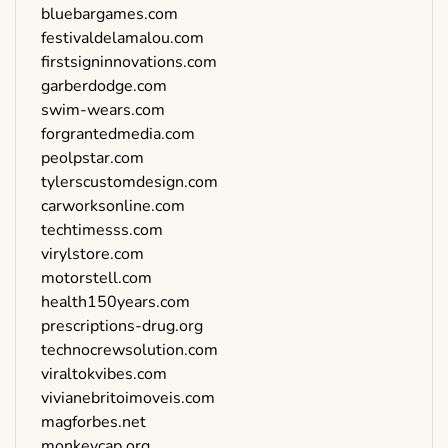
bluebargames.com
festivaldelamalou.com
firstsigninnovations.com
garberdodge.com
swim-wears.com
forgrantedmedia.com
peolpstar.com
tylerscustomdesign.com
carworksonline.com
techtimesss.com
virylstore.com
motorstell.com
health150years.com
prescriptions-drug.org
technocrewsolution.com
viraltokvibes.com
vivianebritoimoveis.com
magforbes.net
monkeycap.org