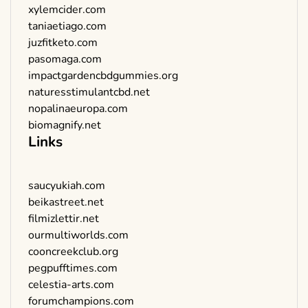
xylemcider.com
taniaetiago.com
juzfitketo.com
pasomaga.com
impactgardencbdgummies.org
naturesstimulantcbd.net
nopalinaeuropa.com
biomagnify.net
Links
saucyukiah.com
beikastreet.net
filmizlettir.net
ourmultiworlds.com
cooncreekclub.org
pegpufftimes.com
celestia-arts.com
forumchampions.com