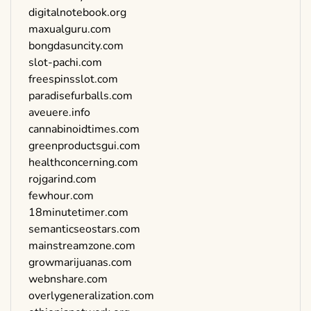
digitalnotebook.org
maxualguru.com
bongdasuncity.com
slot-pachi.com
freespinsslot.com
paradisefurballs.com
aveuere.info
cannabinoidtimes.com
greenproductsgui.com
healthconcerning.com
rojgarind.com
fewhour.com
18minutetimer.com
semanticseostars.com
mainstreamzone.com
growmarijuanas.com
webnshare.com
overlygeneralization.com