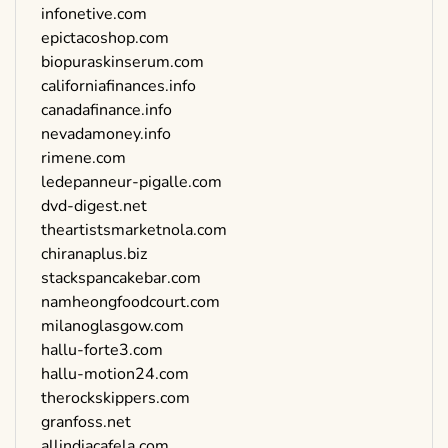
infonetive.com
epictacoshop.com
biopuraskinserum.com
californiafinances.info
canadafinance.info
nevadamoney.info
rimene.com
ledepanneur-pigalle.com
dvd-digest.net
theartistsmarketnola.com
chiranaplus.biz
stackspancakebar.com
namheongfoodcourt.com
milanoglasgow.com
hallu-forte3.com
hallu-motion24.com
therockskippers.com
granfoss.net
allindiacafela.com