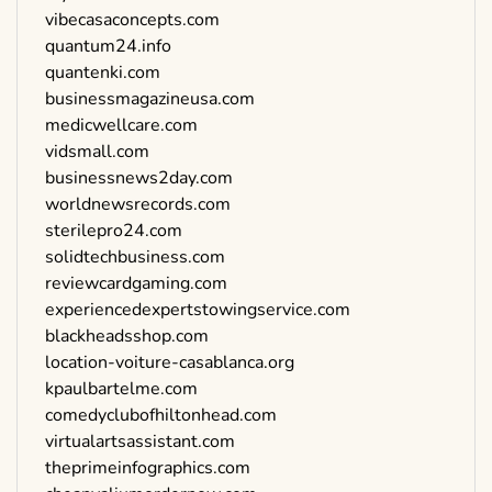
vibecasaconcepts.com
quantum24.info
quantenki.com
businessmagazineusa.com
medicwellcare.com
vidsmall.com
businessnews2day.com
worldnewsrecords.com
sterilepro24.com
solidtechbusiness.com
reviewcardgaming.com
experiencedexpertstowingservice.com
blackheadsshop.com
location-voiture-casablanca.org
kpaulbartelme.com
comedyclubofhiltonhead.com
virtualartsassistant.com
theprimeinfographics.com