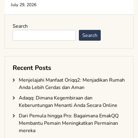
July 29, 2026
Search
Search
Recent Posts
Menjelajahi Manfaat Oriqq2: Menjadikan Rumah
Anda Lebih Cerdas dan Aman
Adaqq: Dimana Kegembiraan dan
Keberuntungan Menanti Anda Secara Online
Dari Pemula hingga Pro: Bagaimana EmakQQ
Membantu Pemain Meningkatkan Permainan
mereka