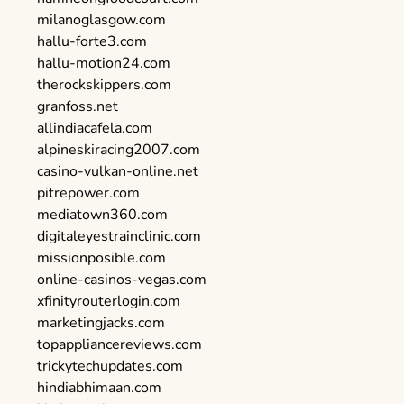
milanoglasgow.com
hallu-forte3.com
hallu-motion24.com
therockskippers.com
granfoss.net
allindiacafela.com
alpineskiracing2007.com
casino-vulkan-online.net
pitrepower.com
mediatown360.com
digitaleyestrainclinic.com
missionposible.com
online-casinos-vegas.com
xfinityrouterlogin.com
marketingjacks.com
topappliancereviews.com
trickytechupdates.com
hindiabhimaan.com