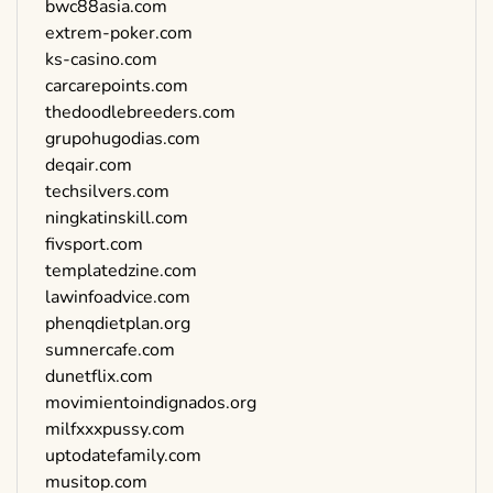
bwc88asia.com
extrem-poker.com
ks-casino.com
carcarepoints.com
thedoodlebreeders.com
grupohugodias.com
deqair.com
techsilvers.com
ningkatinskill.com
fivsport.com
templatedzine.com
lawinfoadvice.com
phenqdietplan.org
sumnercafe.com
dunetflix.com
movimientoindignados.org
milfxxxpussy.com
uptodatefamily.com
musitop.com