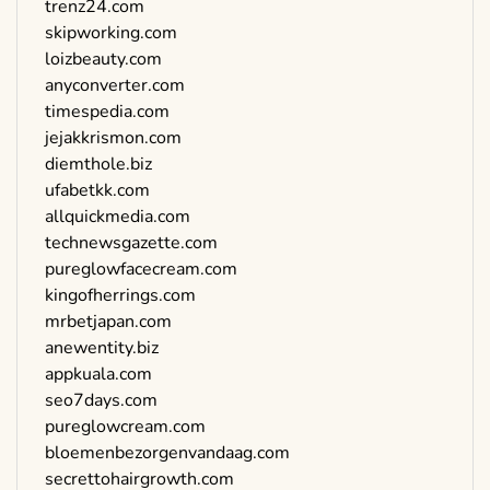
trenz24.com
skipworking.com
loizbeauty.com
anyconverter.com
timespedia.com
jejakkrismon.com
diemthole.biz
ufabetkk.com
allquickmedia.com
technewsgazette.com
pureglowfacecream.com
kingofherrings.com
mrbetjapan.com
anewentity.biz
appkuala.com
seo7days.com
pureglowcream.com
bloemenbezorgenvandaag.com
secrettohairgrowth.com