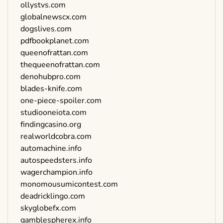
ollystvs.com
globalnewscx.com
dogslives.com
pdfbookplanet.com
queenofrattan.com
thequeenofrattan.com
denohubpro.com
blades-knife.com
one-piece-spoiler.com
studiooneiota.com
findingcasino.org
realworldcobra.com
automachine.info
autospeedsters.info
wagerchampion.info
monomousumicontest.com
deadricklingo.com
skyglobefx.com
gamblespherex.info