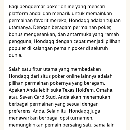
Bagi penggemar poker online yang mencari
platform andal dan menarik untuk memainkan
permainan favorit mereka, Hondaqq adalah tujuan
utamanya. Dengan beragam permainan poker,
bonus mengesankan, dan antarmuka yang ramah
pengguna, Hondaqq dengan cepat menjadi pilihan
populer di kalangan pemain poker di seluruh
dunia.
Salah satu fitur utama yang membedakan
Hondaqq dari situs poker online lainnya adalah
pilihan permainan pokernya yang beragam.
Apakah Anda lebih suka Texas Hold’em, Omaha,
atau Seven Card Stud, Anda akan menemukan
berbagai permainan yang sesuai dengan
preferensi Anda. Selain itu, Hondaqq juga
menawarkan berbagai opsi turnamen,
memungkinkan pemain bersaing satu sama lain