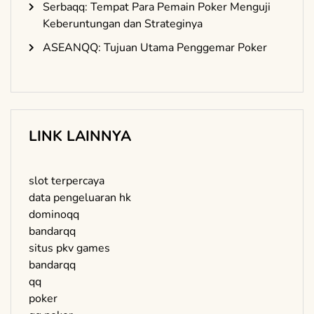
Serbaqq: Tempat Para Pemain Poker Menguji
Keberuntungan dan Strateginya
ASEANQQ: Tujuan Utama Penggemar Poker
LINK LAINNYA
slot terpercaya
data pengeluaran hk
dominoqq
bandarqq
situs pkv games
bandarqq
qq
poker