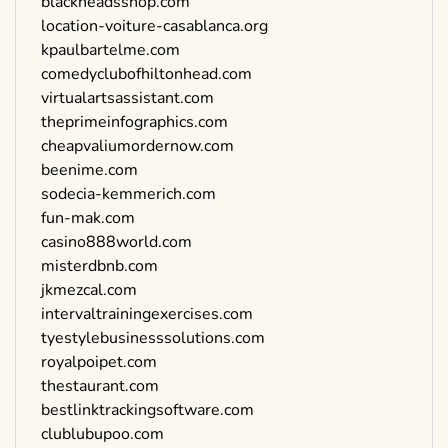
blackheadsshop.com
location-voiture-casablanca.org
kpaulbartelme.com
comedyclubofhiltonhead.com
virtualartsassistant.com
theprimeinfographics.com
cheapvaliumordernow.com
beenime.com
sodecia-kemmerich.com
fun-mak.com
casino888world.com
misterdbnb.com
jkmezcal.com
intervaltrainingexercises.com
tyestylebusinesssolutions.com
royalpoipet.com
thestaurant.com
bestlinktrackingsoftware.com
clublubupoo.com