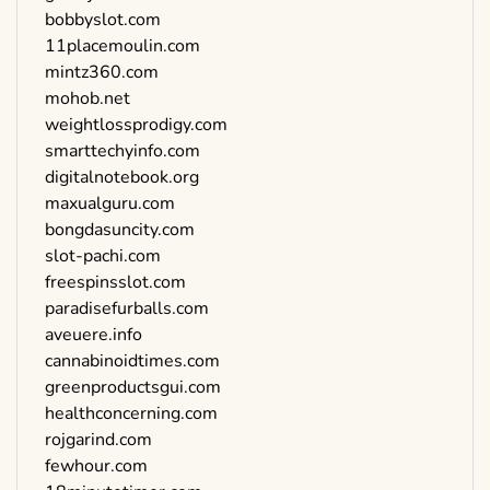
bobbyslot.com
11placemoulin.com
mintz360.com
mohob.net
weightlossprodigy.com
smarttechyinfo.com
digitalnotebook.org
maxualguru.com
bongdasuncity.com
slot-pachi.com
freespinsslot.com
paradisefurballs.com
aveuere.info
cannabinoidtimes.com
greenproductsgui.com
healthconcerning.com
rojgarind.com
fewhour.com