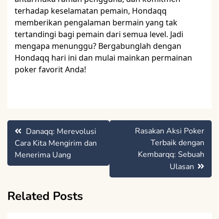
terhadap keselamatan pemain, Hondaqq
memberikan pengalaman bermain yang tak
tertandingi bagi pemain dari semua level. Jadi
mengapa menunggu? Bergabunglah dengan
Hondaqq hari ini dan mulai mainkan permainan
poker favorit Anda!
Post
Rasakan Aksi Poker
Danaqq: Merevolusi
navigation
Terbaik dengan
Cara Kita Mengirim dan
Kembarqq: Sebuah
Menerima Uang
Ulasan
Related Posts