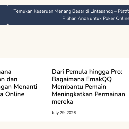
Temukan Keseruan Menang Besar di Lintasanqq – Plat
Pilihan Anda untuk Poker Onlin
mana
Dari Pemula hingga Pro:
an dan
Bagaimana EmakQQ
ngan Menanti
Membantu Pemain
a Online
Meningkatkan Permainan
mereka
July 29, 2026