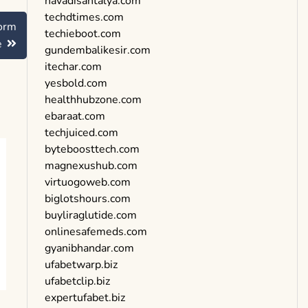
havadisantalya.com
techdtimes.com
form
techieboot.com
e
gundembalikesir.com
itechar.com
yesbold.com
healthhubzone.com
ebaraat.com
techjuiced.com
byteboosttech.com
magnexushub.com
virtuogoweb.com
biglotshours.com
buyliraglutide.com
onlinesafemeds.com
gyanibhandar.com
ufabetwarp.biz
ufabetclip.biz
expertufabet.biz