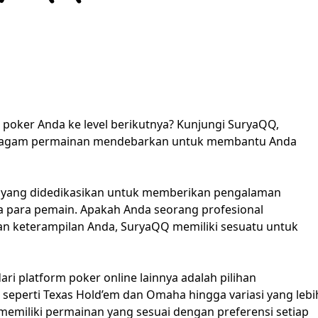
poker Anda ke level berikutnya? Kunjungi SuryaQQ,
beragam permainan mendebarkan untuk membantu Anda
as yang didedikasikan untuk memberikan pengalaman
a para pemain. Apakah Anda seorang profesional
n keterampilan Anda, SuryaQQ memiliki sesuatu untuk
i platform poker online lainnya adalah pilihan
 seperti Texas Hold’em dan Omaha hingga variasi yang lebi
emiliki permainan yang sesuai dengan preferensi setiap