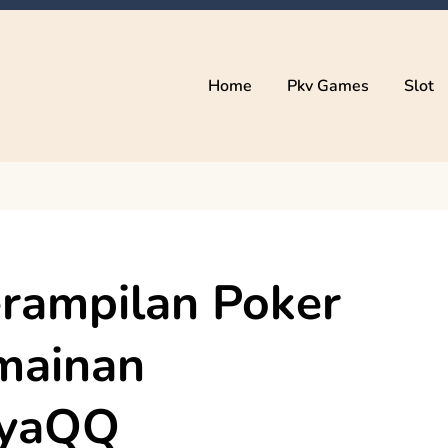
Home
Pkv Games
Slot
gen Slot Gacor de
Dapatkan strategi terbaik untuk meningkatkan peluang kem
rampilan Poker
mainan
ryaQQ