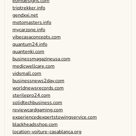
eomdesigns.com
triptrekker.info
gendxxi.net
motomasters.info
mycarzone.info
vibecasaconcepts.com
quantum24.info
quantenki.com
businessmagazineusa.com
medicwellcare.com
vidsmall.com
businessnews2day.com
worldnewsrecords.com
sterilepro24.com
solidtechbusiness.com
reviewcardgaming.com
experiencedexpertstowingservice.com
blackheadsshop.com
location-voiture-casablanca.org