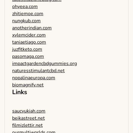
ohyeea.com
zhitiemoe.com
nungkub.com
anotherindian.com
xylemcider.com
taniaetiago.com
juzfitketo.com
pasomaga.com
impactgardencbdgummies.org
naturesstimulantcbd.net
nopalinaeuropa.com
biomagnify.net
Links
saucyukiah.com
beikastreet.net
filmizlettir.net
ourmultiworlds.com