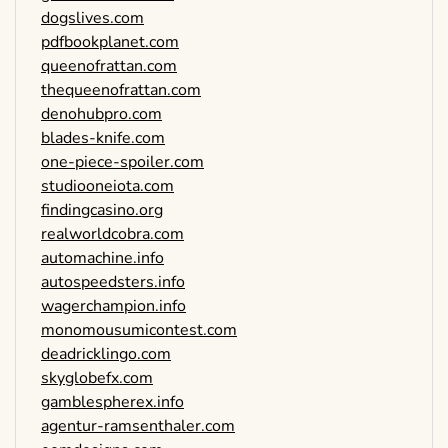
dogslives.com
pdfbookplanet.com
queenofrattan.com
thequeenofrattan.com
denohubpro.com
blades-knife.com
one-piece-spoiler.com
studiooneiota.com
findingcasino.org
realworldcobra.com
automachine.info
autospeedsters.info
wagerchampion.info
monomousumicontest.com
deadricklingo.com
skyglobefx.com
gamblespherex.info
agentur-ramsenthaler.com