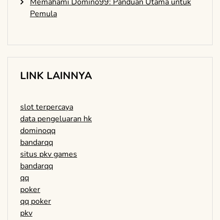
Memahami Domino99: Panduan Utama untuk
Pemula
LINK LAINNYA
slot terpercaya
data pengeluaran hk
dominoqq
bandarqq
situs pkv games
bandarqq
qq
poker
qq poker
pkv