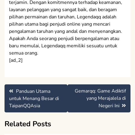
terjamin. Dengan komitmennya terhadap keamanan,
layanan pelanggan yang sangat baik, dan beragam
pilihan permainan dan taruhan, Legendaqq adalah
pilihan utama bagi penjudi online yang mencari
pengalaman taruhan yang andal dan menyenangkan.
Apakah Anda seorang penjudi berpengalaman atau
baru memulai, Legendaqq memiliki sesuatu untuk
semua orang.
[ad_2]
Post
Gemarqq: Game Adiktif
Panduan Utama
navigation
yang Merajalela di
untuk Menang Besar di
TaipanQQAsia
Negeri Ini
Related Posts