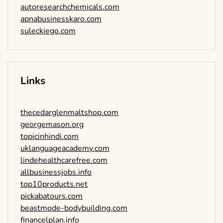
autoresearchchemicals.com
apnabusinesskaro.com
suleckiego.com
Links
thecedarglenmaltshop.com
georgemason.org
topicinhindi.com
uklanguageacademy.com
lindehealthcarefree.com
allbusinessjobs.info
top10products.net
pickabatours.com
beastmode-bodybuilding.com
financelplan.info