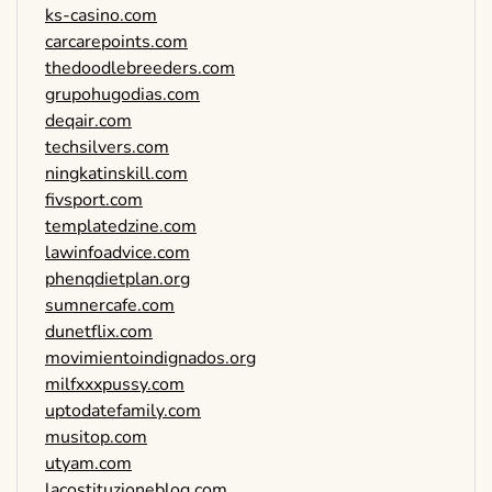
ks-casino.com
carcarepoints.com
thedoodlebreeders.com
grupohugodias.com
deqair.com
techsilvers.com
ningkatinskill.com
fivsport.com
templatedzine.com
lawinfoadvice.com
phenqdietplan.org
sumnercafe.com
dunetflix.com
movimientoindignados.org
milfxxxpussy.com
uptodatefamily.com
musitop.com
utyam.com
lacostituzioneblog.com