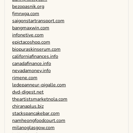
bezopasnik.org
fjmnxga.com
saigonstartransport.com
bangmaxwin.com
infonetive.com
epictacoshop.com
biopuraskinserum.com
californiafinances.info
canadafinance.info
nevadamoney.info
rimene.com
ledepanneur-pigalle.com
dvd-digest.net
theartistsmarketnola.com
chiranaplus.biz
stackspancakebar.com
namheongfoodcourt.com
milanoglasgow.com