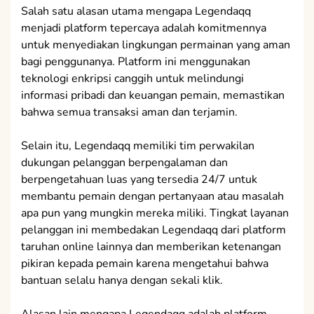
Salah satu alasan utama mengapa Legendaqq
menjadi platform tepercaya adalah komitmennya
untuk menyediakan lingkungan permainan yang aman
bagi penggunanya. Platform ini menggunakan
teknologi enkripsi canggih untuk melindungi
informasi pribadi dan keuangan pemain, memastikan
bahwa semua transaksi aman dan terjamin.
Selain itu, Legendaqq memiliki tim perwakilan
dukungan pelanggan berpengalaman dan
berpengetahuan luas yang tersedia 24/7 untuk
membantu pemain dengan pertanyaan atau masalah
apa pun yang mungkin mereka miliki. Tingkat layanan
pelanggan ini membedakan Legendaqq dari platform
taruhan online lainnya dan memberikan ketenangan
pikiran kepada pemain karena mengetahui bahwa
bantuan selalu hanya dengan sekali klik.