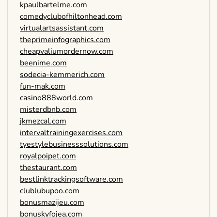
kpaulbartelme.com
comedyclubofhiltonhead.com
virtualartsassistant.com
theprimeinfographics.com
cheapvaliumordernow.com
beenime.com
sodecia-kemmerich.com
fun-mak.com
casino888world.com
misterdbnb.com
jkmezcal.com
intervaltrainingexercises.com
tyestylebusinesssolutions.com
royalpoipet.com
thestaurant.com
bestlinktrackingsoftware.com
clublubupoo.com
bonusmazijeu.com
bonuskyfojea.com