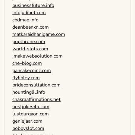
businessfuture.info
infojudibet.com
cbdmap.info
deanbeanxn.com
matkarajdhanigame.com
popthrone.com
world-slots.com
imakewebsolution.com
che-blog.com
pancakecoinz.com
flyfinley.com
prideconsultation.com
hountinglil.info
chakraaffirmations.net
bestjokes4u.com
lustgurgaon.com
geniejaar.com
bobbyslot.com