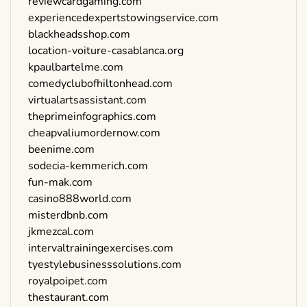
reviewcardgaming.com
experiencedexpertstowingservice.com
blackheadsshop.com
location-voiture-casablanca.org
kpaulbartelme.com
comedyclubofhiltonhead.com
virtualartsassistant.com
theprimeinfographics.com
cheapvaliumordernow.com
beenime.com
sodecia-kemmerich.com
fun-mak.com
casino888world.com
misterdbnb.com
jkmezcal.com
intervaltrainingexercises.com
tyestylebusinesssolutions.com
royalpoipet.com
thestaurant.com