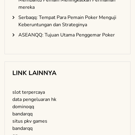
Membantu Pemain Meningkatkan Permainan
mereka
Serbaqq: Tempat Para Pemain Poker Menguji
Keberuntungan dan Strateginya
ASEANQQ: Tujuan Utama Penggemar Poker
LINK LAINNYA
slot terpercaya
data pengeluaran hk
dominoqq
bandarqq
situs pkv games
bandarqq