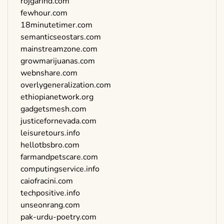
rojgarind.com
fewhour.com
18minutetimer.com
semanticseostars.com
mainstreamzone.com
growmarijuanas.com
webnshare.com
overlygeneralization.com
ethiopianetwork.org
gadgetsmesh.com
justicefornevada.com
leisuretours.info
hellotbsbro.com
farmandpetscare.com
computingservice.info
caiofracini.com
techpositive.info
unseonrang.com
pak-urdu-poetry.com