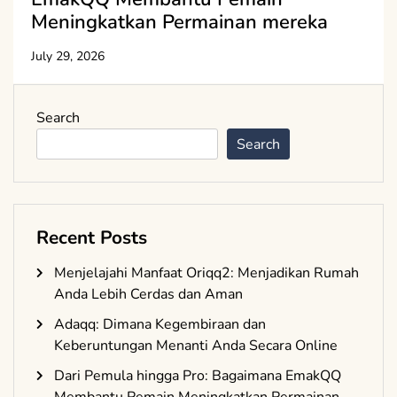
Meningkatkan Permainan mereka
July 29, 2026
Search
Search
Recent Posts
Menjelajahi Manfaat Oriqq2: Menjadikan Rumah
Anda Lebih Cerdas dan Aman
Adaqq: Dimana Kegembiraan dan
Keberuntungan Menanti Anda Secara Online
Dari Pemula hingga Pro: Bagaimana EmakQQ