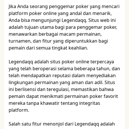
Jika Anda seorang penggemar poker yang mencari
platform poker online yang andal dan menarik,
Anda bisa mengunjungi Legendaqq. Situs web ini
adalah tujuan utama bagi para penggemar poker,
menawarkan berbagai macam permainan,
turnamen, dan fitur yang diperuntukkan bagi
pemain dari semua tingkat keahlian.
Legendaqq adalah situs poker online terpercaya
yang telah beroperasi selama beberapa tahun, dan
telah mendapatkan reputasi dalam menyediakan
lingkungan permainan yang aman dan adil. Situs
ini berlisensi dan teregulasi, memastikan bahwa
pemain dapat menikmati permainan poker favorit
mereka tanpa khawatir tentang integritas
platform.
Salah satu fitur menonjol dari Legendaqq adalah