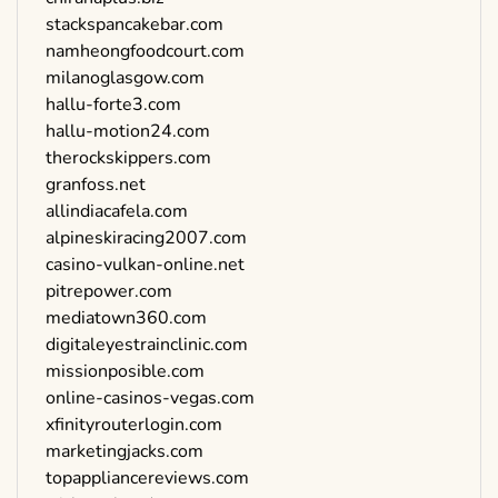
stackspancakebar.com
namheongfoodcourt.com
milanoglasgow.com
hallu-forte3.com
hallu-motion24.com
therockskippers.com
granfoss.net
allindiacafela.com
alpineskiracing2007.com
casino-vulkan-online.net
pitrepower.com
mediatown360.com
digitaleyestrainclinic.com
missionposible.com
online-casinos-vegas.com
xfinityrouterlogin.com
marketingjacks.com
topappliancereviews.com