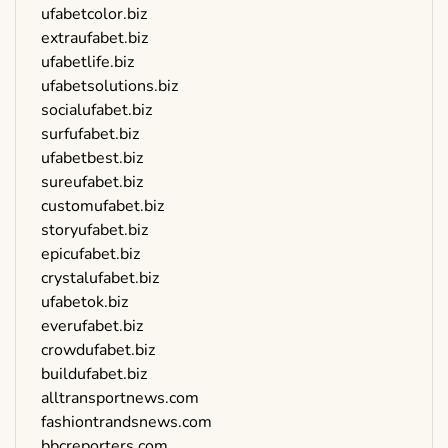
ufabetcolor.biz
extraufabet.biz
ufabetlife.biz
ufabetsolutions.biz
socialufabet.biz
surfufabet.biz
ufabetbest.biz
sureufabet.biz
customufabet.biz
storyufabet.biz
epicufabet.biz
crystalufabet.biz
ufabetok.biz
everufabet.biz
crowdufabet.biz
buildufabet.biz
alltransportnews.com
fashiontrandsnews.com
bbcreporters.com