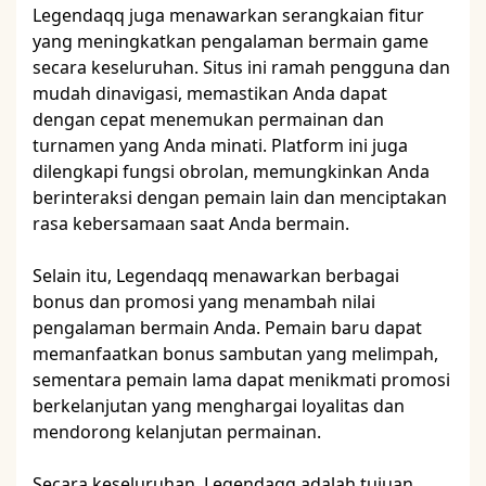
Legendaqq juga menawarkan serangkaian fitur
yang meningkatkan pengalaman bermain game
secara keseluruhan. Situs ini ramah pengguna dan
mudah dinavigasi, memastikan Anda dapat
dengan cepat menemukan permainan dan
turnamen yang Anda minati. Platform ini juga
dilengkapi fungsi obrolan, memungkinkan Anda
berinteraksi dengan pemain lain dan menciptakan
rasa kebersamaan saat Anda bermain.
Selain itu, Legendaqq menawarkan berbagai
bonus dan promosi yang menambah nilai
pengalaman bermain Anda. Pemain baru dapat
memanfaatkan bonus sambutan yang melimpah,
sementara pemain lama dapat menikmati promosi
berkelanjutan yang menghargai loyalitas dan
mendorong kelanjutan permainan.
Secara keseluruhan, Legendaqq adalah tujuan