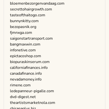
bloemenbezorgenvandaag.com
secrettohairgrowth.com
tasteofthaitogo.com
bunnynkitty.com
bezopasnik.org
fjmnxga.com
saigonstartransport.com
bangmaxwin.com
infonetive.com
epictacoshop.com
biopuraskinserum.com
californiafinances.info
canadafinance.info
nevadamoney.info
rimene.com
ledepanneur-pigalle.com
dvd-digest.net
theartistsmarketnola.com
chiranaplus.biz