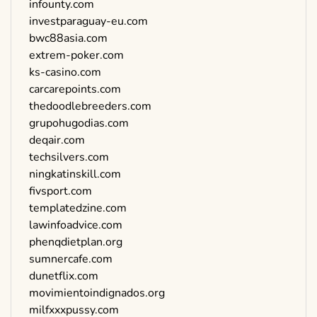
infounty.com
investparaguay-eu.com
bwc88asia.com
extrem-poker.com
ks-casino.com
carcarepoints.com
thedoodlebreeders.com
grupohugodias.com
deqair.com
techsilvers.com
ningkatinskill.com
fivsport.com
templatedzine.com
lawinfoadvice.com
phenqdietplan.org
sumnercafe.com
dunetflix.com
movimientoindignados.org
milfxxxpussy.com