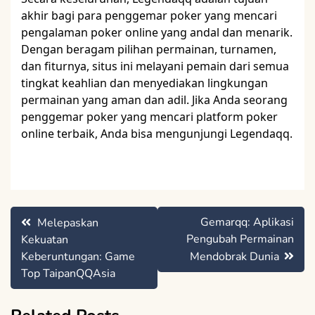
akhir bagi para penggemar poker yang mencari
pengalaman poker online yang andal dan menarik.
Dengan beragam pilihan permainan, turnamen,
dan fiturnya, situs ini melayani pemain dari semua
tingkat keahlian dan menyediakan lingkungan
permainan yang aman dan adil. Jika Anda seorang
penggemar poker yang mencari platform poker
online terbaik, Anda bisa mengunjungi Legendaqq.
Post
Gemarqq: Aplikasi
Melepaskan
navigation
Pengubah Permainan
Kekuatan
Keberuntungan: Game
Mendobrak Dunia
Top TaipanQQAsia