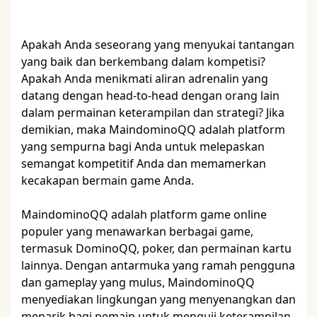
Apakah Anda seseorang yang menyukai tantangan
yang baik dan berkembang dalam kompetisi?
Apakah Anda menikmati aliran adrenalin yang
datang dengan head-to-head dengan orang lain
dalam permainan keterampilan dan strategi? Jika
demikian, maka MaindominoQQ adalah platform
yang sempurna bagi Anda untuk melepaskan
semangat kompetitif Anda dan memamerkan
kecakapan bermain game Anda.
MaindominoQQ adalah platform game online
populer yang menawarkan berbagai game,
termasuk DominoQQ, poker, dan permainan kartu
lainnya. Dengan antarmuka yang ramah pengguna
dan gameplay yang mulus, MaindominoQQ
menyediakan lingkungan yang menyenangkan dan
menarik bagi pemain untuk menguji keterampilan