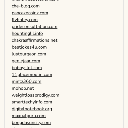
che-blog.com
pancakecoinz.com
flyfinley.com
prideconsultation.com
hountinglil.info
chakraaffirmations.net
bestjokes4u.com
lustgurgaon.com
geniejaar.com
bobbyslot.com
11placemoulin.com
mintz360.com
mohob.net
weightlossprodigy.com
smarttechyinfo.com
digitalnotebook.org
maxualguru.com
bongdasuncity.com