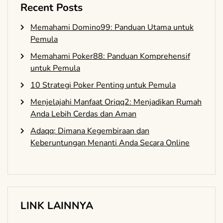
Recent Posts
Memahami Domino99: Panduan Utama untuk
Pemula
Memahami Poker88: Panduan Komprehensif
untuk Pemula
10 Strategi Poker Penting untuk Pemula
Menjelajahi Manfaat Oriqq2: Menjadikan Rumah
Anda Lebih Cerdas dan Aman
Adaqq: Dimana Kegembiraan dan
Keberuntungan Menanti Anda Secara Online
LINK LAINNYA