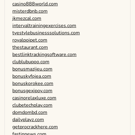
casino888world.com
misterdbnb.com
jkmezcal.com
intervaltrainingexercises.com
tyestylebusinesssolutions.com
royalpoipet.com
thestaurant.com
bestlinktrackingsoftware.com
clublubupoo.com
bonusmazijeu.com
bonuskyfojea.com
bonuskorokee.com
bonusgexipoy.com
casinorelaxluxe.com
clubetechplay.com
domdombd.com
dailyplayz.com
getprocrackhere.com
fastinnews.com