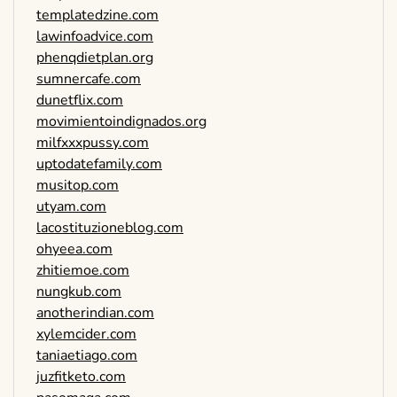
templatedzine.com
lawinfoadvice.com
phenqdietplan.org
sumnercafe.com
dunetflix.com
movimientoindignados.org
milfxxxpussy.com
uptodatefamily.com
musitop.com
utyam.com
lacostituzioneblog.com
ohyeea.com
zhitiemoe.com
nungkub.com
anotherindian.com
xylemcider.com
taniaetiago.com
juzfitketo.com