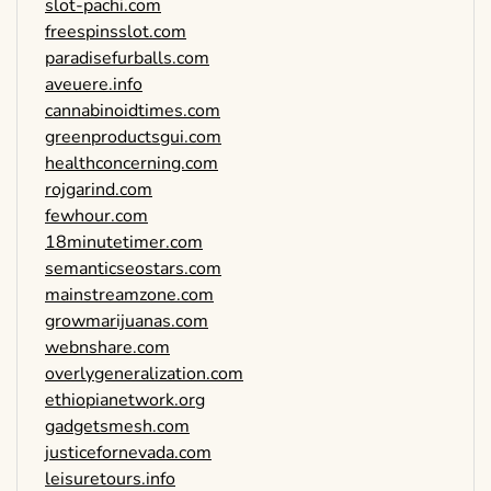
slot-pachi.com
freespinsslot.com
paradisefurballs.com
aveuere.info
cannabinoidtimes.com
greenproductsgui.com
healthconcerning.com
rojgarind.com
fewhour.com
18minutetimer.com
semanticseostars.com
mainstreamzone.com
growmarijuanas.com
webnshare.com
overlygeneralization.com
ethiopianetwork.org
gadgetsmesh.com
justicefornevada.com
leisuretours.info