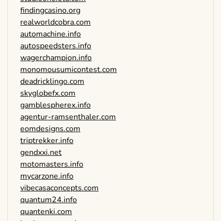
findingcasino.org
realworldcobra.com
automachine.info
autospeedsters.info
wagerchampion.info
monomousumicontest.com
deadricklingo.com
skyglobefx.com
gamblespherex.info
agentur-ramsenthaler.com
eomdesigns.com
triptrekker.info
gendxxi.net
motomasters.info
mycarzone.info
vibecasaconcepts.com
quantum24.info
quantenki.com