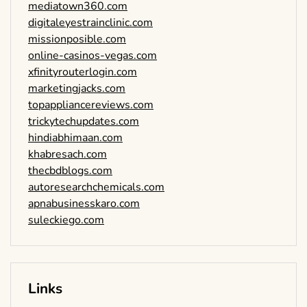
mediatown360.com
digitaleyestrainclinic.com
missionposible.com
online-casinos-vegas.com
xfinityrouterlogin.com
marketingjacks.com
topappliancereviews.com
trickytechupdates.com
hindiabhimaan.com
khabresach.com
thecbdblogs.com
autoresearchchemicals.com
apnabusinesskaro.com
suleckiego.com
Links