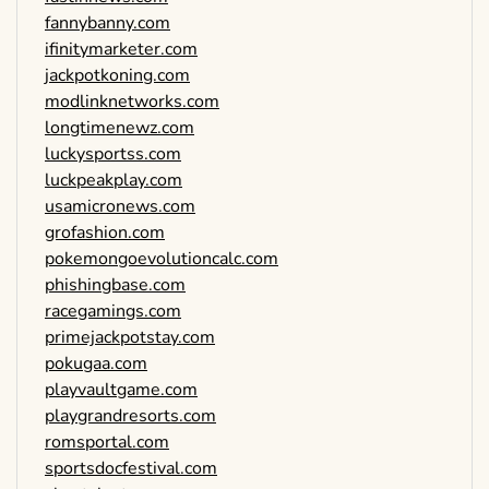
fannybanny.com
ifinitymarketer.com
jackpotkoning.com
modlinknetworks.com
longtimenewz.com
luckysportss.com
luckpeakplay.com
usamicronews.com
grofashion.com
pokemongoevolutioncalc.com
phishingbase.com
racegamings.com
primejackpotstay.com
pokugaa.com
playvaultgame.com
playgrandresorts.com
romsportal.com
sportsdocfestival.com