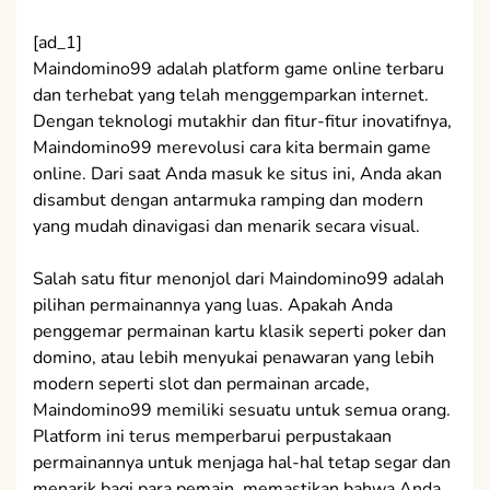
[ad_1]
Maindomino99 adalah platform game online terbaru
dan terhebat yang telah menggemparkan internet.
Dengan teknologi mutakhir dan fitur-fitur inovatifnya,
Maindomino99 merevolusi cara kita bermain game
online. Dari saat Anda masuk ke situs ini, Anda akan
disambut dengan antarmuka ramping dan modern
yang mudah dinavigasi dan menarik secara visual.
Salah satu fitur menonjol dari Maindomino99 adalah
pilihan permainannya yang luas. Apakah Anda
penggemar permainan kartu klasik seperti poker dan
domino, atau lebih menyukai penawaran yang lebih
modern seperti slot dan permainan arcade,
Maindomino99 memiliki sesuatu untuk semua orang.
Platform ini terus memperbarui perpustakaan
permainannya untuk menjaga hal-hal tetap segar dan
menarik bagi para pemain, memastikan bahwa Anda