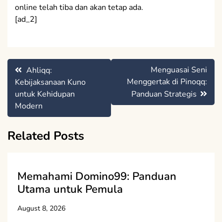
online telah tiba dan akan tetap ada.
[ad_2]
Post
Menguasai Seni
Ahliqq:
navigation
Menggertak di Pinoqq:
Kebijaksanaan Kuno
untuk Kehidupan
Panduan Strategis
Modern
Related Posts
Memahami Domino99: Panduan
Utama untuk Pemula
August 8, 2026