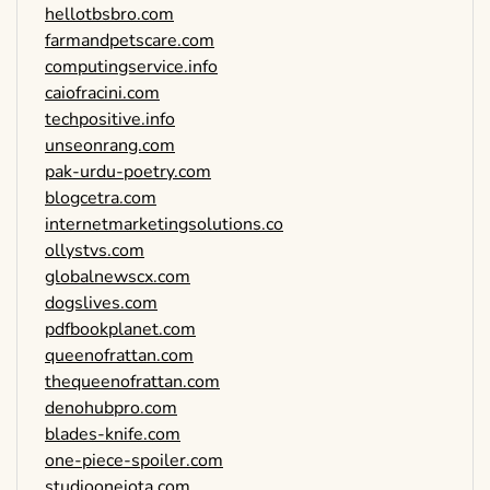
hellotbsbro.com
farmandpetscare.com
computingservice.info
caiofracini.com
techpositive.info
unseonrang.com
pak-urdu-poetry.com
blogcetra.com
internetmarketingsolutions.co
ollystvs.com
globalnewscx.com
dogslives.com
pdfbookplanet.com
queenofrattan.com
thequeenofrattan.com
denohubpro.com
blades-knife.com
one-piece-spoiler.com
studiooneiota.com