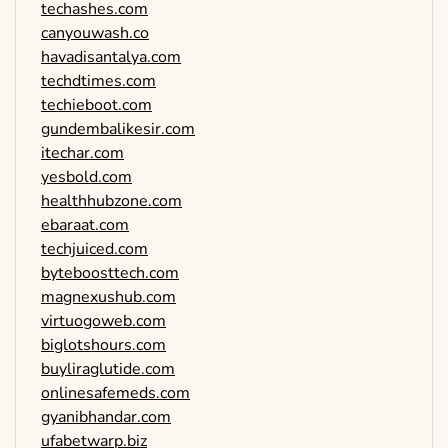
techashes.com
canyouwash.co
havadisantalya.com
techdtimes.com
techieboot.com
gundembalikesir.com
itechar.com
yesbold.com
healthhubzone.com
ebaraat.com
techjuiced.com
byteboosttech.com
magnexushub.com
virtuogoweb.com
biglotshours.com
buyliraglutide.com
onlinesafemeds.com
gyanibhandar.com
ufabetwarp.biz