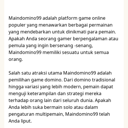
Maindomino99 adalah platform game online
populer yang menawarkan berbagai permainan
yang mendebarkan untuk dinikmati para pemain.
Apakah Anda seorang gamer berpengalaman atau
pemula yang ingin bersenang -senang,
Maindomino99 memiliki sesuatu untuk semua
orang.
Salah satu atraksi utama Maindomino99 adalah
pemilihan game domino. Dari domino tradisional
hingga variasi yang lebih modern, pemain dapat
menguji keterampilan dan strategi mereka
terhadap orang lain dari seluruh dunia. Apakah
Anda lebih suka bermain solo atau dalam
pengaturan multipemain, Maindomino99 telah
Anda liput.