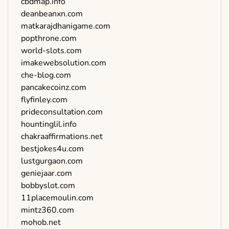
cbdmap.info
deanbeanxn.com
matkarajdhanigame.com
popthrone.com
world-slots.com
imakewebsolution.com
che-blog.com
pancakecoinz.com
flyfinley.com
prideconsultation.com
hountinglil.info
chakraaffirmations.net
bestjokes4u.com
lustgurgaon.com
geniejaar.com
bobbyslot.com
11placemoulin.com
mintz360.com
mohob.net