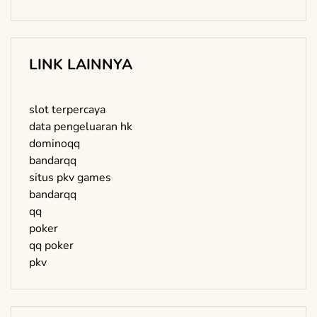
LINK LAINNYA
slot terpercaya
data pengeluaran hk
dominoqq
bandarqq
situs pkv games
bandarqq
qq
poker
qq poker
pkv