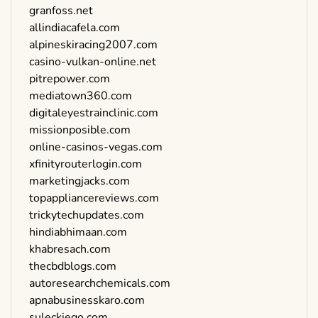
granfoss.net
allindiacafela.com
alpineskiracing2007.com
casino-vulkan-online.net
pitrepower.com
mediatown360.com
digitaleyestrainclinic.com
missionposible.com
online-casinos-vegas.com
xfinityrouterlogin.com
marketingjacks.com
topappliancereviews.com
trickytechupdates.com
hindiabhimaan.com
khabresach.com
thecbdblogs.com
autoresearchchemicals.com
apnabusinesskaro.com
suleckiego.com