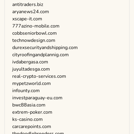
antitraders.biz
aryanews24.com
xscape-it.com
777azino-mobile.com
cobbseniorbowl.com
technowdesign.com
durexsecurityandshipping.com
cityroofingandplannig.com
ivdabergasa.com
juyultadesga.com
real-crypto-services.com
mypetzworld.com
infounty.com
investparaguay-eu.com
bwc88asia.com
extrem-poker.com
ks-casino.com
carcarepoints.com
thedoodlebreeders.com