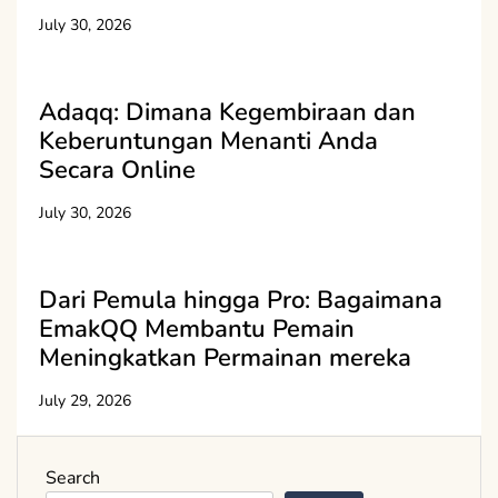
July 30, 2026
Adaqq: Dimana Kegembiraan dan
Keberuntungan Menanti Anda
Secara Online
July 30, 2026
Dari Pemula hingga Pro: Bagaimana
EmakQQ Membantu Pemain
Meningkatkan Permainan mereka
July 29, 2026
Search