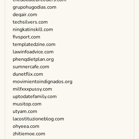
grupohugodias.com
deqair.com
techsilvers.com
ningkatinskill.com
fivsport.com
templatedzine.com
lawinfoadvice.com
phenqdietplan.org
sumnercafe.com
dunetflix.com
movimientoindignados.org
milfxxxpussy.com
uptodatefamily.com
musitop.com
utyam.com
lacostituzioneblog.com
ohyeea.com
zhitiemoe.com