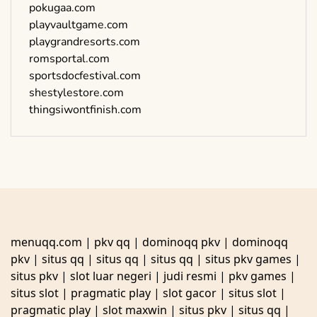
pokugaa.com
playvaultgame.com
playgrandresorts.com
romsportal.com
sportsdocfestival.com
shestylestore.com
thingsiwontfinish.com
menuqq.com
|
pkv qq
|
dominoqq pkv
|
dominoqq
pkv
|
situs qq
|
situs qq
|
situs qq
|
situs pkv games
|
situs pkv
|
slot luar negeri
|
judi resmi
|
pkv games
|
situs slot
|
pragmatic play
|
slot gacor
|
situs slot
|
pragmatic play
|
slot maxwin
|
situs pkv
|
situs qq
|