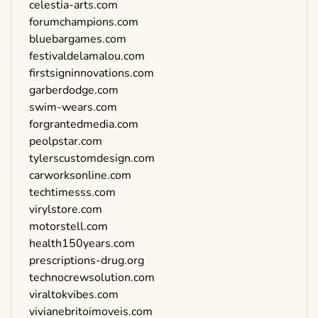
celestia-arts.com
forumchampions.com
bluebargames.com
festivaldelamalou.com
firstsigninnovations.com
garberdodge.com
swim-wears.com
forgrantedmedia.com
peolpstar.com
tylerscustomdesign.com
carworksonline.com
techtimesss.com
virylstore.com
motorstell.com
health150years.com
prescriptions-drug.org
technocrewsolution.com
viraltokvibes.com
vivianebritoimoveis.com