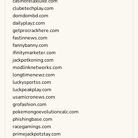
casinorelaxluxe.com
clubetechplay.com
domdombd.com
dailyplayz.com
getprocrackhere.com
fastinnews.com
fannybanny.com
ifinitymarketer.com
jackpotkoning.com
modlinknetworks.com
longtimenewz.com
luckysportss.com
luckpeakplay.com
usamicronews.com
grofashion.com
pokemongoevolutioncalc.com
phishingbase.com
racegamings.com
primejackpotstay.com