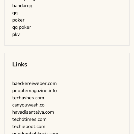
bandarqq
qq
poker
qq poker
pkv
Links
baeckereiweber.com
peoplemagazine.info
techashes.com
canyouwash.co
havadisantalya.com
techdtimes.com
techieboot.com
gundembalikesir.com