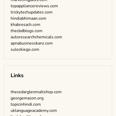
topappliancereviews.com
trickytechupdates.com
hindiabhimaan.com
khabresach.com
thecbdblogs.com
autoresearchchemicals.com
apnabusinesskaro.com
suleckiego.com
Links
thecedarglenmaltshop.com
georgemason.org
topicinhindi.com
uklanguageacademy.com