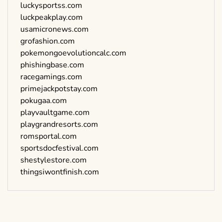
luckysportss.com
luckpeakplay.com
usamicronews.com
grofashion.com
pokemongoevolutioncalc.com
phishingbase.com
racegamings.com
primejackpotstay.com
pokugaa.com
playvaultgame.com
playgrandresorts.com
romsportal.com
sportsdocfestival.com
shestylestore.com
thingsiwontfinish.com