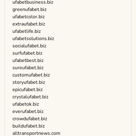
ufabetbusiness.biz
greenufabet.biz
ufabetcolor.biz
extraufabet.biz
ufabetlife.biz
ufabetsolutions.biz
socialufabet.biz
surfufabet.biz
ufabetbest.biz
sureufabet.biz
customufabet.biz
storyufabet.biz
epicufabet.biz
crystalufabet.biz
ufabetok.biz
everufabet.biz
crowdufabet.biz
buildufabet.biz
alltransportnews.com