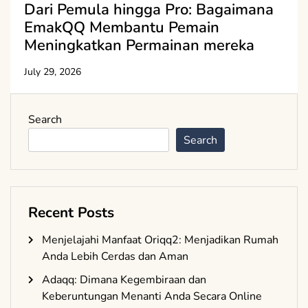
Dari Pemula hingga Pro: Bagaimana
EmakQQ Membantu Pemain
Meningkatkan Permainan mereka
July 29, 2026
Search
Search
Recent Posts
Menjelajahi Manfaat Oriqq2: Menjadikan Rumah
Anda Lebih Cerdas dan Aman
Adaqq: Dimana Kegembiraan dan
Keberuntungan Menanti Anda Secara Online