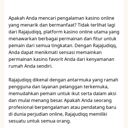
Apakah Anda mencari pengalaman kasino online
yang menarik dan bermanfaat? Tidak terlihat lagi
dari Rajajudiqq, platform kasino online utama yang
menawarkan berbagai permainan dan fitur untuk
pemain dari semua tingkatan. Dengan Rajajudiqq,
Anda dapat menikmati sensasi memainkan
permainan kasino favorit Anda dari kenyamanan
rumah Anda sendiri.
Rajajudiqq dikenal dengan antarmuka yang ramah
pengguna dan layanan pelanggan terkemuka,
memudahkan pemain untuk ikut serta dalam aksi
dan mulai menang besar. Apakah Anda seorang
profesional berpengalaman atau pendatang baru
di dunia perjudian online, Rajajudiqq memiliki
sesuatu untuk semua orang.