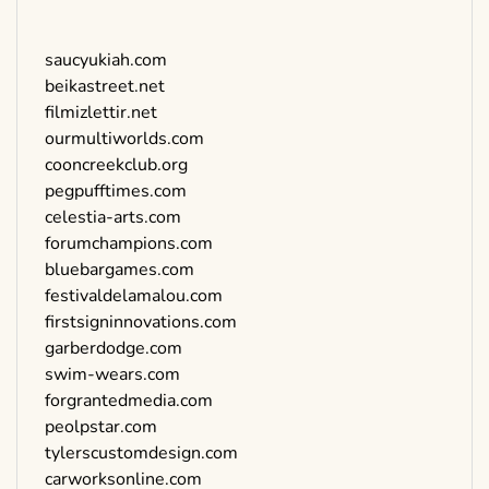
saucyukiah.com
beikastreet.net
filmizlettir.net
ourmultiworlds.com
cooncreekclub.org
pegpufftimes.com
celestia-arts.com
forumchampions.com
bluebargames.com
festivaldelamalou.com
firstsigninnovations.com
garberdodge.com
swim-wears.com
forgrantedmedia.com
peolpstar.com
tylerscustomdesign.com
carworksonline.com