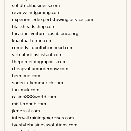
solidtechbusiness.com
reviewcardgaming.com
experiencedexpertstowingservice.com
blackheadsshop.com
location-voiture-casablanca.org
kpaulbartelme.com
comedyclubofhiltonhead.com
virtualartsassistant.com
theprimeinfographics.com
cheapvaliumordernow.com
beenime.com
sodecia-kemmerich.com
fun-mak.com
casino888world.com
misterdbnb.com
jkmezcal.com
intervaltrainingexercises.com
tyestylebusinesssolutions.com