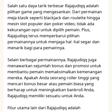
Salah satu daya tarik terbesar Rajajudiqq adalah
pilihan game yang mengesankan. Dari permainan
meja klasik seperti blackjack dan roulette hingga
mesin slot populer dan poker video, tidak ada
kekurangan opsi untuk dipilih pemain. Plus,
Rajajudiqq terus memperbarui pilihan
permainannya untuk menjaga hal -hal segar dan
menarik bagi para pemainnya.
Selain berbagai permainannya, Rajajudiqq juga
menawarkan sejumlah bonus dan promosi untuk
membantu pemain memaksimalkan kemenangan
mereka. Apakah Anda seorang roller tinggi yang
mencari bonus besar atau pemain biasa yang
berharap untuk meningkatkan bankroll Anda,
Rajajudiqq memiliki sesuatu untuk Anda.
Fitur utama lain dari Rajajudiqq adalah