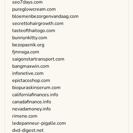
seo7days.com
pureglowcream.com
bloemenbezorgenvandaag.com
secrettohairgrowth.com
tasteofthaitogo.com
bunnynkitty.com
bezopasnik.org
fjmnxga.com
saigonstartransport.com
bangmaxwin.com
infonetive.com
epictacoshop.com
biopuraskinserum.com
californiafinances.info
canadafinance.info
nevadamoney.info
rimene.com
ledepanneur-pigalle.com
dvd-digest.net