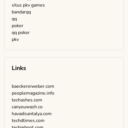
situs pkv games
bandarqq
qq
poker
qq poker
pkv
Links
baeckereiweber.com
peoplemagazine.info
techashes.com
canyouwash.co
havadisantalya.com
techdtimes.com
techieboot.com