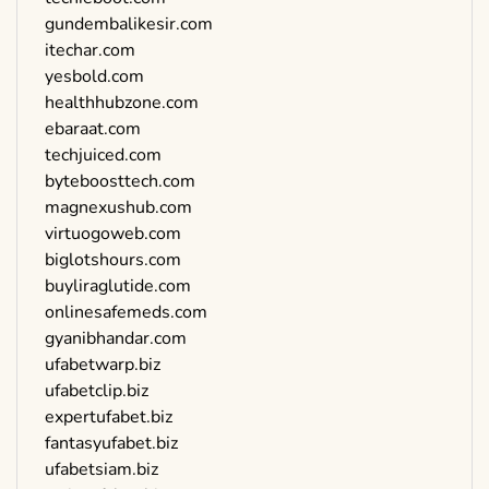
gundembalikesir.com
itechar.com
yesbold.com
healthhubzone.com
ebaraat.com
techjuiced.com
byteboosttech.com
magnexushub.com
virtuogoweb.com
biglotshours.com
buyliraglutide.com
onlinesafemeds.com
gyanibhandar.com
ufabetwarp.biz
ufabetclip.biz
expertufabet.biz
fantasyufabet.biz
ufabetsiam.biz