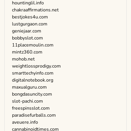
hountinglil.info
chakraaffirmations.net
bestjokes4u.com
lustgurgaon.com
geniejaar.com
bobbyslot.com
11placemoulin.com
mintz360.com
mohob.net
weightlossprodigy.com
smarttechyinfo.com
digitalnotebook.org
maxualguru.com
bongdasuncity.com
slot-pachi.com
freespinsslot.com
paradisefurballs.com
aveuere.info
cannabinoidtimes.com