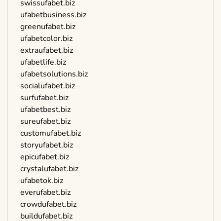
swissufabet.biz
ufabetbusiness.biz
greenufabet.biz
ufabetcolor.biz
extraufabet.biz
ufabetlife.biz
ufabetsolutions.biz
socialufabet.biz
surfufabet.biz
ufabetbest.biz
sureufabet.biz
customufabet.biz
storyufabet.biz
epicufabet.biz
crystalufabet.biz
ufabetok.biz
everufabet.biz
crowdufabet.biz
buildufabet.biz