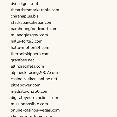
dvd-digest.net
theartistsmarketnola.com
chiranaplus.biz
stackspancakebar.com
namheongfoodcourt.com
milanoglasgow.com
hallu-forte3.com
hallu-motion24.com
therockskippers.com
granfoss.net
allindiacafela.com
alpineskiracing2007.com
casino-vulkan-online.net
pitrepower.com
mediatown360.com
digitaleyestrainclinic.com
missionposible.com
online-casinos-vegas.com
xfinityrouterlogin.com