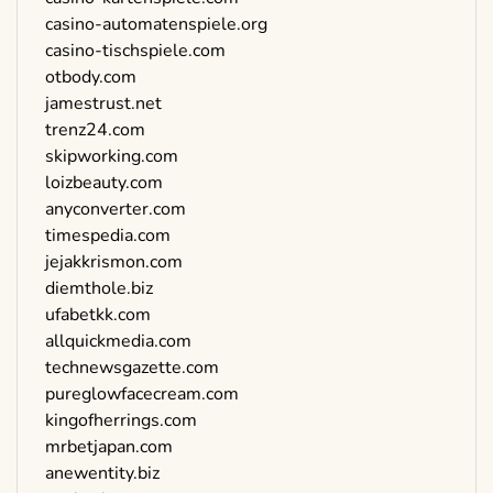
casino-automatenspiele.org
casino-tischspiele.com
otbody.com
jamestrust.net
trenz24.com
skipworking.com
loizbeauty.com
anyconverter.com
timespedia.com
jejakkrismon.com
diemthole.biz
ufabetkk.com
allquickmedia.com
technewsgazette.com
pureglowfacecream.com
kingofherrings.com
mrbetjapan.com
anewentity.biz