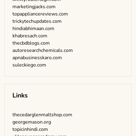
marketingjacks.com
topappliancereviews.com
trickytechupdates.com
hindiabhimaan.com
khabresach.com
thecbdblogs.com
autoresearchchemicals.com
apnabusinesskaro.com
suleckiego.com
Links
thecedarglenmaltshop.com
georgemason.org
topicinhindi.com