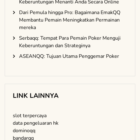
Keberuntungan Menanti Anda Secara Online
Dari Pemula hingga Pro: Bagaimana EmakQQ
Membantu Pemain Meningkatkan Permainan
mereka
Serbaqq: Tempat Para Pemain Poker Menguji
Keberuntungan dan Strateginya
ASEANQQ: Tujuan Utama Penggemar Poker
LINK LAINNYA
slot terpercaya
data pengeluaran hk
dominoqq
bandarqq