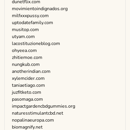
dunetflix.com
movimientoindignados.org
milfxxxpussy.com
uptodatefamily.com
musitop.com
utyam.com
lacostituzioneblog.com
ohyeea.com
zhitiemoe.com
nungkub.com
anotherindian.com
xylemcider.com
taniaetiago.com
juzfitketo.com
pasomaga.com
impactgardencbdgummies.org
naturesstimulantcbd.net
nopalinaeuropa.com
biomagnify.net