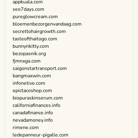
appkuala.com
seo7days.com
pureglowcream.com
bloemenbezorgenvandaag.com
secrettohairgrowth.com
tasteofthaitogo.com
bunnynkitty.com
bezopasnik.org
fjmnxga.com
saigonstartransport.com
bangmaxwin.com
infonetive.com
epictacoshop.com
biopuraskinserum.com
californiafinances.info
canadafinance.info
nevadamoney.info
rimene.com
ledepanneur-pigalle.com