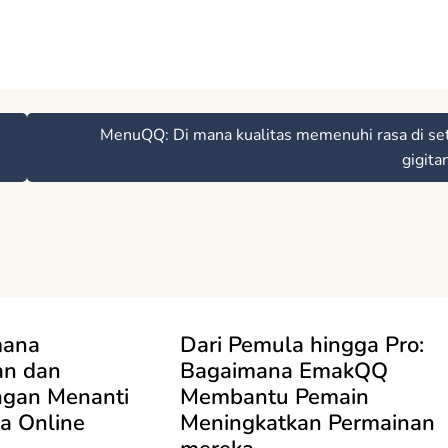
MenuQQ: Di mana kualitas memenuhi rasa di se
gigita
mana
Dari Pemula hingga Pro:
an dan
Bagaimana EmakQQ
ngan Menanti
Membantu Pemain
a Online
Meningkatkan Permainan