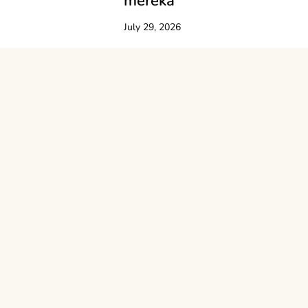
mereka
July 29, 2026