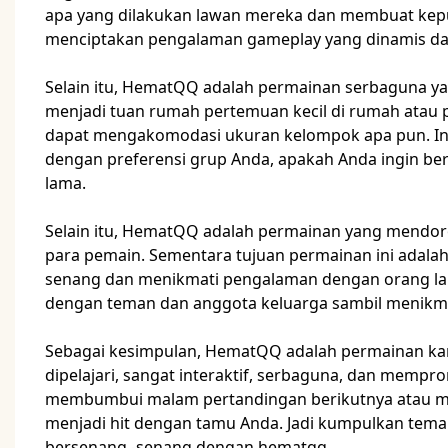
apa yang dilakukan lawan mereka dan membuat kepu
menciptakan pengalaman gameplay yang dinamis da
Selain itu, HematQQ adalah permainan serbaguna ya
menjadi tuan rumah pertemuan kecil di rumah atau
dapat mengakomodasi ukuran kelompok apa pun. Ini
dengan preferensi grup Anda, apakah Anda ingin ber
lama.
Selain itu, HematQQ adalah permainan yang mendor
para pemain. Sementara tujuan permainan ini adal
senang dan menikmati pengalaman dengan orang lai
dengan teman dan anggota keluarga sambil menikmat
Sebagai kesimpulan, HematQQ adalah permainan ka
dipelajari, sangat interaktif, serbaguna, dan memp
membumbui malam pertandingan berikutnya atau m
menjadi hit dengan tamu Anda. Jadi kumpulkan tema
bersenang -senang dengan hematqq.