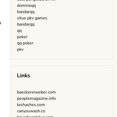
dominoqq
bandarqq
situs pkv games
a
bandarqq
qq
poker
qq poker
pkv
Links
baeckereiweber.com
peoplemagazine.info
techashes.com
canyouwash.co