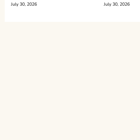
July 30, 2026
July 30, 2026