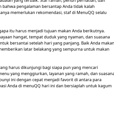
adalah yang terbaik. Staf ramah, penuh perhatian, dan
kan bahwa pengalaman bersantap Anda tidak kalah
hanya memerlukan rekomendasi, staf di MenuQQ selalu
apa itu harus menjadi tujuan makan Anda berikutnya.
ahayaan hangat, tempat duduk yang nyaman, dan suasana
tuk bersantai setelah hari yang panjang. Baik Anda maka
memberikan latar belakang yang sempurna untuk makan
ng harus dikunjungi bagi siapa pun yang mencari
menu yang menggiurkan, layanan yang ramah, dan suasan
yi ini dengan cepat menjadi favorit di antara para
vasi Anda di menuQQ hari ini dan bersiaplah untuk kagum