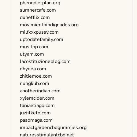
phenqdietplan.org
sumnercafe.com
dunetflix.com
movimientoindignados.org
milfxxxpussy.com
uptodatefamily.com
musitop.com
utyam.com
lacostituzioneblog.com
ohyeea.com
zhitiemoe.com
nungkub.com
anotherindian.com
xylemcider.com
taniaetiago.com
juzfitketo.com
pasomaga.com
impactgardencbdgummies.org
naturesstimulantcbd.net