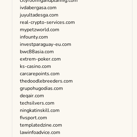
cityroofingandplannig.com
ivdabergasa.com
juyultadesga.com
real-crypto-services.com
mypetzworld.com
infounty.com
investparaguay-eu.com
bwc88asia.com
extrem-poker.com
ks-casino.com
carcarepoints.com
thedoodlebreeders.com
grupohugodias.com
deqair.com
techsilvers.com
ningkatinskill.com
fivsport.com
templatedzine.com
lawinfoadvice.com