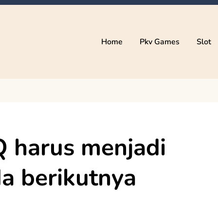
Home
Pkv Games
Slot
gen Slot Gacor de
Dapatkan strategi terbaik untuk meningkatkan peluang kem
harus menjadi
a berikutnya