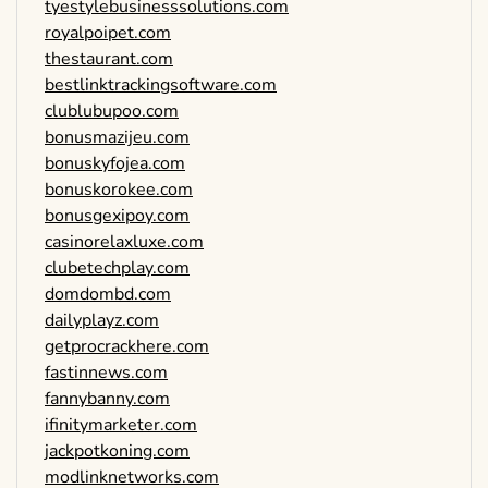
tyestylebusinesssolutions.com
royalpoipet.com
thestaurant.com
bestlinktrackingsoftware.com
clublubupoo.com
bonusmazijeu.com
bonuskyfojea.com
bonuskorokee.com
bonusgexipoy.com
casinorelaxluxe.com
clubetechplay.com
domdombd.com
dailyplayz.com
getprocrackhere.com
fastinnews.com
fannybanny.com
ifinitymarketer.com
jackpotkoning.com
modlinknetworks.com