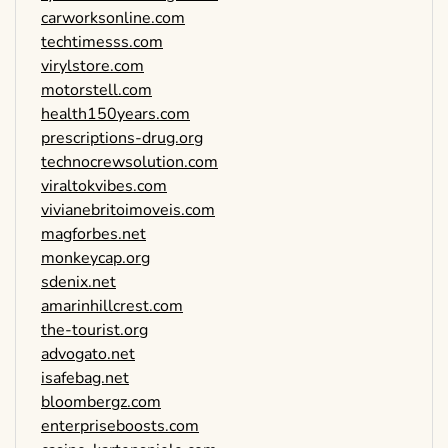
carworksonline.com
techtimesss.com
virylstore.com
motorstell.com
health150years.com
prescriptions-drug.org
technocrewsolution.com
viraltokvibes.com
vivianebritoimoveis.com
magforbes.net
monkeycap.org
sdenix.net
amarinhillcrest.com
the-tourist.org
advogato.net
isafebag.net
bloombergz.com
enterpriseboosts.com