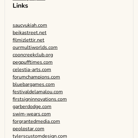
Links
saucyukiah.com
beikastreet.net
filmizlettir.net
ourmultiworlds.com
cooncreekclub.org
pegpufftimes.com
celestia-arts.com
forumchampions.com
bluebargames.com
festivaldelamalou.com
firstsigninnovations.com
garberdodge.com
swim-wears.com
forgrantedmedia.com
peolpstar.com
tylerscustomdesign.com