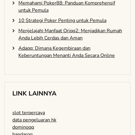
Memahami Poker88: Panduan Komprehensif
untuk Pemula
10 Strategi Poker Penting untuk Pemula
Menjelajahi Manfaat Oriqq2: Menjadikan Rumah
Anda Lebih Cerdas dan Aman
Adaqq: Dimana Kegembiraan dan
Keberuntungan Menanti Anda Secara Online
LINK LAINNYA
slot terpercaya
data pengeluaran hk
dominoqq
bandarqq