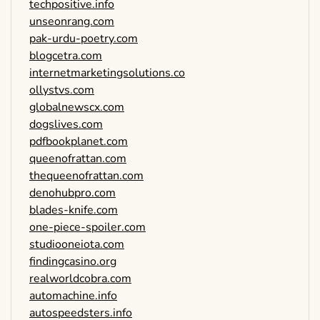
techpositive.info
unseonrang.com
pak-urdu-poetry.com
blogcetra.com
internetmarketingsolutions.co
ollystvs.com
globalnewscx.com
dogslives.com
pdfbookplanet.com
queenofrattan.com
thequeenofrattan.com
denohubpro.com
blades-knife.com
one-piece-spoiler.com
studiooneiota.com
findingcasino.org
realworldcobra.com
automachine.info
autospeedsters.info