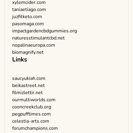
xylemcider.com
taniaetiago.com
juzfitketo.com
pasomaga.com
impactgardencbdgummies.org
naturesstimulantcbd.net
nopalinaeuropa.com
biomagnify.net
Links
saucyukiah.com
beikastreet.net
filmizlettir.net
ourmultiworlds.com
cooncreekclub.org
pegpufftimes.com
celestia-arts.com
forumchampions.com