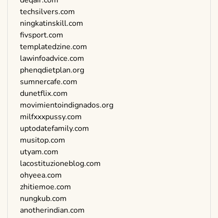
deqair.com
techsilvers.com
ningkatinskill.com
fivsport.com
templatedzine.com
lawinfoadvice.com
phenqdietplan.org
sumnercafe.com
dunetflix.com
movimientoindignados.org
milfxxxpussy.com
uptodatefamily.com
musitop.com
utyam.com
lacostituzioneblog.com
ohyeea.com
zhitiemoe.com
nungkub.com
anotherindian.com