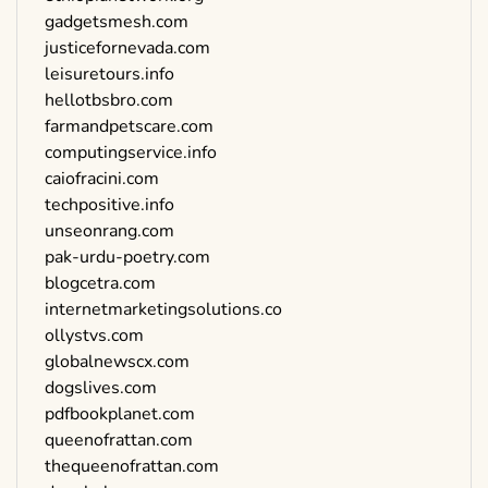
gadgetsmesh.com
justicefornevada.com
leisuretours.info
hellotbsbro.com
farmandpetscare.com
computingservice.info
caiofracini.com
techpositive.info
unseonrang.com
pak-urdu-poetry.com
blogcetra.com
internetmarketingsolutions.co
ollystvs.com
globalnewscx.com
dogslives.com
pdfbookplanet.com
queenofrattan.com
thequeenofrattan.com