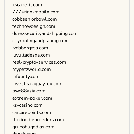
xscape-it.com
777azino-mobile.com
cobbseniorbowl.com
technowdesign.com
durexsecurityandshipping.com
cityroofingandplannig.com
ivdabergasa.com
juyultadesga.com
real-crypto-services.com
mypetzworld.com
infounty.com
investparaguay-eu.com
bwc88asia.com
extrem-poker.com
ks-casino.com
carcarepoints.com
thedoodlebreeders.com
grupohugodias.com