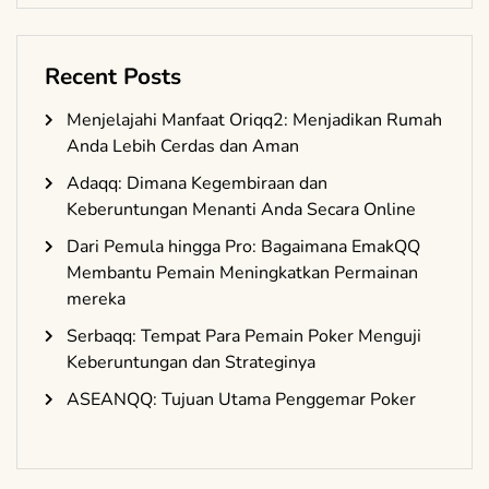
Recent Posts
Menjelajahi Manfaat Oriqq2: Menjadikan Rumah
Anda Lebih Cerdas dan Aman
Adaqq: Dimana Kegembiraan dan
Keberuntungan Menanti Anda Secara Online
Dari Pemula hingga Pro: Bagaimana EmakQQ
Membantu Pemain Meningkatkan Permainan
mereka
Serbaqq: Tempat Para Pemain Poker Menguji
Keberuntungan dan Strateginya
ASEANQQ: Tujuan Utama Penggemar Poker