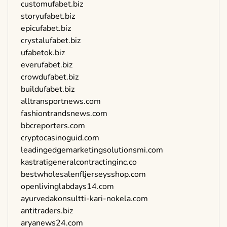
customufabet.biz
storyufabet.biz
epicufabet.biz
crystalufabet.biz
ufabetok.biz
everufabet.biz
crowdufabet.biz
buildufabet.biz
alltransportnews.com
fashiontrandsnews.com
bbcreporters.com
cryptocasinoguid.com
leadingedgemarketingsolutionsmi.com
kastratigeneralcontractinginc.co
bestwholesalenfljerseysshop.com
openlivinglabdays14.com
ayurvedakonsultti-kari-nokela.com
antitraders.biz
aryanews24.com