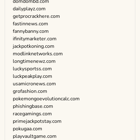
domdombd.com
dailyplayz.com
getprocrackhere.com
fastinnews.com
fannybanny.com
ifinitymarketer.com
jackpotkoning.com
modlinknetworks.com
longtimenewz.com
luckysportss.com
luckpeakplay.com
usamicronews.com
grofashion.com
pokemongoevolutioncalc.com
phishingbase.com
racegamings.com
primejackpotstay.com
pokugaa.com
playvaultgame.com