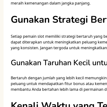
meraih kemenangan dalam jangka panjang.
Gunakan Strategi Ber
Setiap pemain slot memiliki strategi bertaruh yan
dapat diterapkan untuk meningkatkan peluang keme
yang konsisten. Jangan tergoda untuk meningkatkan t
Gunakan Taruhan Kecil unt
Bertaruh dengan jumlah yang lebih kecil memungki
peluang untuk mendapatkan fitur bonus atau kemen
membantu Anda bertahan lebih lama di permainan d
Kenali Waktu yang Te