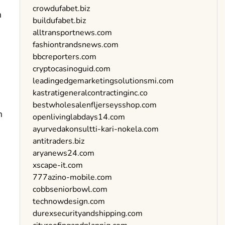
crowdufabet.biz
n
buildufabet.biz
alltransportnews.com
fashiontrandsnews.com
bbcreporters.com
cryptocasinoguid.com
leadingedgemarketingsolutionsmi.com
kastratigeneralcontractinginc.co
bestwholesalenfljerseysshop.com
h
openlivinglabdays14.com
ayurvedakonsultti-kari-nokela.com
antitraders.biz
aryanews24.com
xscape-it.com
777azino-mobile.com
cobbseniorbowl.com
technowdesign.com
durexsecurityandshipping.com