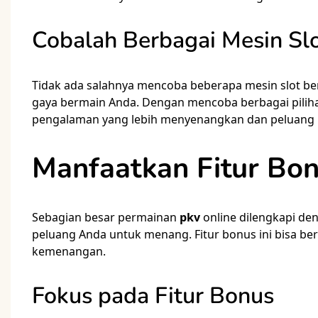
Cobalah Berbagai Mesin Sl
Tidak ada salahnya mencoba beberapa mesin slot b
gaya bermain Anda. Dengan mencoba berbagai pilih
pengalaman yang lebih menyenangkan dan peluang k
Manfaatkan Fitur Bo
Sebagian besar permainan
pkv
online dilengkapi de
peluang Anda untuk menang. Fitur bonus ini bisa be
kemenangan.
Fokus pada Fitur Bonus