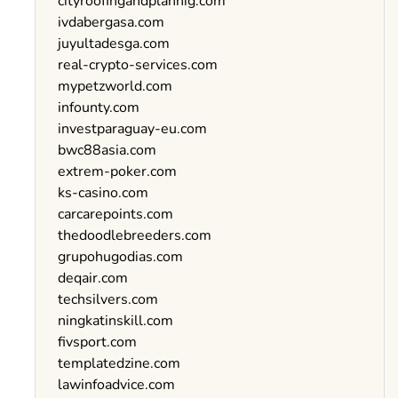
cityroofingandplannig.com
ivdabergasa.com
juyultadesga.com
real-crypto-services.com
mypetzworld.com
infounty.com
investparaguay-eu.com
bwc88asia.com
extrem-poker.com
ks-casino.com
carcarepoints.com
thedoodlebreeders.com
grupohugodias.com
deqair.com
techsilvers.com
ningkatinskill.com
fivsport.com
templatedzine.com
lawinfoadvice.com