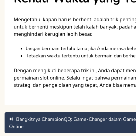
Mengetahui kapan harus berhenti adalah trik pentin
untuk berhenti meskipun telah kalah banyak, padaha
menghindari kerugian lebih besar.
Jangan bermain terlalu lama jika Anda merasa kel
Tetapkan waktu tertentu untuk bermain dan berhen
Dengan mengikuti beberapa trik ini, Anda dapat m
permainan slot online. Selalu ingat bahwa permain
strategi dan pengelolaan yang tepat, Anda bisa m
Post
Bangkitnya ChampionQQ: Game-Changer dalam Game
Online
navigation