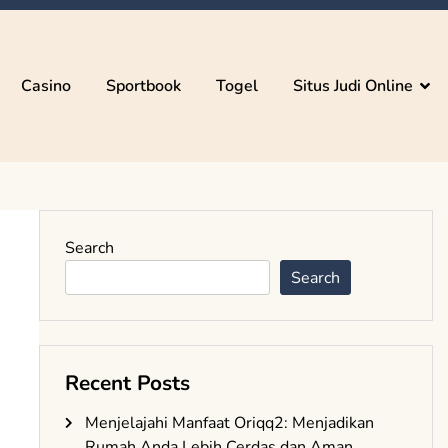
Casino
Sportbook
Togel
Situs Judi Online
ngan Mudah
enangan Anda dan raih jackpot besar.
Search
Search
Recent Posts
Menjelajahi Manfaat Oriqq2: Menjadikan
Rumah Anda Lebih Cerdas dan Aman