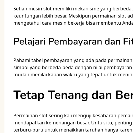
Setiap mesin slot memiliki mekanisme yang berbed
keuntungan lebih besar. Meskipun permainan slot 
mengetahui cara mesin bekerja bisa membantu Anda
Pelajari Pembayaran dan Fit
Pahami tabel pembayaran yang ada pada permainan sl
simbol yang berbeda-beda dengan nilai pembayaran y
mudah menilai kapan waktu yang tepat untuk mening
Tetap Tenang dan Be
Permainan slot sering kali menguji kesabaran pemai
mendapatkan kemenangan besar. Untuk itu, penting 
terburu-buru untuk menaikkan taruhan hanya karena