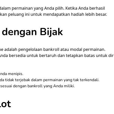
alam permainan yang Anda pilih. Ketika Anda berhasil
kan peluang ini untuk mendapatkan hadiah lebih besar.
 dengan Bijak
ine adalah pengelolaan bankroll atau modal permainan.
da bersedia untuk bertaruh dan tetapkan batas untuk dir
Anda menipis.
 tidak terjebak dalam permainan yang tak terkendali.
sesuai dengan bankroll yang Anda miliki.
ot