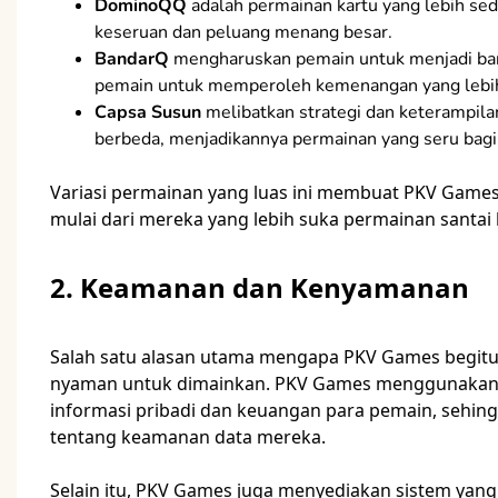
DominoQQ
adalah permainan kartu yang lebih sed
keseruan dan peluang menang besar.
BandarQ
mengharuskan pemain untuk menjadi ban
pemain untuk memperoleh kemenangan yang lebih
Capsa Susun
melibatkan strategi dan keterampila
berbeda, menjadikannya permainan yang seru bagi
Variasi permainan yang luas ini membuat PKV Game
mulai dari mereka yang lebih suka permainan santai
2. Keamanan dan Kenyamanan
Salah satu alasan utama mengapa PKV Games begitu 
nyaman untuk dimainkan. PKV Games menggunakan te
informasi pribadi dan keuangan para pemain, sehi
tentang keamanan data mereka.
Selain itu, PKV Games juga menyediakan sistem ya