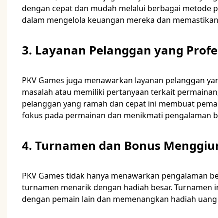
dengan cepat dan mudah melalui berbagai metode p
dalam mengelola keuangan mereka dan memastikan 
3. Layanan Pelanggan yang Profe
PKV Games juga menawarkan layanan pelanggan yang
masalah atau memiliki pertanyaan terkait permain
pelanggan yang ramah dan cepat ini membuat pemai
fokus pada permainan dan menikmati pengalaman b
4. Turnamen dan Bonus Menggiu
PKV Games tidak hanya menawarkan pengalaman be
turnamen menarik dengan hadiah besar. Turnamen i
dengan pemain lain dan memenangkan hadiah uang 