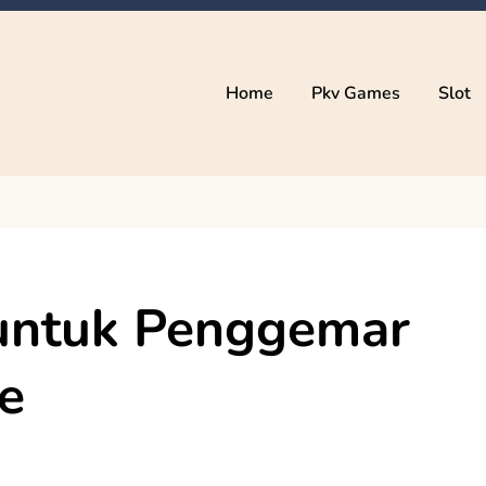
Home
Pkv Games
Slot
gen Slot Gacor de
Dapatkan strategi terbaik untuk meningkatkan peluang kem
 untuk Penggemar
e