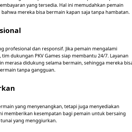
embayaran yang tersedia. Hal ini memudahkan pemain
bahwa mereka bisa bermain kapan saja tanpa hambatan.
sional
 profesional dan responsif. Jika pemain mengalami
an, tim dukungan PKV Games siap membantu 24/7. Layanan
n merasa didukung selama bermain, sehingga mereka bis
ermain tanpa gangguan.
rkan
rmain yang menyenangkan, tetapi juga menyediakan
ni memberikan kesempatan bagi pemain untuk bersaing
tunai yang menggiurkan.