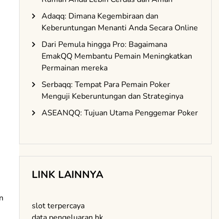
Adaqq: Dimana Kegembiraan dan
Keberuntungan Menanti Anda Secara Online
Dari Pemula hingga Pro: Bagaimana
EmakQQ Membantu Pemain Meningkatkan
Permainan mereka
Serbaqq: Tempat Para Pemain Poker
Menguji Keberuntungan dan Strateginya
ASEANQQ: Tujuan Utama Penggemar Poker
LINK LAINNYA
n
slot terpercaya
data pengeluaran hk