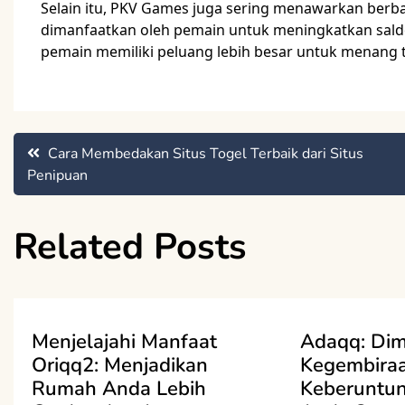
Selain itu, PKV Games juga sering menawarkan berba
dimanfaatkan oleh pemain untuk meningkatkan sald
pemain memiliki peluang lebih besar untuk menang 
Post
Cara Membedakan Situs Togel Terbaik dari Situs
Penipuan
navigation
Related Posts
Menjelajahi Manfaat
Adaqq: Di
Oriqq2: Menjadikan
Kegembira
Rumah Anda Lebih
Keberuntu