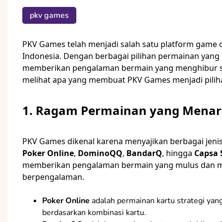
pkv games
PKV Games telah menjadi salah satu platform game o
Indonesia. Dengan berbagai pilihan permainan yan
memberikan pengalaman bermain yang menghibur sek
melihat apa yang membuat PKV Games menjadi piliha
1. Ragam Permainan yang Menar
PKV Games dikenal karena menyajikan berbagai jeni
Poker Online
,
DominoQQ
,
BandarQ
, hingga
Capsa 
memberikan pengalaman bermain yang mulus dan m
berpengalaman.
Poker Online
adalah permainan kartu strategi ya
berdasarkan kombinasi kartu.