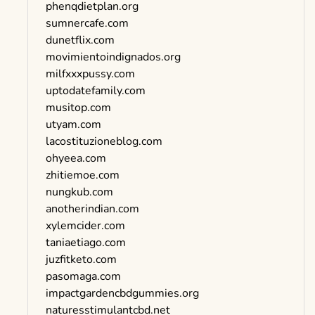
phenqdietplan.org
sumnercafe.com
dunetflix.com
movimientoindignados.org
milfxxxpussy.com
uptodatefamily.com
musitop.com
utyam.com
lacostituzioneblog.com
ohyeea.com
zhitiemoe.com
nungkub.com
anotherindian.com
xylemcider.com
taniaetiago.com
juzfitketo.com
pasomaga.com
impactgardencbdgummies.org
naturesstimulantcbd.net