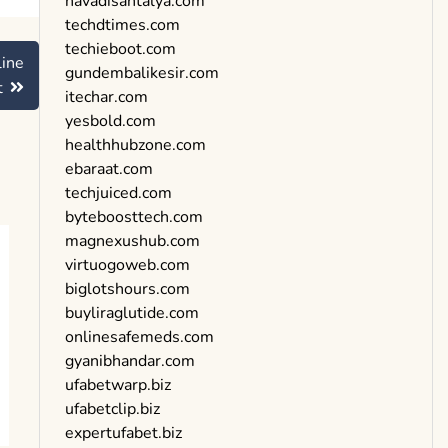
havadisantalya.com
techdtimes.com
techieboot.com
line
gundembalikesir.com
t
itechar.com
yesbold.com
healthhubzone.com
ebaraat.com
techjuiced.com
byteboosttech.com
magnexushub.com
virtuogoweb.com
biglotshours.com
buyliraglutide.com
onlinesafemeds.com
gyanibhandar.com
ufabetwarp.biz
ufabetclip.biz
expertufabet.biz