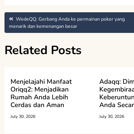
Post
WedeQQ: Gerbang Anda ke permainan poker yang
menarik dan kemenangan besar
navigation
Related Posts
Menjelajahi Manfaat
Adaqq: Di
Oriqq2: Menjadikan
Kegembira
Rumah Anda Lebih
Keberuntu
Cerdas dan Aman
Anda Secar
July 30, 2026
July 30, 2026