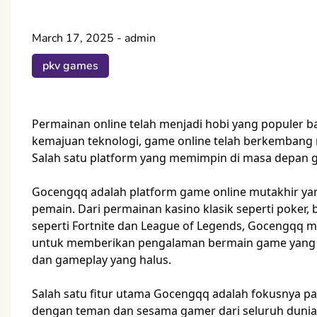
March 17, 2025
-
admin
pkv games
Permainan online telah menjadi hobi yang populer ba
kemajuan teknologi, game online telah berkembang 
Salah satu platform yang memimpin di masa depan 
Gocengqq adalah platform game online mutakhir ya
pemain. Dari permainan kasino klasik seperti poker,
seperti Fortnite dan League of Legends, Gocengqq m
untuk memberikan pengalaman bermain game yang m
dan gameplay yang halus.
Salah satu fitur utama Gocengqq adalah fokusnya pa
dengan teman dan sesama gamer dari seluruh dunia,