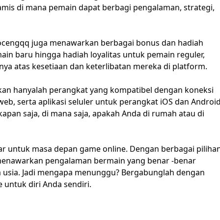
mis di mana pemain dapat berbagi pengalaman, strategi,
, Gocengqq juga menawarkan berbagai bonus dan hadiah
in baru hingga hadiah loyalitas untuk pemain reguler,
atas kesetiaan dan keterlibatan mereka di platform.
kan hanyalah perangkat yang kompatibel dengan koneksi
web, serta aplikasi seluler untuk perangkat iOS dan Android
kapan saja, di mana saja, apakah Anda di rumah atau di
 untuk masa depan game online. Dengan berbagai piliha
q menawarkan pengalaman bermain yang benar -benar
a usia. Jadi mengapa menunggu? Bergabunglah dengan
untuk diri Anda sendiri.