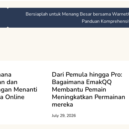
Bersiaplah untuk Menang Besar bersama Warnet
Panduan Komprehensi
mana
Dari Pemula hingga Pro:
an dan
Bagaimana EmakQQ
ngan Menanti
Membantu Pemain
a Online
Meningkatkan Permainan
mereka
July 29, 2026