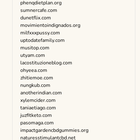
phenqdietplan.org
sumnercafe.com
dunetflix.com
movimientoindignados.org
milfxxxpussy.com
uptodatefamily.com
musitop.com
utyam.com
lacostituzioneblog.com
ohyeea.com
zhitiemoe.com
nungkub.com
anotherindian.com
xylemcider.com
taniaetiago.com
juzfitketo.com
pasomaga.com
impactgardencbdgummies.org
naturesstimulantcbd.net