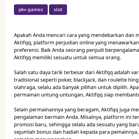
pkv games
slot
Apakah Anda mencari cara yang mendebarkan dan 
Aktifqq, platform perjudian online yang menawark
preferensi. Baik Anda seorang penjudi berpengalam
Aktifqq memiliki sesuatu untuk semua orang.
Salah satu daya tarik terbesar dari Aktifqq adalah v
tradisional seperti poker, blackjack, dan roulette h
olahraga, selalu ada banyak pilihan untuk dipilih. 
permainan untung-untungan, Aktifqq siap membant
Selain permainannya yang beragam, Aktifqq juga m
pengalaman bermain Anda. Misalnya, platform ini 
promosi baru, sehingga selalu ada sesuatu yang bar
sejumlah bonus dan hadiah kepada para pemainny