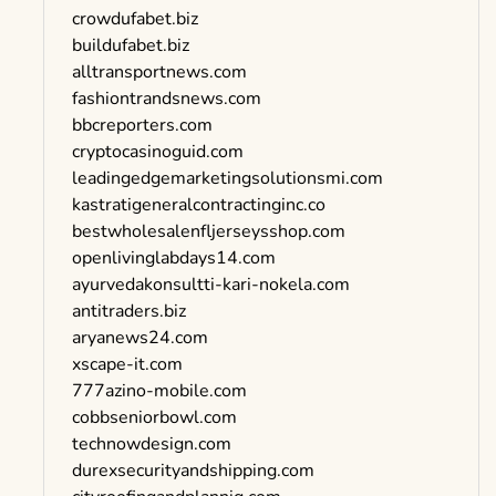
crowdufabet.biz
buildufabet.biz
alltransportnews.com
fashiontrandsnews.com
bbcreporters.com
cryptocasinoguid.com
leadingedgemarketingsolutionsmi.com
kastratigeneralcontractinginc.co
bestwholesalenfljerseysshop.com
openlivinglabdays14.com
ayurvedakonsultti-kari-nokela.com
antitraders.biz
aryanews24.com
xscape-it.com
777azino-mobile.com
cobbseniorbowl.com
technowdesign.com
durexsecurityandshipping.com