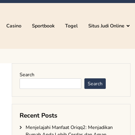
Casino
Sportbook
Togel
Situs Judi Online
ngan Mudah
enangan Anda dan raih jackpot besar.
Search
Search
Recent Posts
Menjelajahi Manfaat Oriqq2: Menjadikan
Rumah Anda Lebih Cerdas dan Aman