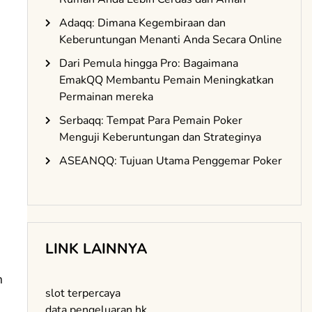
Adaqq: Dimana Kegembiraan dan
Keberuntungan Menanti Anda Secara Online
Dari Pemula hingga Pro: Bagaimana
EmakQQ Membantu Pemain Meningkatkan
Permainan mereka
Serbaqq: Tempat Para Pemain Poker
Menguji Keberuntungan dan Strateginya
ASEANQQ: Tujuan Utama Penggemar Poker
LINK LAINNYA
n
slot terpercaya
data pengeluaran hk