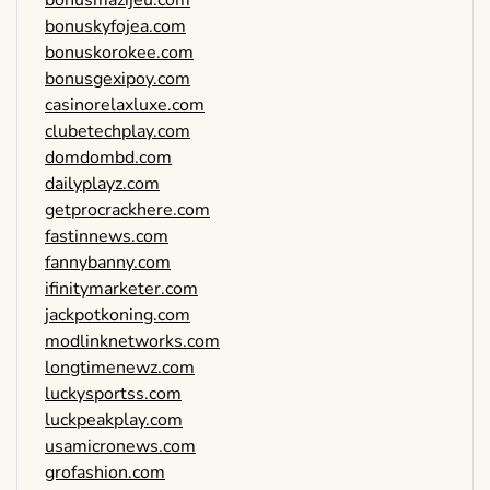
bonusmazijeu.com
bonuskyfojea.com
bonuskorokee.com
bonusgexipoy.com
casinorelaxluxe.com
clubetechplay.com
domdombd.com
dailyplayz.com
getprocrackhere.com
fastinnews.com
fannybanny.com
ifinitymarketer.com
jackpotkoning.com
modlinknetworks.com
longtimenewz.com
luckysportss.com
luckpeakplay.com
usamicronews.com
grofashion.com