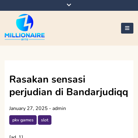
Skip
to
content
Tips Menang di
Agen Slot Gacor
dengan Mudah
Rasakan sensasi
perjudian di Bandarjudiqq
January 27, 2025
-
admin
pkv games
slot
[ad_1]