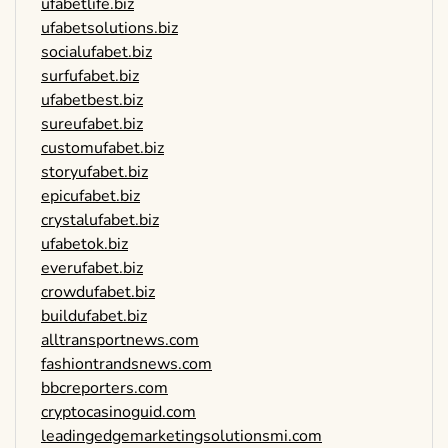
ufabetlife.biz
ufabetsolutions.biz
socialufabet.biz
surfufabet.biz
ufabetbest.biz
sureufabet.biz
customufabet.biz
storyufabet.biz
epicufabet.biz
crystalufabet.biz
ufabetok.biz
everufabet.biz
crowdufabet.biz
buildufabet.biz
alltransportnews.com
fashiontrandsnews.com
bbcreporters.com
cryptocasinoguid.com
leadingedgemarketingsolutionsmi.com