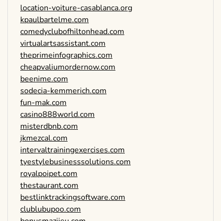
location-voiture-casablanca.org
kpaulbartelme.com
comedyclubofhiltonhead.com
virtualartsassistant.com
theprimeinfographics.com
cheapvaliumordernow.com
beenime.com
sodecia-kemmerich.com
fun-mak.com
casino888world.com
misterdbnb.com
jkmezcal.com
intervaltrainingexercises.com
tyestylebusinesssolutions.com
royalpoipet.com
thestaurant.com
bestlinktrackingsoftware.com
clublubupoo.com