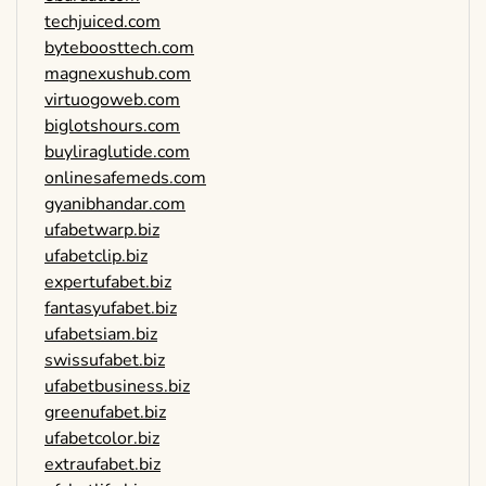
techjuiced.com
byteboosttech.com
magnexushub.com
virtuogoweb.com
biglotshours.com
buyliraglutide.com
onlinesafemeds.com
gyanibhandar.com
ufabetwarp.biz
ufabetclip.biz
expertufabet.biz
fantasyufabet.biz
ufabetsiam.biz
swissufabet.biz
ufabetbusiness.biz
greenufabet.biz
ufabetcolor.biz
extraufabet.biz