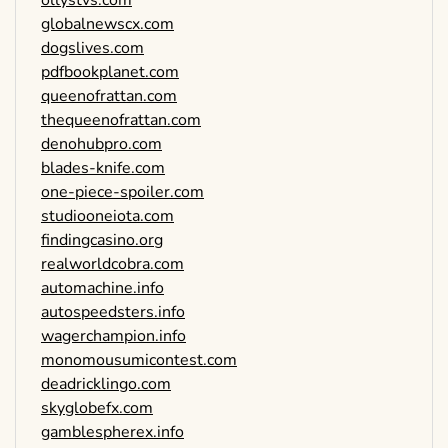
ollystvs.com
globalnewscx.com
dogslives.com
pdfbookplanet.com
queenofrattan.com
thequeenofrattan.com
denohubpro.com
blades-knife.com
one-piece-spoiler.com
studiooneiota.com
findingcasino.org
realworldcobra.com
automachine.info
autospeedsters.info
wagerchampion.info
monomousumicontest.com
deadricklingo.com
skyglobefx.com
gamblespherex.info