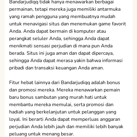
Bandarjudiqq tidak hanya menawarkan berbagai
permainan, tetapi mereka juga memiliki antarmuka
yang ramah pengguna yang membuatnya mudah
untuk menavigasi situs dan menemukan game favorit
Anda. Anda dapat bermain di komputer atau
perangkat seluler Anda, sehingga Anda dapat
menikmati sensasi perjudian di mana pun Anda
berada. Situs ini juga aman dan dapat dipercaya,
sehingga Anda dapat merasa yakin bahwa informasi
pribadi dan transaksi keuangan Anda aman.
Fitur hebat lainnya dari Bandarjudiqq adalah bonus
dan promosi mereka. Mereka menawarkan pemain
baru bonus sambutan yang murah hati untuk
membantu mereka memulai, serta promosi dan
hadiah yang berkelanjutan untuk pelanggan yang
loyal. Ini berarti Anda dapat memperluas anggaran
perjudian Anda lebih jauh dan memiliki lebih banyak
peluang untuk menang besar.