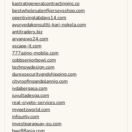
kastratigeneralcontractinginc.co
bestwholesalenfljerseysshop.com
openlivinglabdays14.com
ayurvedakonsultti-kari-nokela.com
antitraders.biz
aryanews24.com
xscape-it.com
777azino-mobile.com
cobbseniorbowl.com
technowdesign.com
durexsecurityandshipping.com
cityroofingandplannig.com
ivdabergasa.com
juyultadesga.com
real-crypto-services.com
mypetzworld.com
infounty.com
investparaguay-eu.com
bwc88asia.com