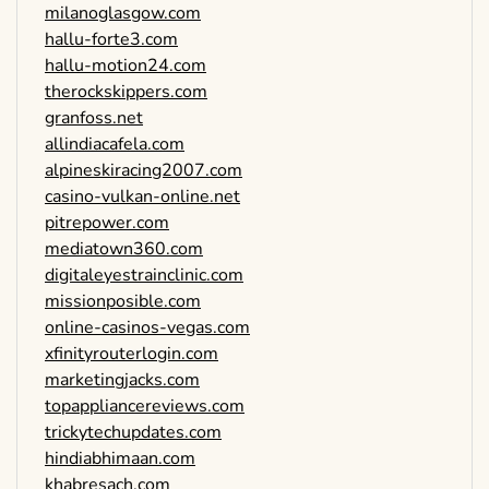
milanoglasgow.com
hallu-forte3.com
hallu-motion24.com
therockskippers.com
granfoss.net
allindiacafela.com
alpineskiracing2007.com
casino-vulkan-online.net
pitrepower.com
mediatown360.com
digitaleyestrainclinic.com
missionposible.com
online-casinos-vegas.com
xfinityrouterlogin.com
marketingjacks.com
topappliancereviews.com
trickytechupdates.com
hindiabhimaan.com
khabresach.com