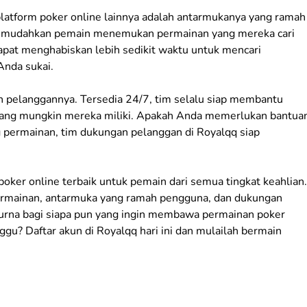
latform poker online lainnya adalah antarmukanya yang ramah
, memudahkan pemain menemukan permainan yang mereka cari
dapat menghabiskan lebih sedikit waktu untuk mencari
Anda sukai.
an pelanggannya. Tersedia 24/7, tim selalu siap membantu
yang mungkin mereka miliki. Apakah Anda memerlukan bantua
g permainan, tim dukungan pelanggan di Royalqq siap
er online terbaik untuk pemain dari semua tingkat keahlian.
ermainan, antarmuka yang ramah pengguna, dan dukungan
purna bagi siapa pun yang ingin membawa permainan poker
gu? Daftar akun di Royalqq hari ini dan mulailah bermain