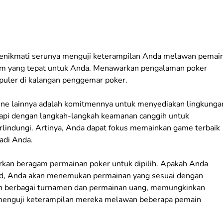
nikmati serunya menguji keterampilan Anda melawan pemai
tform yang tepat untuk Anda. Menawarkan pengalaman poker
opuler di kalangan penggemar poker.
ine lainnya adalah komitmennya untuk menyediakan lingkunga
gkapi dengan langkah-langkah keamanan canggih untuk
rlindungi. Artinya, Anda dapat fokus memainkan game terbaik
adi Anda.
rkan beragam permainan poker untuk dipilih. Apakah Anda
ud, Anda akan menemukan permainan yang sesuai dengan
kan berbagai turnamen dan permainan uang, memungkinkan
 menguji keterampilan mereka melawan beberapa pemain