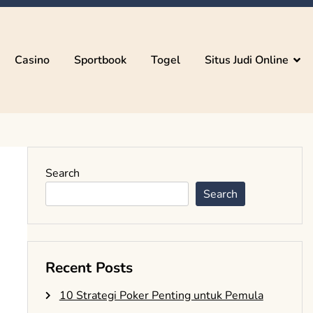
Casino
Sportbook
Togel
Situs Judi Online
an Mudah
 Anda dan raih jackpot besar.
Search
Search
Recent Posts
10 Strategi Poker Penting untuk Pemula