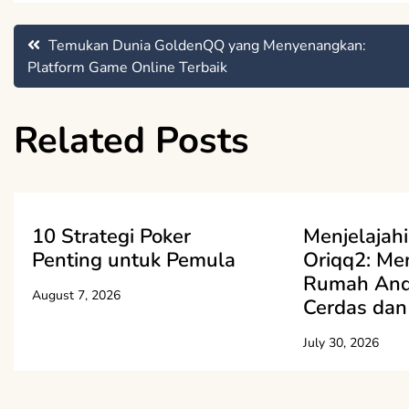
Post
Temukan Dunia GoldenQQ yang Menyenangkan:
Platform Game Online Terbaik
navigation
Related Posts
10 Strategi Poker
Menjelajah
Penting untuk Pemula
Oriqq2: Me
Rumah And
August 7, 2026
Cerdas da
July 30, 2026