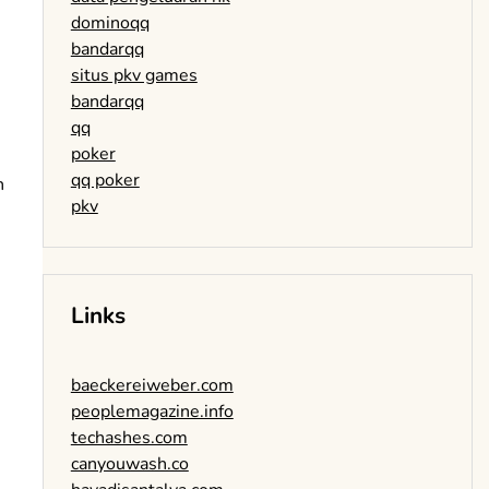
dominoqq
bandarqq
situs pkv games
bandarqq
qq
poker
qq poker
n
pkv
Links
baeckereiweber.com
peoplemagazine.info
techashes.com
canyouwash.co