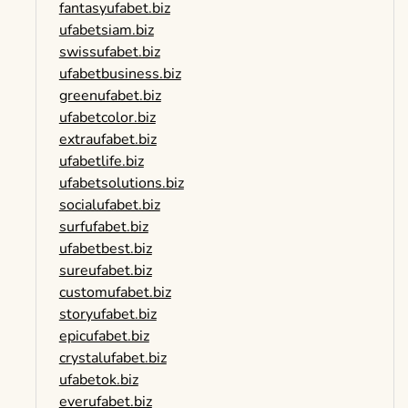
fantasyufabet.biz
ufabetsiam.biz
swissufabet.biz
ufabetbusiness.biz
greenufabet.biz
ufabetcolor.biz
extraufabet.biz
ufabetlife.biz
ufabetsolutions.biz
socialufabet.biz
surfufabet.biz
ufabetbest.biz
sureufabet.biz
customufabet.biz
storyufabet.biz
epicufabet.biz
crystalufabet.biz
ufabetok.biz
everufabet.biz