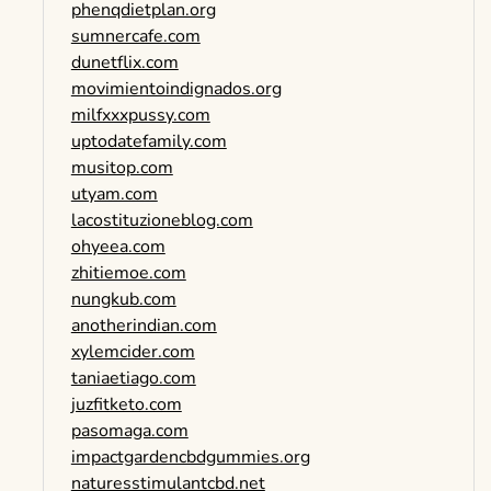
phenqdietplan.org
sumnercafe.com
dunetflix.com
movimientoindignados.org
milfxxxpussy.com
uptodatefamily.com
musitop.com
utyam.com
lacostituzioneblog.com
ohyeea.com
zhitiemoe.com
nungkub.com
anotherindian.com
xylemcider.com
taniaetiago.com
juzfitketo.com
pasomaga.com
impactgardencbdgummies.org
naturesstimulantcbd.net