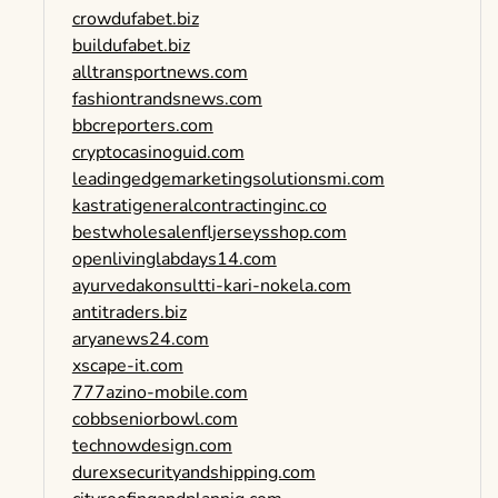
crowdufabet.biz
buildufabet.biz
alltransportnews.com
fashiontrandsnews.com
bbcreporters.com
cryptocasinoguid.com
leadingedgemarketingsolutionsmi.com
kastratigeneralcontractinginc.co
bestwholesalenfljerseysshop.com
openlivinglabdays14.com
ayurvedakonsultti-kari-nokela.com
antitraders.biz
aryanews24.com
xscape-it.com
777azino-mobile.com
cobbseniorbowl.com
technowdesign.com
durexsecurityandshipping.com