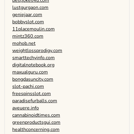
bestjokes4u.com
lustgurgaon.com
geniejaar.com
bobbyslot.com
11placemoulin.com
mintz360.com
mohob.net
weightlossprodigy.com
smarttechyinfo.com
digitalnotebook.org
maxualguru.com
bongdasuncity.com
slot-pachi.com
freespinsslot.com
paradisefurballs.com
aveuere.info
cannabinoidtimes.com
greenproductsgui.com
healthconcerning.com