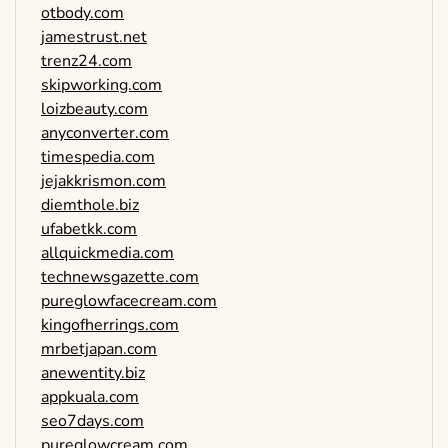
otbody.com
jamestrust.net
trenz24.com
skipworking.com
loizbeauty.com
anyconverter.com
timespedia.com
jejakkrismon.com
diemthole.biz
ufabetkk.com
allquickmedia.com
technewsgazette.com
pureglowfacecream.com
kingofherrings.com
mrbetjapan.com
anewentity.biz
appkuala.com
seo7days.com
pureglowcream.com