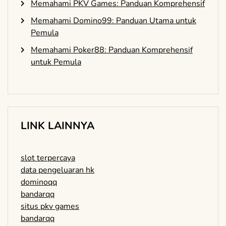
Memahami PKV Games: Panduan Komprehensif
Memahami Domino99: Panduan Utama untuk
Pemula
Memahami Poker88: Panduan Komprehensif
untuk Pemula
LINK LAINNYA
slot terpercaya
data pengeluaran hk
dominoqq
bandarqq
situs pkv games
bandarqq