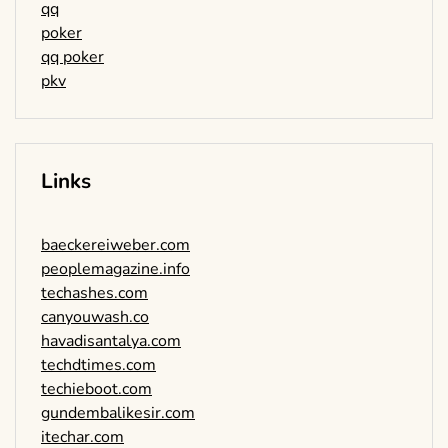
qq
poker
qq poker
pkv
Links
baeckereiweber.com
peoplemagazine.info
techashes.com
canyouwash.co
havadisantalya.com
techdtimes.com
techieboot.com
gundembalikesir.com
itechar.com