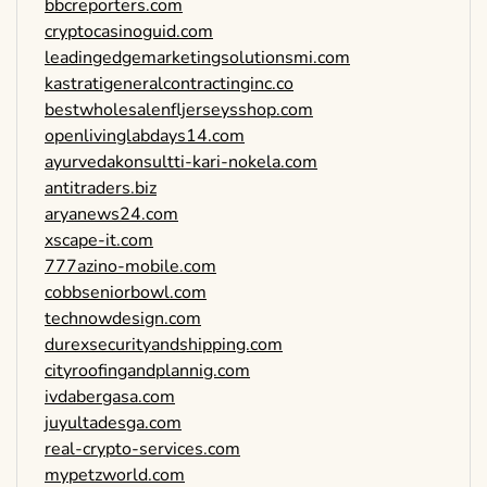
bbcreporters.com
cryptocasinoguid.com
leadingedgemarketingsolutionsmi.com
kastratigeneralcontractinginc.co
bestwholesalenfljerseysshop.com
openlivinglabdays14.com
ayurvedakonsultti-kari-nokela.com
antitraders.biz
aryanews24.com
xscape-it.com
777azino-mobile.com
cobbseniorbowl.com
technowdesign.com
durexsecurityandshipping.com
cityroofingandplannig.com
ivdabergasa.com
juyultadesga.com
real-crypto-services.com
mypetzworld.com