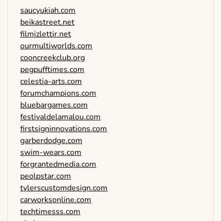
saucyukiah.com
beikastreet.net
filmizlettir.net
ourmultiworlds.com
cooncreekclub.org
pegpufftimes.com
celestia-arts.com
forumchampions.com
bluebargames.com
festivaldelamalou.com
firstsigninnovations.com
garberdodge.com
swim-wears.com
forgrantedmedia.com
peolpstar.com
tylerscustomdesign.com
carworksonline.com
techtimesss.com