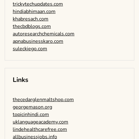
trickytechupdates.com
hindiabhimaan.com
khabresach.com
thecbdblogs.com
autoresearchchemicals.com
apnabusinesskaro.com
suleckiego.com
Links
thecedarglenmaltshop.com
georgemason.org
topicinhindi.com
uklanguageacademy.com
lindehealthcarefree.com
allbusinessjobs.info