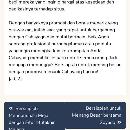
bagi mereka yang ingin dihargai atas kesetiaan dan
dedikasinya terhadap situs.
Dengan banyaknya promosi dan bonus menarik yang
ditawarkan, inilah saat yang tepat untuk bergabung
dengan Cahayaqq dan mulai bermain. Baik Anda
seorang profesional berpengalaman atau pemula
yang ingin meningkatkan keterampilan Anda,
Cahayaqq memiliki sesuatu untuk semua orang. Jadi
mengapa menunggu? Bersiaplah untuk menang besar
dengan promosi menarik Cahayaqq hari ini!
[ad_2]
Post
Bersiaplah untuk
Bersiaplah
navigation
Menang Besar bersama
Mendominasi Meja
dengan Fitur Mutakhir
Zoyaqq
Mejaqq