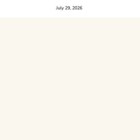
July 29, 2026