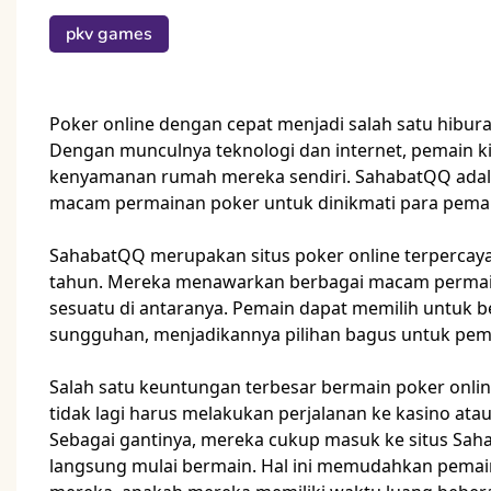
pkv games
Poker online dengan cepat menjadi salah satu hibura
Dengan munculnya teknologi dan internet, pemain k
kenyamanan rumah mereka sendiri. SahabatQQ adala
macam permainan poker untuk dinikmati para pema
SahabatQQ merupakan situs poker online terpercaya
tahun. Mereka menawarkan berbagai macam permaina
sesuatu di antaranya. Pemain dapat memilih untuk 
sungguhan, menjadikannya pilihan bagus untuk pema
Salah satu keuntungan terbesar bermain poker onl
tidak lagi harus melakukan perjalanan ke kasino at
Sebagai gantinya, mereka cukup masuk ke situs Sah
langsung mulai bermain. Hal ini memudahkan pemai