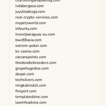
cityroofingandplannig.com
ivdabergasa.com
juyultadesga.com
real-crypto-services.com
mypetzworld.com
infounty.com
investparaguay-eu.com
bwc88asia.com
extrem-poker.com
ks-casino.com
carcarepoints.com
thedoodlebreeders.com
grupohugodias.com
deqair.com
techsilvers.com
ningkatinskill.com
fivsport.com
templatedzine.com
lawinfoadvice.com