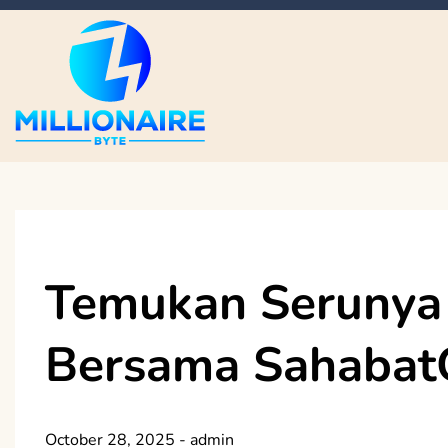
Skip
to
content
Tips Menang di A
Pelajari tips menang di agen slot gacor dengan mudah. 
Temukan Serunya 
Bersama Sahaba
October 28, 2025
-
admin