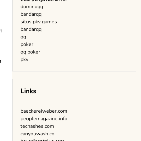
dominoqq
bandarqq
situs pkv games
bandarqq
n
qq
poker
qq poker
pkv
n
Links
baeckereiweber.com
peoplemagazine.info
techashes.com
canyouwash.co