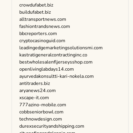
crowdufabet.biz
buildufabet.biz
alltransportnews.com
fashiontrandsnews.com
bbcreporters.com
cryptocasinoguid.com
leadingedgemarketingsolutionsmi.com
kastratigeneralcontractinginc.co
bestwholesalenfljerseysshop.com
openlivinglabdays14.com
ayurvedakonsultti-kari-nokela.com
antitraders.biz
aryanews24.com
xscape-it.com
777azino-mobile.com
cobbseniorbowl.com
technowdesign.com
durexsecurityandshipping.com