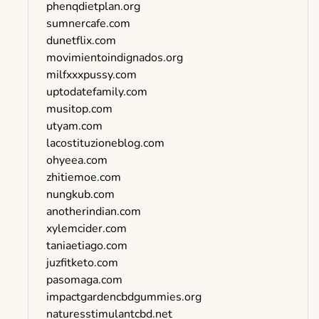
phenqdietplan.org
sumnercafe.com
dunetflix.com
movimientoindignados.org
milfxxxpussy.com
uptodatefamily.com
musitop.com
utyam.com
lacostituzioneblog.com
ohyeea.com
zhitiemoe.com
nungkub.com
anotherindian.com
xylemcider.com
taniaetiago.com
juzfitketo.com
pasomaga.com
impactgardencbdgummies.org
naturesstimulantcbd.net